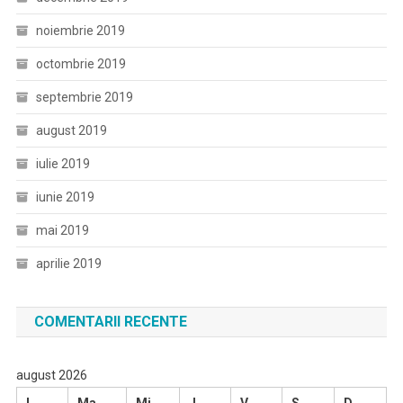
noiembrie 2019
octombrie 2019
septembrie 2019
august 2019
iulie 2019
iunie 2019
mai 2019
aprilie 2019
COMENTARII RECENTE
august 2026