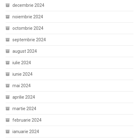
decembrie 2024
noiembrie 2024
octombrie 2024
septembrie 2024
august 2024
iulie 2024
iunie 2024
mai 2024
aprilie 2024
martie 2024
februarie 2024
ianuarie 2024