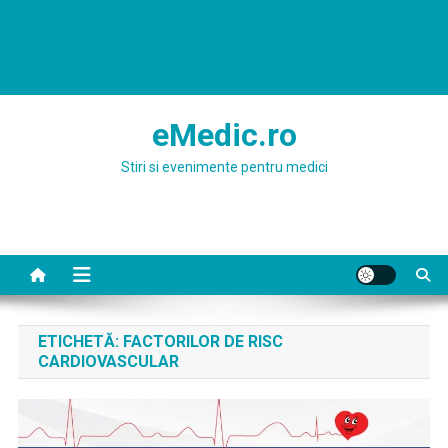
eMedic.ro
Stiri si evenimente pentru medici
ETICHETĂ:
FACTORILOR DE RISC
CARDIOVASCULAR