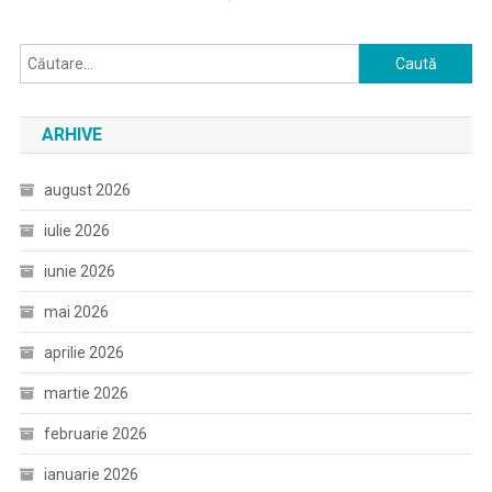
Caută
după:
ARHIVE
august 2026
iulie 2026
iunie 2026
mai 2026
aprilie 2026
martie 2026
februarie 2026
ianuarie 2026