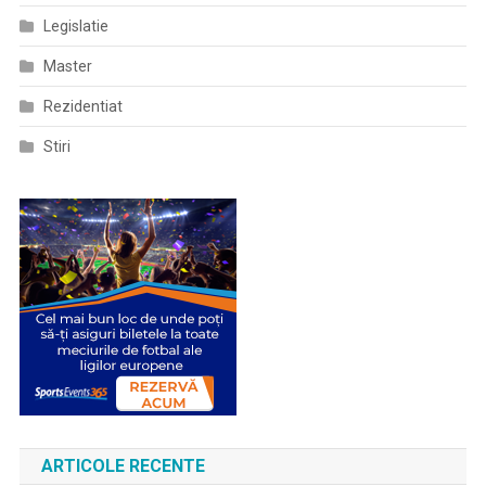
Legislatie
Master
Rezidentiat
Stiri
ARTICOLE RECENTE