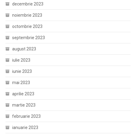
decembrie 2023
noiembrie 2023
octombrie 2023
septembrie 2023
august 2023
iulie 2023
iunie 2023
mai 2023
aprilie 2023
martie 2023
februarie 2023
ianuarie 2023