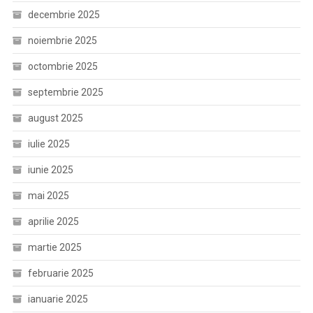
decembrie 2025
noiembrie 2025
octombrie 2025
septembrie 2025
august 2025
iulie 2025
iunie 2025
mai 2025
aprilie 2025
martie 2025
februarie 2025
ianuarie 2025