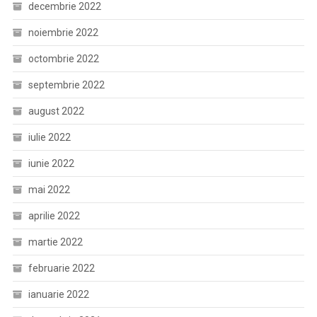
decembrie 2022
noiembrie 2022
octombrie 2022
septembrie 2022
august 2022
iulie 2022
iunie 2022
mai 2022
aprilie 2022
martie 2022
februarie 2022
ianuarie 2022