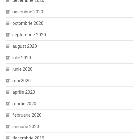
decembrie 2020
noiembrie 2020
octombrie 2020
septembrie 2020
august 2020
iulie 2020
iunie 2020
mai 2020
aprilie 2020
martie 2020
februarie 2020
ianuarie 2020
decembrie 2019