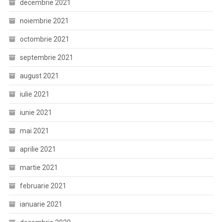
decembrie 2021
noiembrie 2021
octombrie 2021
septembrie 2021
august 2021
iulie 2021
iunie 2021
mai 2021
aprilie 2021
martie 2021
februarie 2021
ianuarie 2021