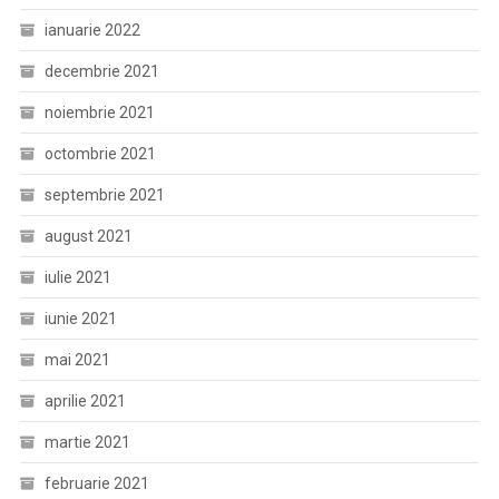
ianuarie 2022
decembrie 2021
noiembrie 2021
octombrie 2021
septembrie 2021
august 2021
iulie 2021
iunie 2021
mai 2021
aprilie 2021
martie 2021
februarie 2021