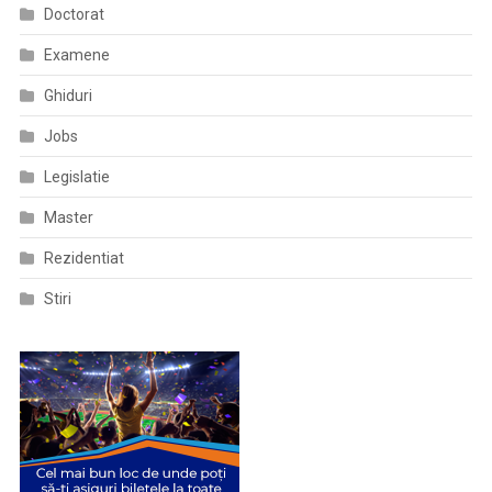
Doctorat
Examene
Ghiduri
Jobs
Legislatie
Master
Rezidentiat
Stiri