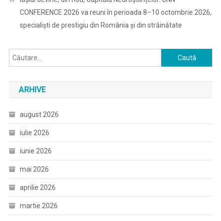
CONFERENCE 2026 va reuni în perioada 8–10 octombrie 2026,
specialiști de prestigiu din România și din străinătate
Caută
după:
ARHIVE
august 2026
iulie 2026
iunie 2026
mai 2026
aprilie 2026
martie 2026