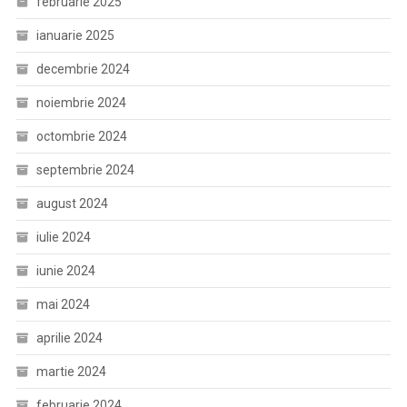
februarie 2025
ianuarie 2025
decembrie 2024
noiembrie 2024
octombrie 2024
septembrie 2024
august 2024
iulie 2024
iunie 2024
mai 2024
aprilie 2024
martie 2024
februarie 2024