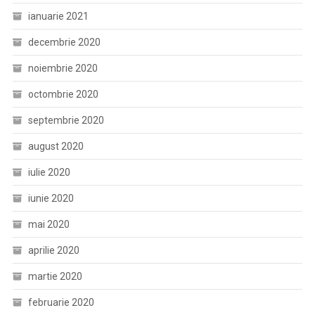
ianuarie 2021
decembrie 2020
noiembrie 2020
octombrie 2020
septembrie 2020
august 2020
iulie 2020
iunie 2020
mai 2020
aprilie 2020
martie 2020
februarie 2020