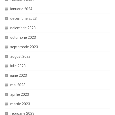
ianuarie 2024
decembrie 2023
noiembrie 2023
octombrie 2023
septembrie 2023
august 2023
iulie 2023
iunie 2023
mai 2023
aprilie 2023
martie 2023
februarie 2023