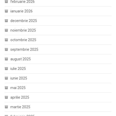
februarie 2026
ianuarie 2026
decembrie 2025
noiembrie 2025
octombrie 2025
septembrie 2025
august 2025
iulie 2025
iunie 2025
mai 2025
aprilie 2025
martie 2025