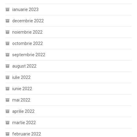
ianuarie 2023
decembrie 2022
noiembrie 2022
octombrie 2022
septembrie 2022
august 2022
iulie 2022
iunie 2022
mai 2022
aprilie 2022
martie 2022
februarie 2022