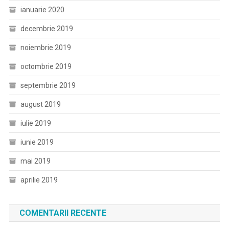
ianuarie 2020
decembrie 2019
noiembrie 2019
octombrie 2019
septembrie 2019
august 2019
iulie 2019
iunie 2019
mai 2019
aprilie 2019
COMENTARII RECENTE