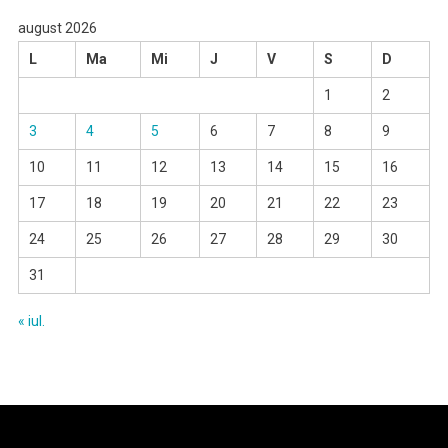
august 2026
L
Ma
Mi
J
V
S
D
1
2
3
4
5
6
7
8
9
10
11
12
13
14
15
16
17
18
19
20
21
22
23
24
25
26
27
28
29
30
31
« iul.