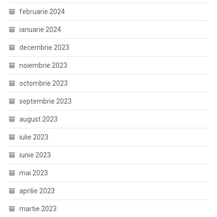
februarie 2024
ianuarie 2024
decembrie 2023
noiembrie 2023
octombrie 2023
septembrie 2023
august 2023
iulie 2023
iunie 2023
mai 2023
aprilie 2023
martie 2023