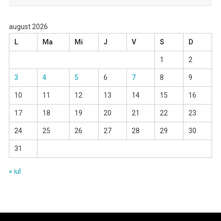
august 2026
L
Ma
Mi
J
V
S
D
1
2
3
4
5
6
7
8
9
10
11
12
13
14
15
16
17
18
19
20
21
22
23
24
25
26
27
28
29
30
31
« iul.