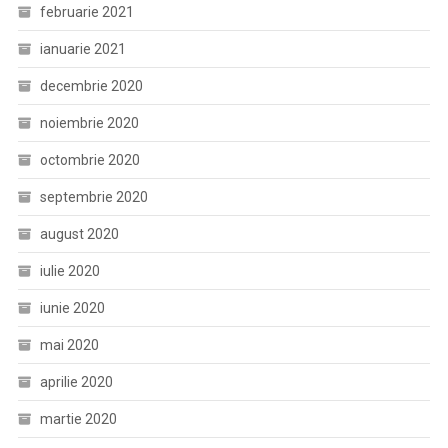
februarie 2021
ianuarie 2021
decembrie 2020
noiembrie 2020
octombrie 2020
septembrie 2020
august 2020
iulie 2020
iunie 2020
mai 2020
aprilie 2020
martie 2020