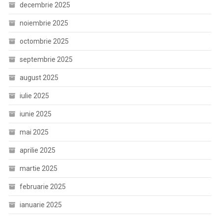
decembrie 2025
noiembrie 2025
octombrie 2025
septembrie 2025
august 2025
iulie 2025
iunie 2025
mai 2025
aprilie 2025
martie 2025
februarie 2025
ianuarie 2025