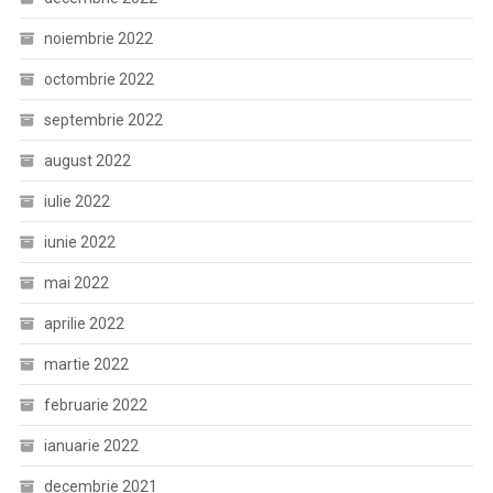
noiembrie 2022
octombrie 2022
septembrie 2022
august 2022
iulie 2022
iunie 2022
mai 2022
aprilie 2022
martie 2022
februarie 2022
ianuarie 2022
decembrie 2021