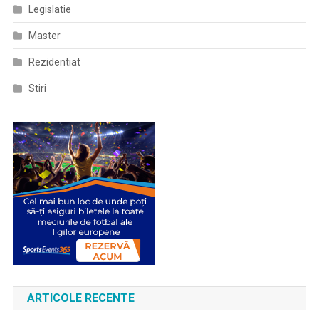
Legislatie
Master
Rezidentiat
Stiri
ARTICOLE RECENTE