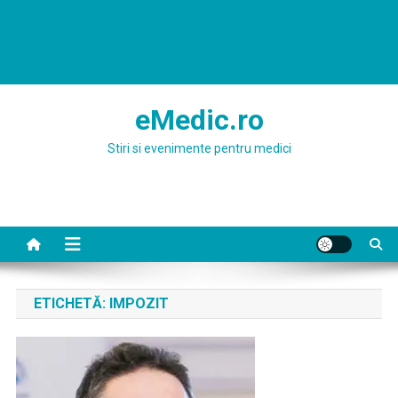
eMedic.ro
Stiri si evenimente pentru medici
ETICHETĂ:
IMPOZIT