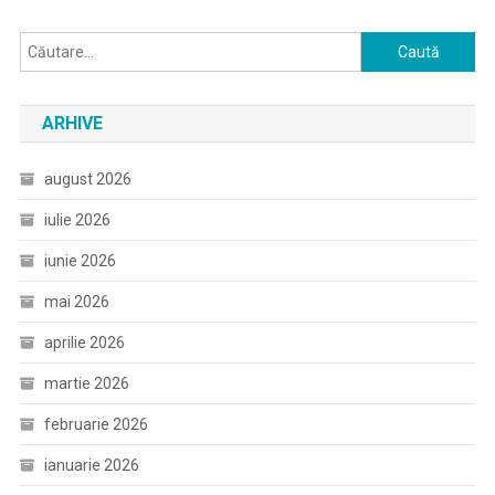
Caută
după:
ARHIVE
august 2026
iulie 2026
iunie 2026
mai 2026
aprilie 2026
martie 2026
februarie 2026
ianuarie 2026