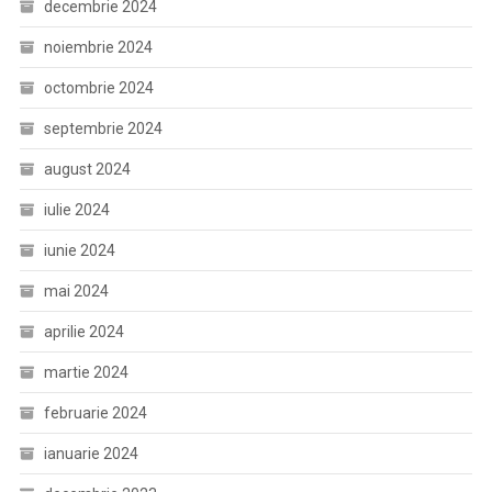
decembrie 2024
noiembrie 2024
octombrie 2024
septembrie 2024
august 2024
iulie 2024
iunie 2024
mai 2024
aprilie 2024
martie 2024
februarie 2024
ianuarie 2024