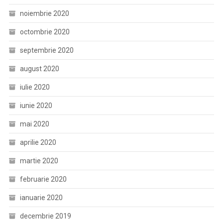
noiembrie 2020
octombrie 2020
septembrie 2020
august 2020
iulie 2020
iunie 2020
mai 2020
aprilie 2020
martie 2020
februarie 2020
ianuarie 2020
decembrie 2019