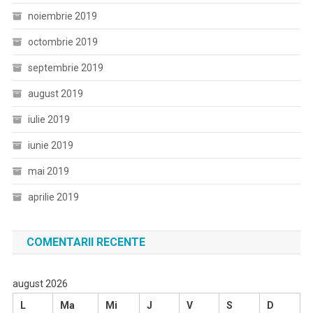
noiembrie 2019
octombrie 2019
septembrie 2019
august 2019
iulie 2019
iunie 2019
mai 2019
aprilie 2019
COMENTARII RECENTE
august 2026
L
Ma
Mi
J
V
S
D