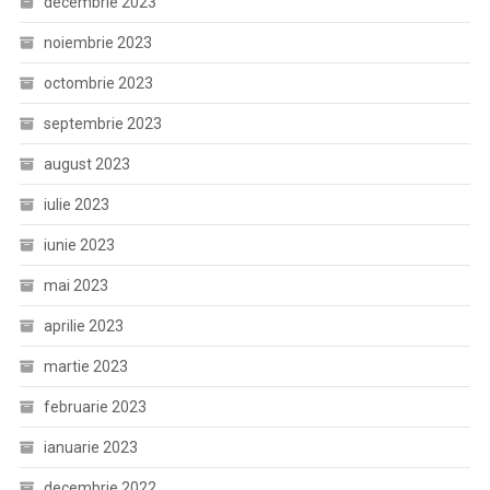
decembrie 2023
noiembrie 2023
octombrie 2023
septembrie 2023
august 2023
iulie 2023
iunie 2023
mai 2023
aprilie 2023
martie 2023
februarie 2023
ianuarie 2023
decembrie 2022