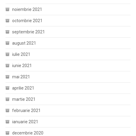
noiembrie 2021
octombrie 2021
septembrie 2021
august 2021
iulie 2021
iunie 2021
mai 2021
aprilie 2021
martie 2021
februarie 2021
ianuarie 2021
decembrie 2020