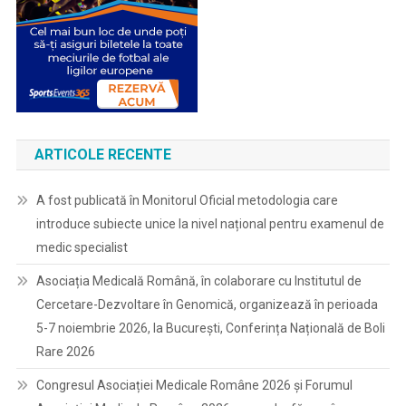
ARTICOLE RECENTE
A fost publicată în Monitorul Oficial metodologia care
introduce subiecte unice la nivel național pentru examenul de
medic specialist
Asociația Medicală Română, în colaborare cu Institutul de
Cercetare-Dezvoltare în Genomică, organizează în perioada
5-7 noiembrie 2026, la București, Conferința Națională de Boli
Rare 2026
Congresul Asociației Medicale Române 2026 și Forumul