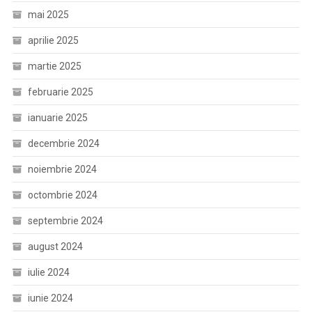
mai 2025
aprilie 2025
martie 2025
februarie 2025
ianuarie 2025
decembrie 2024
noiembrie 2024
octombrie 2024
septembrie 2024
august 2024
iulie 2024
iunie 2024