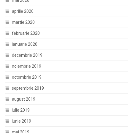
mai 2020
aprilie 2020
martie 2020
februarie 2020
ianuarie 2020
decembrie 2019
noiembrie 2019
octombrie 2019
septembrie 2019
august 2019
iulie 2019
iunie 2019
mai 2019