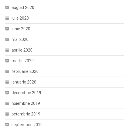
august 2020
iulie 2020
iunie 2020
mai 2020
aprilie 2020
martie 2020
februarie 2020
ianuarie 2020
decembrie 2019
noiembrie 2019
octombrie 2019
septembrie 2019