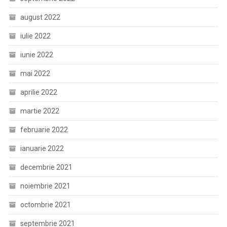
august 2022
iulie 2022
iunie 2022
mai 2022
aprilie 2022
martie 2022
februarie 2022
ianuarie 2022
decembrie 2021
noiembrie 2021
octombrie 2021
septembrie 2021