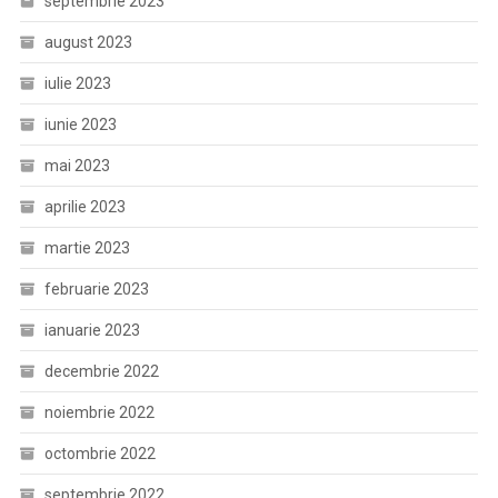
septembrie 2023
august 2023
iulie 2023
iunie 2023
mai 2023
aprilie 2023
martie 2023
februarie 2023
ianuarie 2023
decembrie 2022
noiembrie 2022
octombrie 2022
septembrie 2022