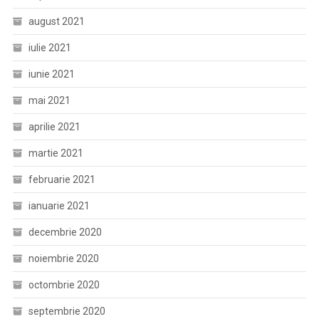
august 2021
iulie 2021
iunie 2021
mai 2021
aprilie 2021
martie 2021
februarie 2021
ianuarie 2021
decembrie 2020
noiembrie 2020
octombrie 2020
septembrie 2020