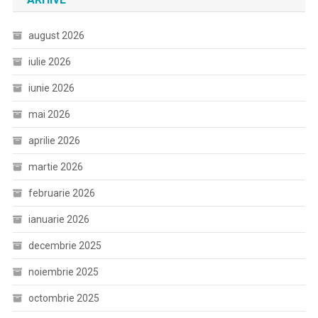
august 2026
iulie 2026
iunie 2026
mai 2026
aprilie 2026
martie 2026
februarie 2026
ianuarie 2026
decembrie 2025
noiembrie 2025
octombrie 2025