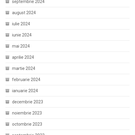
septembrie 2024
august 2024
iulie 2024
iunie 2024
mai 2024
aprilie 2024
martie 2024
februarie 2024
ianuarie 2024
decembrie 2023
noiembrie 2023
octombrie 2023