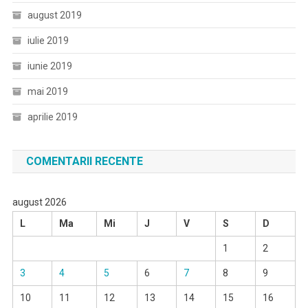
august 2019
iulie 2019
iunie 2019
mai 2019
aprilie 2019
COMENTARII RECENTE
august 2026
L
Ma
Mi
J
V
S
D
1
2
3
4
5
6
7
8
9
10
11
12
13
14
15
16