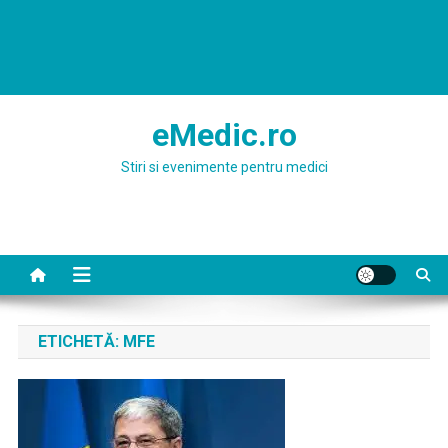
eMedic.ro
Stiri si evenimente pentru medici
ETICHETĂ:
MFE