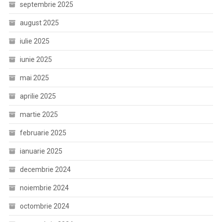
septembrie 2025
august 2025
iulie 2025
iunie 2025
mai 2025
aprilie 2025
martie 2025
februarie 2025
ianuarie 2025
decembrie 2024
noiembrie 2024
octombrie 2024