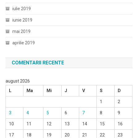
iulie 2019
iunie 2019
mai 2019
aprilie 2019
COMENTARII RECENTE
august 2026
L
Ma
Mi
J
V
S
D
1
2
3
4
5
6
7
8
9
10
11
12
13
14
15
16
17
18
19
20
21
22
23