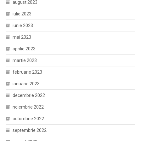
august 2023
iulie 2023
iunie 2023
mai 2023
aprilie 2023
martie 2023
februarie 2023
ianuarie 2023
decembrie 2022
noiembrie 2022
octombrie 2022
septembrie 2022