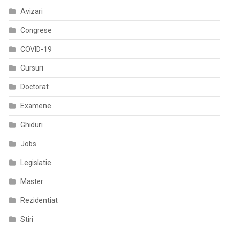
Avizari
Congrese
COVID-19
Cursuri
Doctorat
Examene
Ghiduri
Jobs
Legislatie
Master
Rezidentiat
Stiri