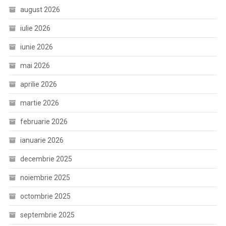
august 2026
iulie 2026
iunie 2026
mai 2026
aprilie 2026
martie 2026
februarie 2026
ianuarie 2026
decembrie 2025
noiembrie 2025
octombrie 2025
septembrie 2025