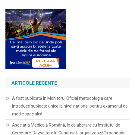
ARTICOLE RECENTE
A fost publicată în Monitorul Oficial metodologia care
introduce subiecte unice la nivel național pentru examenul de
medic specialist
Asociația Medicală Română, în colaborare cu Institutul de
Cercetare-Dezvoltare în Genomică, organizează în perioada