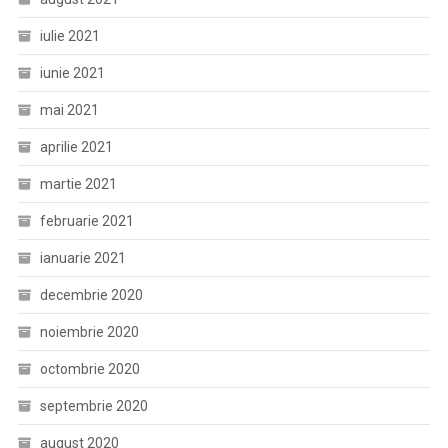
iulie 2021
iunie 2021
mai 2021
aprilie 2021
martie 2021
februarie 2021
ianuarie 2021
decembrie 2020
noiembrie 2020
octombrie 2020
septembrie 2020
august 2020