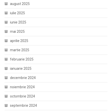
august 2025
iulie 2025
iunie 2025
mai 2025
aprilie 2025
martie 2025
februarie 2025
ianuarie 2025
decembrie 2024
noiembrie 2024
octombrie 2024
septembrie 2024