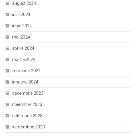
august 2024
iulie 2024
iunie 2024
mai 2024
aprilie 2024
martie 2024
februarie 2024
ianuarie 2024
decembrie 2023
noiembrie 2023
octombrie 2023
septembrie 2023