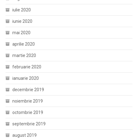
iulie 2020
iunie 2020
mai 2020
aprilie 2020
martie 2020
februarie 2020
ianuarie 2020
decembrie 2019
noiembrie 2019
octombrie 2019
septembrie 2019
august 2019