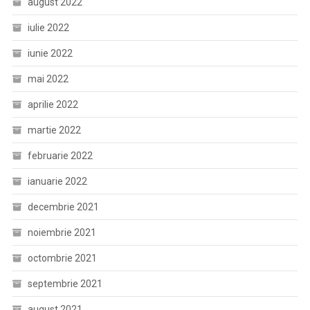
august 2022
iulie 2022
iunie 2022
mai 2022
aprilie 2022
martie 2022
februarie 2022
ianuarie 2022
decembrie 2021
noiembrie 2021
octombrie 2021
septembrie 2021
august 2021