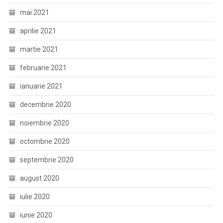
mai 2021
aprilie 2021
martie 2021
februarie 2021
ianuarie 2021
decembrie 2020
noiembrie 2020
octombrie 2020
septembrie 2020
august 2020
iulie 2020
iunie 2020