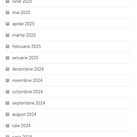
iunie 2025
mai 2025
aprilie 2025
martie 2025
februarie 2025
ianuarie 2025
decembrie 2024
noiembrie 2024
octombrie 2024
septembrie 2024
august 2024
iulie 2024