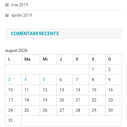
mai 2019
aprilie 2019
COMENTARII RECENTE
august 2026
L
Ma
Mi
J
V
S
D
1
2
3
4
5
6
7
8
9
10
11
12
13
14
15
16
17
18
19
20
21
22
23
24
25
26
27
28
29
30
31