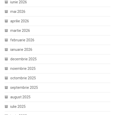
iunie 2026
mai 2026
aprilie 2026
martie 2026
februarie 2026
ianuarie 2026
decembrie 2025
noiembrie 2025
octombrie 2025
septembrie 2025
august 2025
iulie 2025