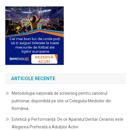
ARTICOLE RECENTE
Metodologia națională de screening pentru cancerul
pulmonar, disponibilă pe site-ul Colegiului Medicilor din
România
Estetică și Performanță: De ce Aparatul Dentar Ceramic este
Alegerea Preferată a Adulților Activi