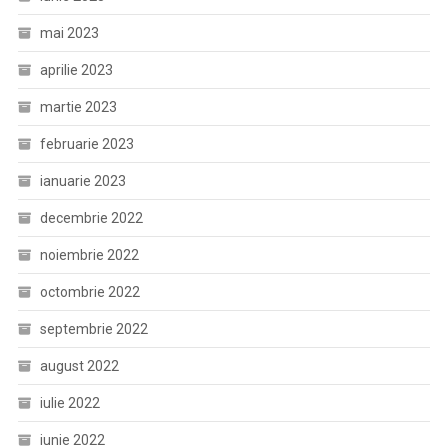
mai 2023
aprilie 2023
martie 2023
februarie 2023
ianuarie 2023
decembrie 2022
noiembrie 2022
octombrie 2022
septembrie 2022
august 2022
iulie 2022
iunie 2022