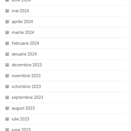
iunie 2024
mai 2024
aprilie 2024
martie 2024
februarie 2024
ianuarie 2024
decembrie 2023
noiembrie 2023
octombrie 2023
septembrie 2023
august 2023
iulie 2023
iunie 2023