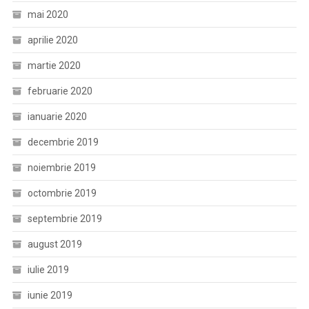
mai 2020
aprilie 2020
martie 2020
februarie 2020
ianuarie 2020
decembrie 2019
noiembrie 2019
octombrie 2019
septembrie 2019
august 2019
iulie 2019
iunie 2019