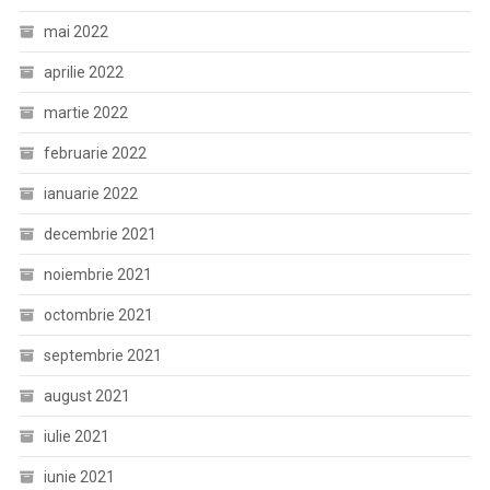
mai 2022
aprilie 2022
martie 2022
februarie 2022
ianuarie 2022
decembrie 2021
noiembrie 2021
octombrie 2021
septembrie 2021
august 2021
iulie 2021
iunie 2021