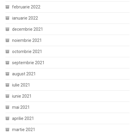
februarie 2022
ianuarie 2022
decembrie 2021
noiembrie 2021
octombrie 2021
septembrie 2021
august 2021
iulie 2021
iunie 2021
mai 2021
aprilie 2021
martie 2021