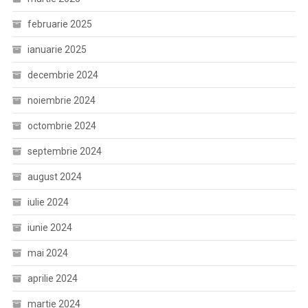
februarie 2025
ianuarie 2025
decembrie 2024
noiembrie 2024
octombrie 2024
septembrie 2024
august 2024
iulie 2024
iunie 2024
mai 2024
aprilie 2024
martie 2024