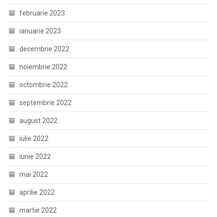
februarie 2023
ianuarie 2023
decembrie 2022
noiembrie 2022
octombrie 2022
septembrie 2022
august 2022
iulie 2022
iunie 2022
mai 2022
aprilie 2022
martie 2022