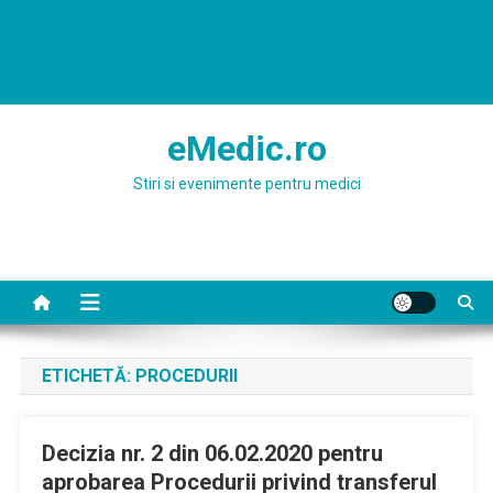
eMedic.ro
Stiri si evenimente pentru medici
ETICHETĂ:
PROCEDURII
Decizia nr. 2 din 06.02.2020 pentru
aprobarea Procedurii privind transferul