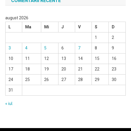
COMENTARII RECENTE
august 2026
L
Ma
Mi
J
V
S
D
1
2
3
4
5
6
7
8
9
10
11
12
13
14
15
16
17
18
19
20
21
22
23
24
25
26
27
28
29
30
31
« iul.