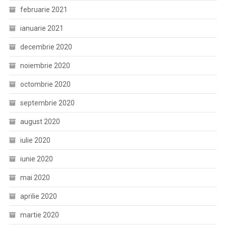
februarie 2021
ianuarie 2021
decembrie 2020
noiembrie 2020
octombrie 2020
septembrie 2020
august 2020
iulie 2020
iunie 2020
mai 2020
aprilie 2020
martie 2020