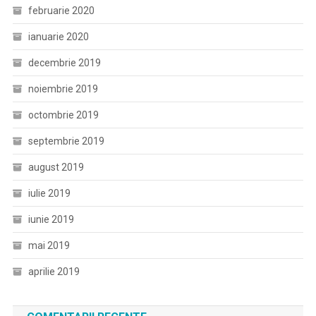
februarie 2020
ianuarie 2020
decembrie 2019
noiembrie 2019
octombrie 2019
septembrie 2019
august 2019
iulie 2019
iunie 2019
mai 2019
aprilie 2019