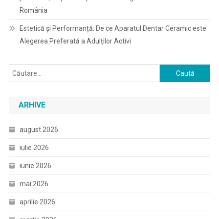
România
Estetică și Performanță: De ce Aparatul Dentar Ceramic este
Alegerea Preferată a Adulților Activi
Caută
după:
ARHIVE
august 2026
iulie 2026
iunie 2026
mai 2026
aprilie 2026