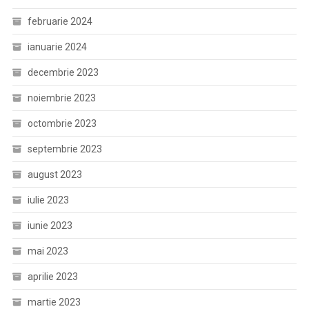
februarie 2024
ianuarie 2024
decembrie 2023
noiembrie 2023
octombrie 2023
septembrie 2023
august 2023
iulie 2023
iunie 2023
mai 2023
aprilie 2023
martie 2023