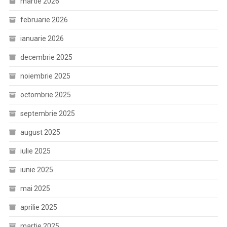
martie 2026
februarie 2026
ianuarie 2026
decembrie 2025
noiembrie 2025
octombrie 2025
septembrie 2025
august 2025
iulie 2025
iunie 2025
mai 2025
aprilie 2025
martie 2025