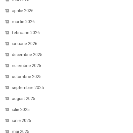
aprilie 2026
martie 2026
februarie 2026
ianuarie 2026
decembrie 2025
noiembrie 2025
octombrie 2025
septembrie 2025
august 2025
iulie 2025
iunie 2025
mai 2025