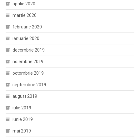
aprilie 2020
martie 2020
februarie 2020
ianuarie 2020
decembrie 2019
noiembrie 2019
octombrie 2019
septembrie 2019
august 2019
iulie 2019
iunie 2019
mai 2019