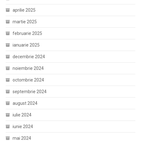
aprilie 2025
martie 2025
februarie 2025
ianuarie 2025
decembrie 2024
noiembrie 2024
octombrie 2024
septembrie 2024
august 2024
iulie 2024
iunie 2024
mai 2024