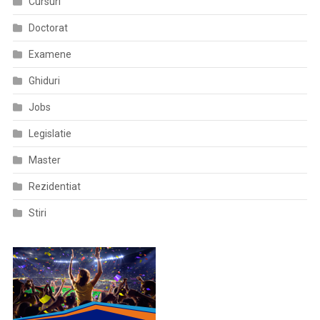
Cursuri
Doctorat
Examene
Ghiduri
Jobs
Legislatie
Master
Rezidentiat
Stiri