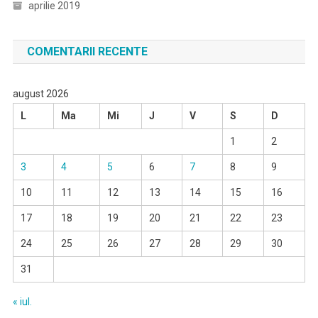
aprilie 2019
COMENTARII RECENTE
august 2026
L
Ma
Mi
J
V
S
D
1
2
3
4
5
6
7
8
9
10
11
12
13
14
15
16
17
18
19
20
21
22
23
24
25
26
27
28
29
30
31
« iul.