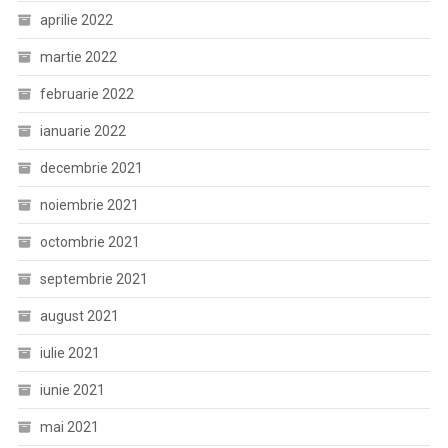
aprilie 2022
martie 2022
februarie 2022
ianuarie 2022
decembrie 2021
noiembrie 2021
octombrie 2021
septembrie 2021
august 2021
iulie 2021
iunie 2021
mai 2021