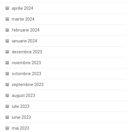
aprilie 2024
martie 2024
februarie 2024
ianuarie 2024
decembrie 2023
noiembrie 2023
octombrie 2023
septembrie 2023
august 2023
iulie 2023
iunie 2023
mai 2023