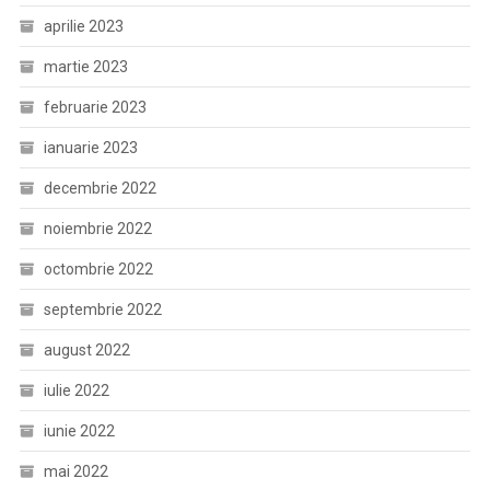
aprilie 2023
martie 2023
februarie 2023
ianuarie 2023
decembrie 2022
noiembrie 2022
octombrie 2022
septembrie 2022
august 2022
iulie 2022
iunie 2022
mai 2022