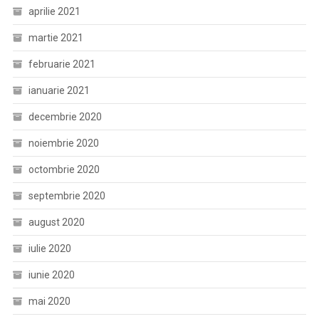
aprilie 2021
martie 2021
februarie 2021
ianuarie 2021
decembrie 2020
noiembrie 2020
octombrie 2020
septembrie 2020
august 2020
iulie 2020
iunie 2020
mai 2020