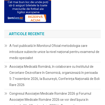
ARTICOLE RECENTE
A fost publicată în Monitorul Oficial metodologia care
introduce subiecte unice la nivel național pentru examenul de
medic specialist
Asociația Medicală Română, în colaborare cu Institutul de
Cercetare-Dezvoltare în Genomică, organizează în perioada
5-7 noiembrie 2026, la București, Conferința Națională de Boli
Rare 2026
Congresul Asociației Medicale Române 2026 și Forumul
Asociației Medicale Române 2026 se vor desfășura în