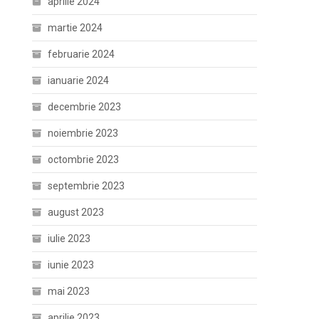
aprilie 2024
martie 2024
februarie 2024
ianuarie 2024
decembrie 2023
noiembrie 2023
octombrie 2023
septembrie 2023
august 2023
iulie 2023
iunie 2023
mai 2023
aprilie 2023