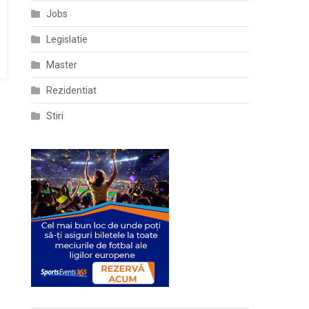
Jobs
Legislatie
Master
Rezidentiat
Stiri