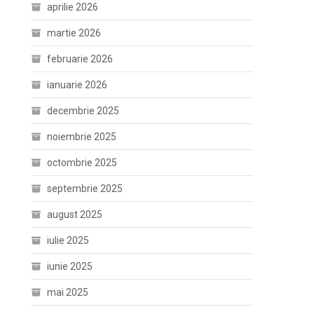
aprilie 2026
martie 2026
februarie 2026
ianuarie 2026
decembrie 2025
noiembrie 2025
octombrie 2025
septembrie 2025
august 2025
iulie 2025
iunie 2025
mai 2025