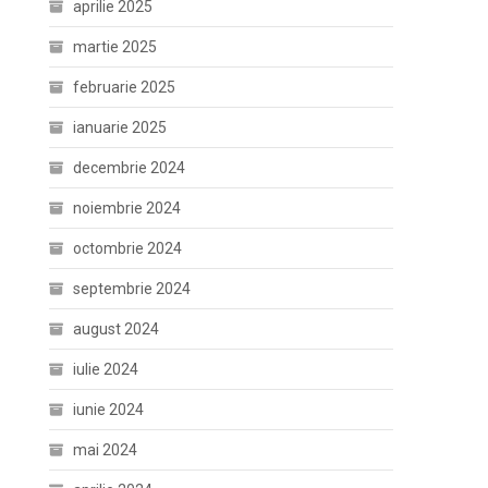
aprilie 2025
martie 2025
februarie 2025
ianuarie 2025
decembrie 2024
noiembrie 2024
octombrie 2024
septembrie 2024
august 2024
iulie 2024
iunie 2024
mai 2024