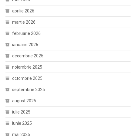
aprilie 2026
martie 2026
februarie 2026
ianuarie 2026
decembrie 2025
noiembrie 2025
octombrie 2025
septembrie 2025
august 2025
iulie 2025
iunie 2025
mai 2025