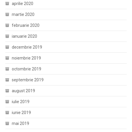
aprilie 2020
martie 2020
februarie 2020
ianuarie 2020
decembrie 2019
noiembrie 2019
octombrie 2019
septembrie 2019
august 2019
iulie 2019
iunie 2019
mai 2019