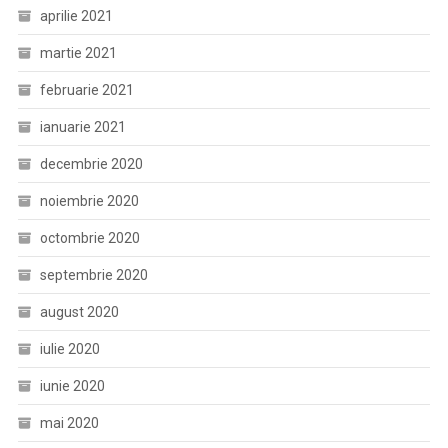
aprilie 2021
martie 2021
februarie 2021
ianuarie 2021
decembrie 2020
noiembrie 2020
octombrie 2020
septembrie 2020
august 2020
iulie 2020
iunie 2020
mai 2020