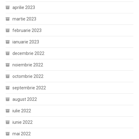
aprilie 2023
martie 2023
februarie 2023
ianuarie 2023
decembrie 2022
noiembrie 2022
octombrie 2022
septembrie 2022
august 2022
iulie 2022
iunie 2022
mai 2022