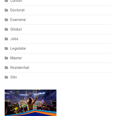
Cursuri
Doctorat
Examene
Ghiduri
Jobs
Legislatie
Master
Rezidentiat
Stiri