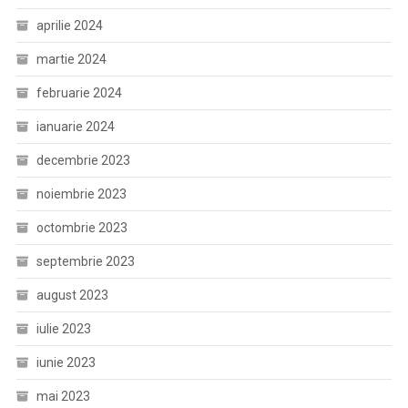
aprilie 2024
martie 2024
februarie 2024
ianuarie 2024
decembrie 2023
noiembrie 2023
octombrie 2023
septembrie 2023
august 2023
iulie 2023
iunie 2023
mai 2023