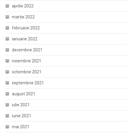
aprilie 2022
martie 2022
februarie 2022
ianuarie 2022
decembrie 2021
noiembrie 2021
octombrie 2021
septembrie 2021
august 2021
iulie 2021
iunie 2021
mai 2021