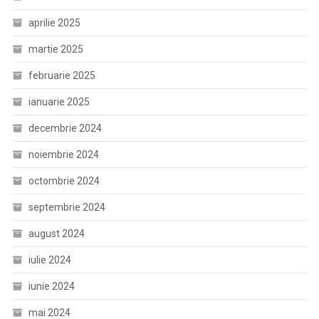
aprilie 2025
martie 2025
februarie 2025
ianuarie 2025
decembrie 2024
noiembrie 2024
octombrie 2024
septembrie 2024
august 2024
iulie 2024
iunie 2024
mai 2024