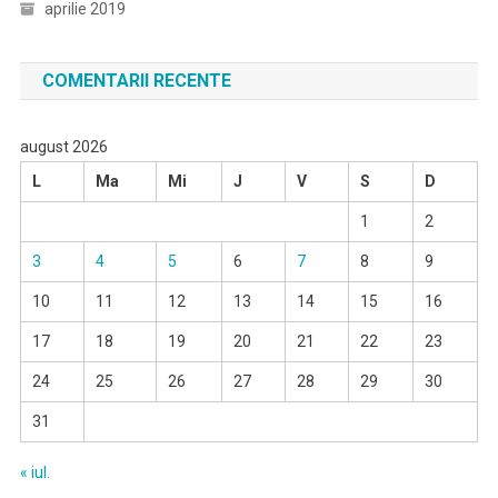
aprilie 2019
COMENTARII RECENTE
august 2026
L
Ma
Mi
J
V
S
D
1
2
3
4
5
6
7
8
9
10
11
12
13
14
15
16
17
18
19
20
21
22
23
24
25
26
27
28
29
30
31
« iul.