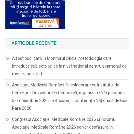
ARTICOLE RECENTE
A fost publicată în Monitorul Oficial metodologia care
introduce subiecte unice la nivel național pentru examenul de
medic specialist
Asociația Medicală Română, în colaborare cu Institutul de
Cercetare-Dezvoltare în Genomică, organizează în perioada
5-7 noiembrie 2026, la București, Conferința Națională de Boli
Rare 2026
Congresul Asociației Medicale Române 2026 și Forumul
Asociației Medicale Române 2026 se vor desfășura în