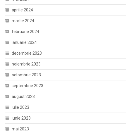
aprilie 2024
martie 2024
februarie 2024
ianuarie 2024
decembrie 2023
noiembrie 2023
octombrie 2023
septembrie 2023
august 2023
iulie 2023
iunie 2023
mai 2023