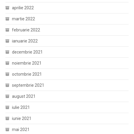
aprilie 2022
martie 2022
februarie 2022
ianuarie 2022
decembrie 2021
noiembrie 2021
octombrie 2021
septembrie 2021
august 2021
iulie 2021
iunie 2021
mai 2021