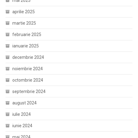
mai 2025
aprilie 2025
martie 2025
februarie 2025
ianuarie 2025
decembrie 2024
noiembrie 2024
octombrie 2024
septembrie 2024
august 2024
iulie 2024
iunie 2024
mai 2024