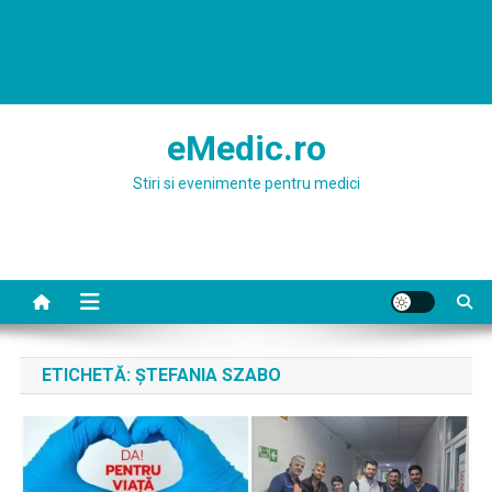
eMedic.ro
Stiri si evenimente pentru medici
ETICHETĂ:
ȘTEFANIA SZABO