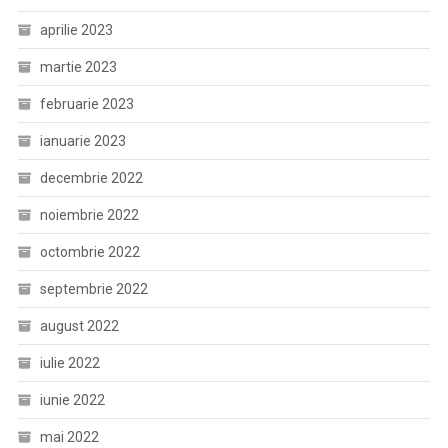
aprilie 2023
martie 2023
februarie 2023
ianuarie 2023
decembrie 2022
noiembrie 2022
octombrie 2022
septembrie 2022
august 2022
iulie 2022
iunie 2022
mai 2022