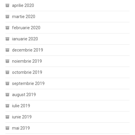
aprilie 2020
martie 2020
februarie 2020
ianuarie 2020
decembrie 2019
noiembrie 2019
octombrie 2019
septembrie 2019
august 2019
iulie 2019
iunie 2019
mai 2019