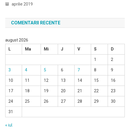
aprilie 2019
COMENTARII RECENTE
august 2026
L
Ma
Mi
J
V
S
D
1
2
3
4
5
6
7
8
9
10
11
12
13
14
15
16
17
18
19
20
21
22
23
24
25
26
27
28
29
30
31
« iul.