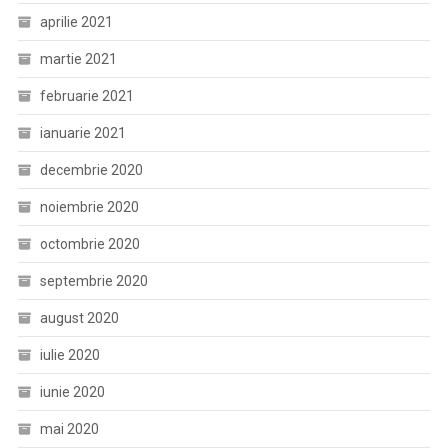
aprilie 2021
martie 2021
februarie 2021
ianuarie 2021
decembrie 2020
noiembrie 2020
octombrie 2020
septembrie 2020
august 2020
iulie 2020
iunie 2020
mai 2020