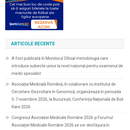
ARTICOLE RECENTE
A fost publicată în Monitorul Oficial metodologia care
introduce subiecte unice la nivel național pentru examenul de
medic specialist
Asociația Medicală Română, în colaborare cu Institutul de
Cercetare-Dezvoltare în Genomică, organizează în perioada
5-7 noiembrie 2026, la București, Conferința Națională de Boli
Rare 2026
Congresul Asociației Medicale Române 2026 și Forumul
Asociației Medicale Române 2026 se vor desfășura în