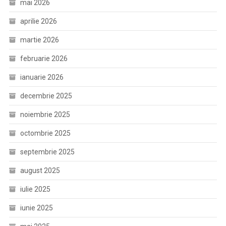
mai 2026
aprilie 2026
martie 2026
februarie 2026
ianuarie 2026
decembrie 2025
noiembrie 2025
octombrie 2025
septembrie 2025
august 2025
iulie 2025
iunie 2025