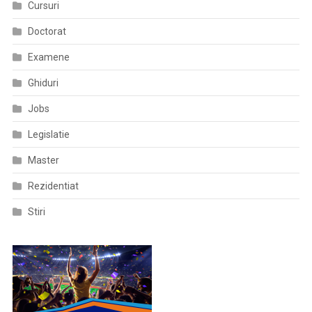
Cursuri
Doctorat
Examene
Ghiduri
Jobs
Legislatie
Master
Rezidentiat
Stiri