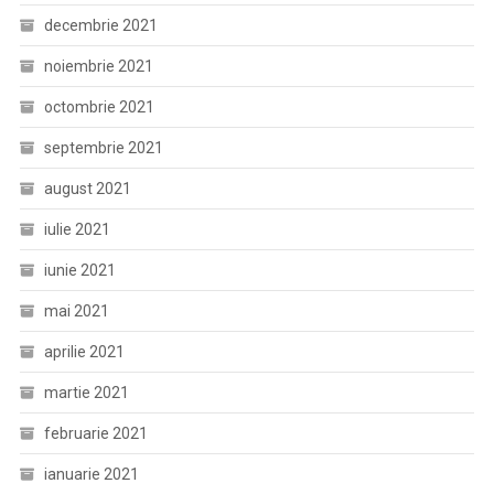
decembrie 2021
noiembrie 2021
octombrie 2021
septembrie 2021
august 2021
iulie 2021
iunie 2021
mai 2021
aprilie 2021
martie 2021
februarie 2021
ianuarie 2021