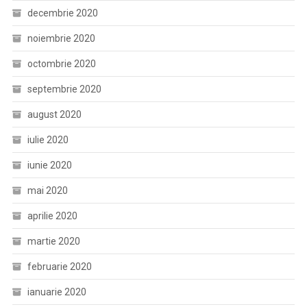
decembrie 2020
noiembrie 2020
octombrie 2020
septembrie 2020
august 2020
iulie 2020
iunie 2020
mai 2020
aprilie 2020
martie 2020
februarie 2020
ianuarie 2020