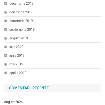
decembrie 2019
noiembrie 2019
octombrie 2019
septembrie 2019
august 2019
iulie 2019
iunie 2019
mai 2019
aprilie 2019
COMENTARII RECENTE
august 2026