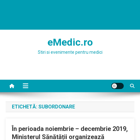
eMedic.ro
Stiri si evenimente pentru medici
ETICHETĂ:
SUBORDONARE
În perioada noiembrie – decembrie 2019,
Ministerul Sănătății organizează