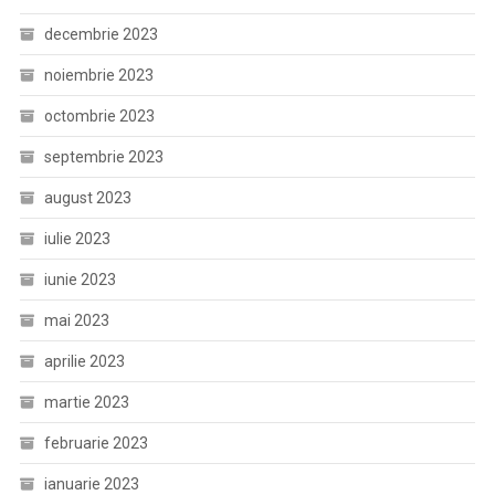
decembrie 2023
noiembrie 2023
octombrie 2023
septembrie 2023
august 2023
iulie 2023
iunie 2023
mai 2023
aprilie 2023
martie 2023
februarie 2023
ianuarie 2023