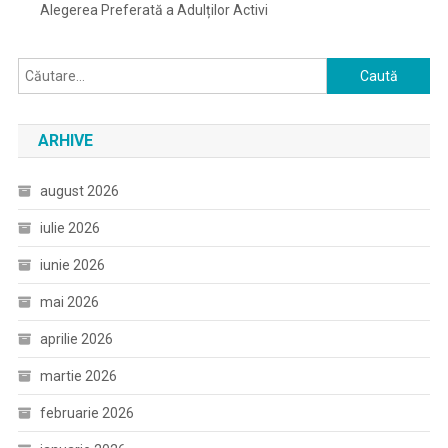
Alegerea Preferată a Adulților Activi
Caută
după:
ARHIVE
august 2026
iulie 2026
iunie 2026
mai 2026
aprilie 2026
martie 2026
februarie 2026