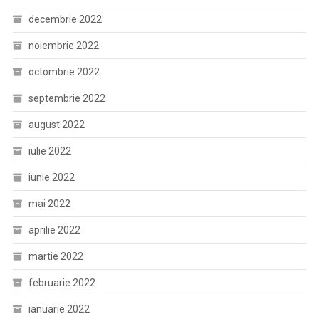
decembrie 2022
noiembrie 2022
octombrie 2022
septembrie 2022
august 2022
iulie 2022
iunie 2022
mai 2022
aprilie 2022
martie 2022
februarie 2022
ianuarie 2022