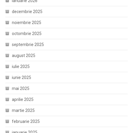
ianuarie 2026
decembrie 2025
noiembrie 2025
octombrie 2025
septembrie 2025
august 2025
iulie 2025
iunie 2025
mai 2025
aprilie 2025
martie 2025
februarie 2025
ianuarie 2025