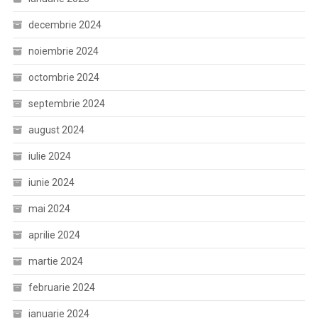
decembrie 2024
noiembrie 2024
octombrie 2024
septembrie 2024
august 2024
iulie 2024
iunie 2024
mai 2024
aprilie 2024
martie 2024
februarie 2024
ianuarie 2024