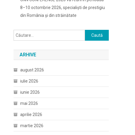
8–10 octombrie 2026, specialiști de prestigiu
din România și din străinătate
Caută
după:
ARHIVE
august 2026
iulie 2026
iunie 2026
mai 2026
aprilie 2026
martie 2026