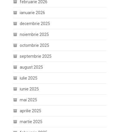
februarie 2026
ianuarie 2026
decembrie 2025
noiembrie 2025
octombrie 2025
septembrie 2025
august 2025
iulie 2025
iunie 2025
mai 2025
aprilie 2025
martie 2025