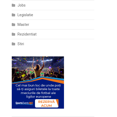
Jobs
Legislatie
Master
Rezidentiat
Stiri