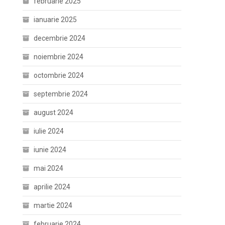
februarie 2025
ianuarie 2025
decembrie 2024
noiembrie 2024
octombrie 2024
septembrie 2024
august 2024
iulie 2024
iunie 2024
mai 2024
aprilie 2024
martie 2024
februarie 2024