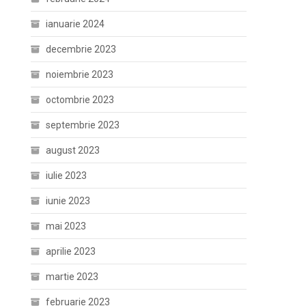
ianuarie 2024
decembrie 2023
noiembrie 2023
octombrie 2023
septembrie 2023
august 2023
iulie 2023
iunie 2023
mai 2023
aprilie 2023
martie 2023
februarie 2023