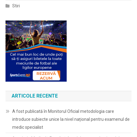
Stiri
ARTICOLE RECENTE
A fost publicată în Monitorul Oficial metodologia care
introduce subiecte unice la nivel național pentru examenul de
medic specialist