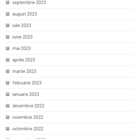
septembrie 2023
august 2023
iulie 2023
iunie 2023
mai 2023
aprilie 2023
martie 2023
februarie 2023
ianuarie 2023
decembrie 2022
noiembrie 2022
octombrie 2022