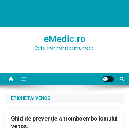
eMedic.ro
Stiri si evenimente pentru medici
ETICHETĂ:
VENOS
Ghid de prevenţie a tromboembolismului
venos.