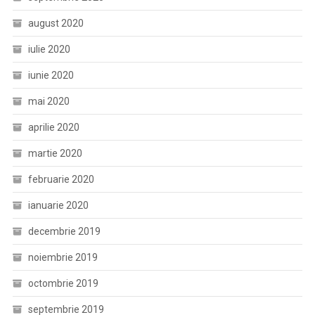
august 2020
iulie 2020
iunie 2020
mai 2020
aprilie 2020
martie 2020
februarie 2020
ianuarie 2020
decembrie 2019
noiembrie 2019
octombrie 2019
septembrie 2019