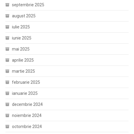
septembrie 2025
august 2025
iulie 2025
iunie 2025
mai 2025
aprilie 2025
martie 2025
februarie 2025
ianuarie 2025
decembrie 2024
noiembrie 2024
octombrie 2024