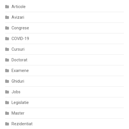
Articole
Avizari
Congrese
COVID-19
Cursuri
Doctorat
Examene
Ghiduri
Jobs
Legislatie
Master
Rezidentiat