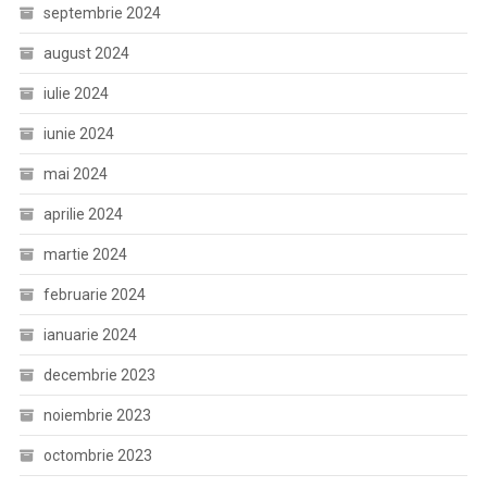
septembrie 2024
august 2024
iulie 2024
iunie 2024
mai 2024
aprilie 2024
martie 2024
februarie 2024
ianuarie 2024
decembrie 2023
noiembrie 2023
octombrie 2023