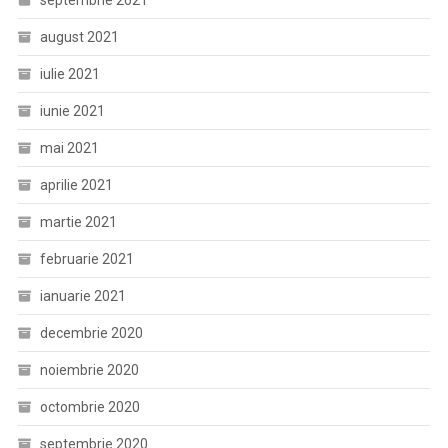
septembrie 2021
august 2021
iulie 2021
iunie 2021
mai 2021
aprilie 2021
martie 2021
februarie 2021
ianuarie 2021
decembrie 2020
noiembrie 2020
octombrie 2020
septembrie 2020