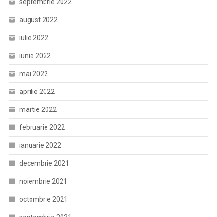
septembrie 2022
august 2022
iulie 2022
iunie 2022
mai 2022
aprilie 2022
martie 2022
februarie 2022
ianuarie 2022
decembrie 2021
noiembrie 2021
octombrie 2021