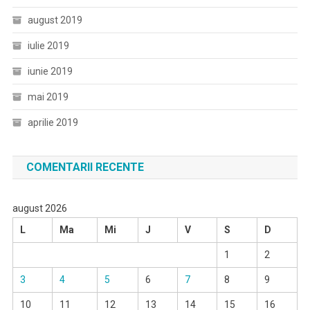
august 2019
iulie 2019
iunie 2019
mai 2019
aprilie 2019
COMENTARII RECENTE
august 2026
L
Ma
Mi
J
V
S
D
1
2
3
4
5
6
7
8
9
10
11
12
13
14
15
16