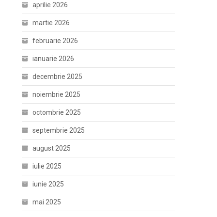
aprilie 2026
martie 2026
februarie 2026
ianuarie 2026
decembrie 2025
noiembrie 2025
octombrie 2025
septembrie 2025
august 2025
iulie 2025
iunie 2025
mai 2025