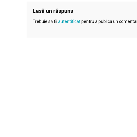
Lasă un răspuns
Trebuie să fii
autentificat
pentru a publica un comentar