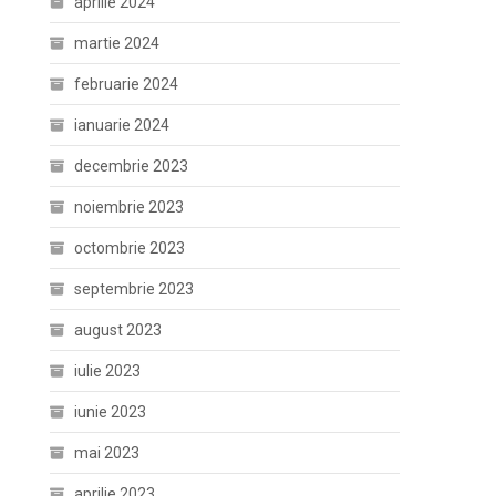
aprilie 2024
martie 2024
februarie 2024
ianuarie 2024
decembrie 2023
noiembrie 2023
octombrie 2023
septembrie 2023
august 2023
iulie 2023
iunie 2023
mai 2023
aprilie 2023