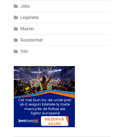
Jobs
Legislatie
Master
Rezidentiat
Stiri