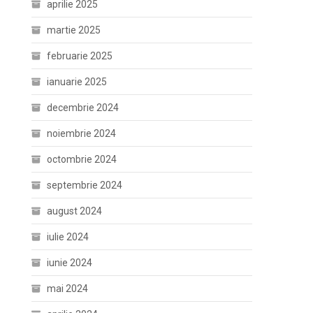
aprilie 2025
martie 2025
februarie 2025
ianuarie 2025
decembrie 2024
noiembrie 2024
octombrie 2024
septembrie 2024
august 2024
iulie 2024
iunie 2024
mai 2024