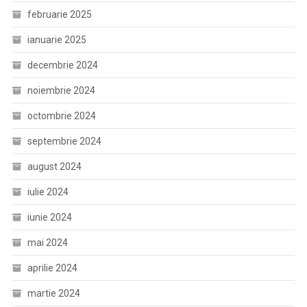
februarie 2025
ianuarie 2025
decembrie 2024
noiembrie 2024
octombrie 2024
septembrie 2024
august 2024
iulie 2024
iunie 2024
mai 2024
aprilie 2024
martie 2024