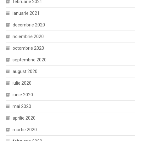
februarie 2021
ianuarie 2021
decembrie 2020
noiembrie 2020
octombrie 2020
septembrie 2020
august 2020
iulie 2020
iunie 2020
mai 2020
aprilie 2020
martie 2020