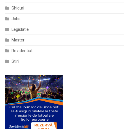
Ghiduri
Jobs
Legislatie
Master
Rezidentiat
Stiri