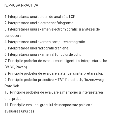
IV. PROBA PRACTICA
1. Interpretarea unui buletin de analizã a LCR.
2. Interpretarea unei electroencefalograme.
3. Interpretarea unui examen electromiografic si a vitezei de
conducere.
4. Interpretarea unui examen computertomografic.
5. Interpretarea unei radiografii craniene.
6. Interpretarea unui examen al fundului de ochi.
7. Principiile probelor de evaluarea inteligentei si interpretarea lor
(WISC, Raven).
8. Principiile probelor de evaluare a atentiei si interpretarea lor.
9. Principiile probelor proiective – TAT, Rorschach, Rozenzweig,
Pate Noir.
10. Principiile probelor de evaluare a memoriei si interpretarea
unei probe.
11. Principiile evaluarii gradului de incapacitate psihica si
evaluarea unui caz.