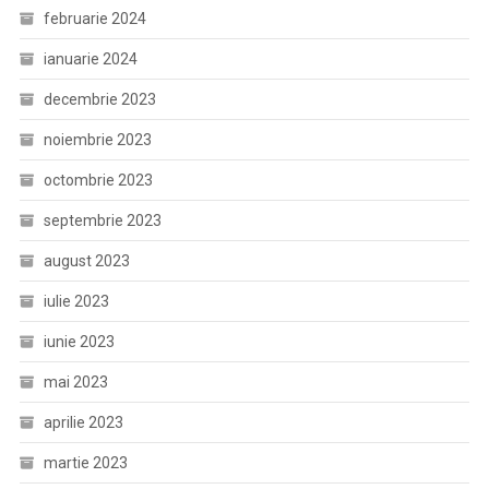
februarie 2024
ianuarie 2024
decembrie 2023
noiembrie 2023
octombrie 2023
septembrie 2023
august 2023
iulie 2023
iunie 2023
mai 2023
aprilie 2023
martie 2023