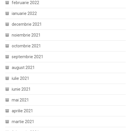
februarie 2022
ianuarie 2022
decembrie 2021
noiembrie 2021
octombrie 2021
septembrie 2021
august 2021
iulie 2021
iunie 2021
mai 2021
aprilie 2021
martie 2021