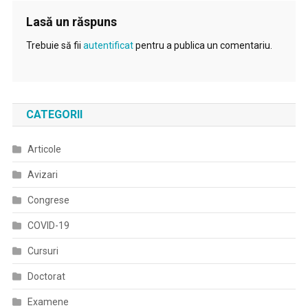
Lasă un răspuns
Trebuie să fii
autentificat
pentru a publica un comentariu.
CATEGORII
Articole
Avizari
Congrese
COVID-19
Cursuri
Doctorat
Examene