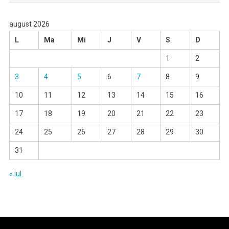
august 2026
L
Ma
Mi
J
V
S
D
1
2
3
4
5
6
7
8
9
10
11
12
13
14
15
16
17
18
19
20
21
22
23
24
25
26
27
28
29
30
31
« iul.