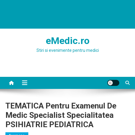
eMedic.ro
Stiri si evenimente pentru medici
TEMATICA Pentru Examenul De
Medic Specialist Specialitatea
PSIHIATRIE PEDIATRICA