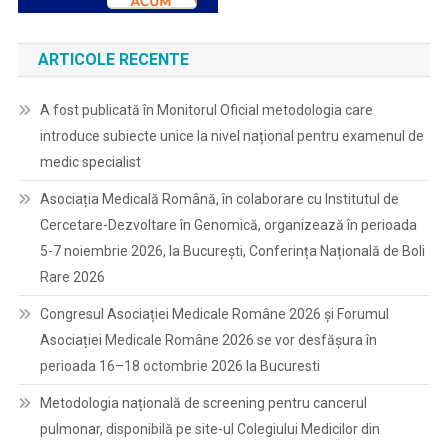
ARTICOLE RECENTE
A fost publicată în Monitorul Oficial metodologia care
introduce subiecte unice la nivel național pentru examenul de
medic specialist
Asociația Medicală Română, în colaborare cu Institutul de
Cercetare-Dezvoltare în Genomică, organizează în perioada
5-7 noiembrie 2026, la București, Conferința Națională de Boli
Rare 2026
Congresul Asociației Medicale Române 2026 și Forumul
Asociației Medicale Române 2026 se vor desfășura în
perioada 16–18 octombrie 2026 la Bucuresti
Metodologia națională de screening pentru cancerul
pulmonar, disponibilă pe site-ul Colegiului Medicilor din