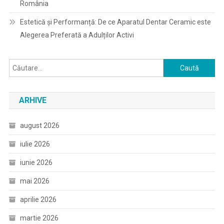
România
Estetică și Performanță: De ce Aparatul Dentar Ceramic este
Alegerea Preferată a Adulților Activi
Caută
după:
ARHIVE
august 2026
iulie 2026
iunie 2026
mai 2026
aprilie 2026
martie 2026