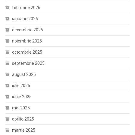
februarie 2026
ianuarie 2026
decembrie 2025
noiembrie 2025
octombrie 2025
septembrie 2025
august 2025
iulie 2025
iunie 2025
mai 2025
aprilie 2025
martie 2025