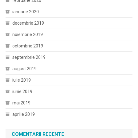
februarie 2020
ianuarie 2020
decembrie 2019
noiembrie 2019
octombrie 2019
septembrie 2019
august 2019
iulie 2019
iunie 2019
mai 2019
aprilie 2019
COMENTARII RECENTE