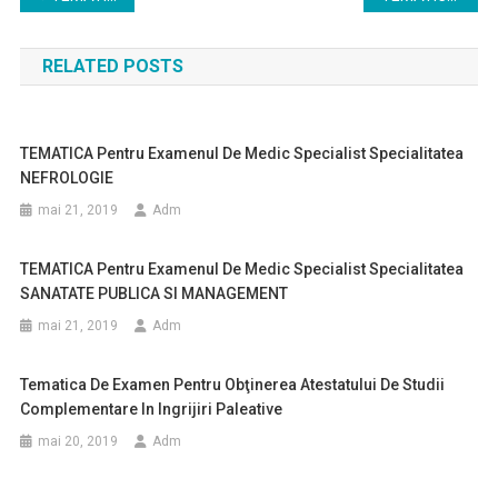
în
RELATED POSTS
articole
TEMATICA Pentru Examenul De Medic Specialist Specialitatea
NEFROLOGIE
mai 21, 2019
Adm
TEMATICA Pentru Examenul De Medic Specialist Specialitatea
SANATATE PUBLICA SI MANAGEMENT
mai 21, 2019
Adm
Tematica De Examen Pentru Obţinerea Atestatului De Studii
Complementare In Ingrijiri Paleative
mai 20, 2019
Adm