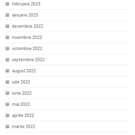
februarie 2023
ianuarie 2023
decembrie 2022
noiembrie 2022
octombrie 2022
septembrie 2022
august 2022
iulie 2022
iunie 2022
mai 2022
aprilie 2022
martie 2022