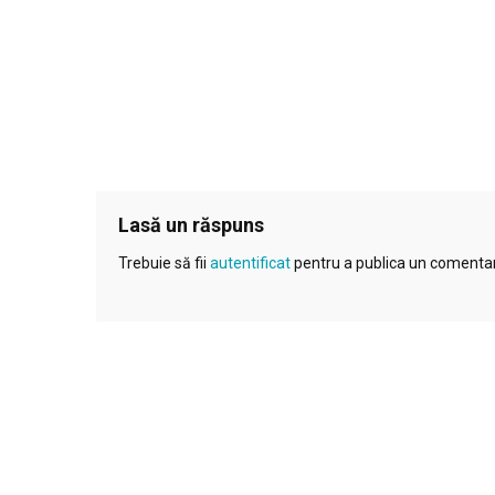
Lasă un răspuns
Trebuie să fii
autentificat
pentru a publica un comentar