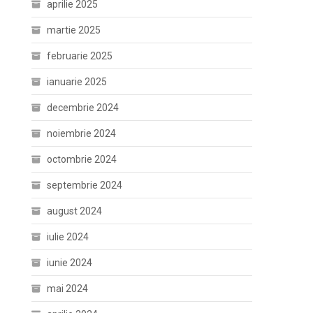
aprilie 2025
martie 2025
februarie 2025
ianuarie 2025
decembrie 2024
noiembrie 2024
octombrie 2024
septembrie 2024
august 2024
iulie 2024
iunie 2024
mai 2024