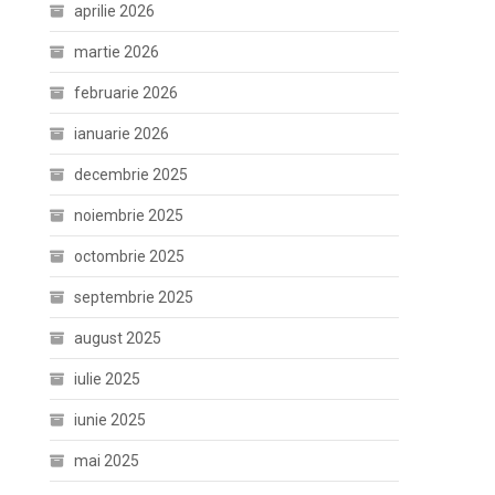
aprilie 2026
martie 2026
februarie 2026
ianuarie 2026
decembrie 2025
noiembrie 2025
octombrie 2025
septembrie 2025
august 2025
iulie 2025
iunie 2025
mai 2025