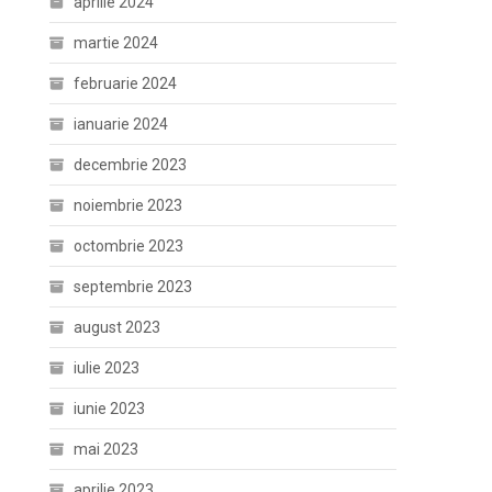
aprilie 2024
martie 2024
februarie 2024
ianuarie 2024
decembrie 2023
noiembrie 2023
octombrie 2023
septembrie 2023
august 2023
iulie 2023
iunie 2023
mai 2023
aprilie 2023