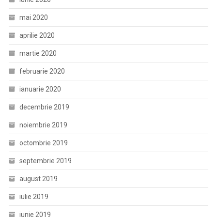
mai 2020
aprilie 2020
martie 2020
februarie 2020
ianuarie 2020
decembrie 2019
noiembrie 2019
octombrie 2019
septembrie 2019
august 2019
iulie 2019
iunie 2019