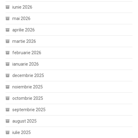
iunie 2026
mai 2026
aprilie 2026
martie 2026
februarie 2026
ianuarie 2026
decembrie 2025
noiembrie 2025
octombrie 2025
septembrie 2025
august 2025
iulie 2025