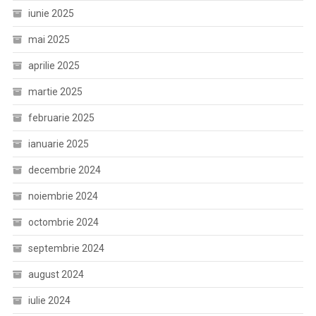
iunie 2025
mai 2025
aprilie 2025
martie 2025
februarie 2025
ianuarie 2025
decembrie 2024
noiembrie 2024
octombrie 2024
septembrie 2024
august 2024
iulie 2024