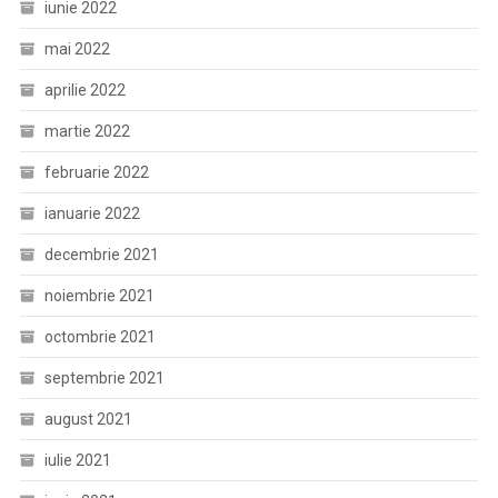
iunie 2022
mai 2022
aprilie 2022
martie 2022
februarie 2022
ianuarie 2022
decembrie 2021
noiembrie 2021
octombrie 2021
septembrie 2021
august 2021
iulie 2021