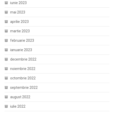
iunie 2023
mai 2023
aprilie 2023
martie 2023
februarie 2023
ianuarie 2023
decembrie 2022
noiembrie 2022
octombrie 2022
septembrie 2022
august 2022
iulie 2022