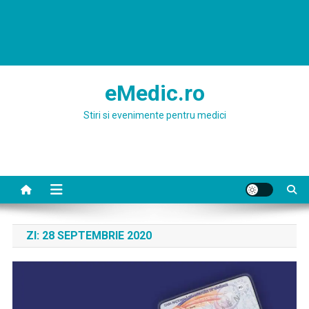
eMedic.ro
Stiri si evenimente pentru medici
ZI:
28 SEPTEMBRIE 2020