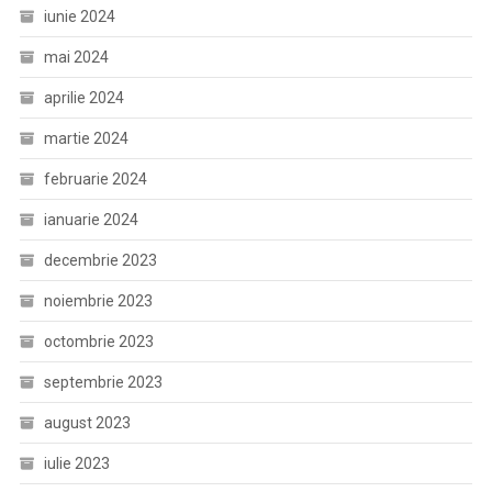
iunie 2024
mai 2024
aprilie 2024
martie 2024
februarie 2024
ianuarie 2024
decembrie 2023
noiembrie 2023
octombrie 2023
septembrie 2023
august 2023
iulie 2023