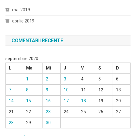
mai 2019
aprilie 2019
COMENTARII RECENTE
septembrie 2020
L
Ma
Mi
J
V
S
D
1
2
3
4
5
6
7
8
9
10
11
12
13
14
15
16
17
18
19
20
21
22
23
24
25
26
27
28
29
30