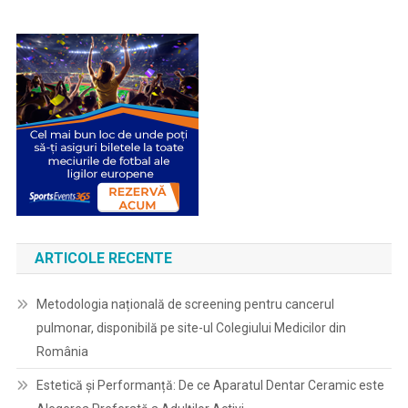
ARTICOLE RECENTE
Metodologia națională de screening pentru cancerul
pulmonar, disponibilă pe site-ul Colegiului Medicilor din
România
Estetică și Performanță: De ce Aparatul Dentar Ceramic este