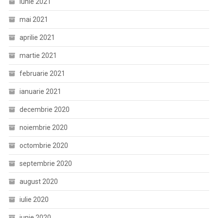
iunie 2021
mai 2021
aprilie 2021
martie 2021
februarie 2021
ianuarie 2021
decembrie 2020
noiembrie 2020
octombrie 2020
septembrie 2020
august 2020
iulie 2020
iunie 2020