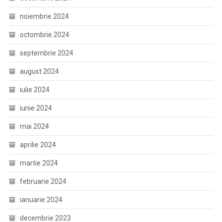
noiembrie 2024
octombrie 2024
septembrie 2024
august 2024
iulie 2024
iunie 2024
mai 2024
aprilie 2024
martie 2024
februarie 2024
ianuarie 2024
decembrie 2023