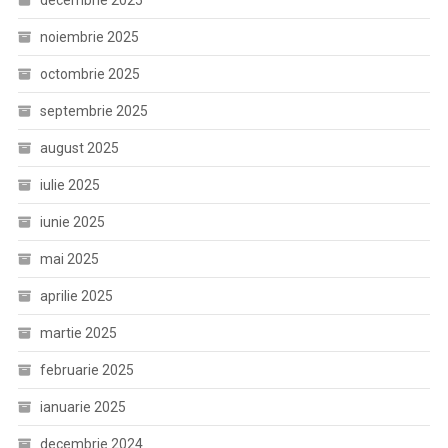
decembrie 2025
noiembrie 2025
octombrie 2025
septembrie 2025
august 2025
iulie 2025
iunie 2025
mai 2025
aprilie 2025
martie 2025
februarie 2025
ianuarie 2025
decembrie 2024