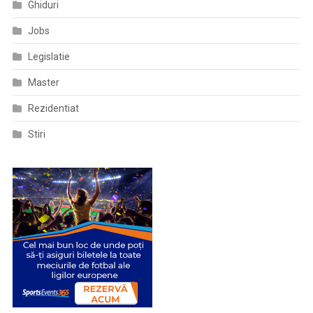
Ghiduri
Jobs
Legislatie
Master
Rezidentiat
Stiri