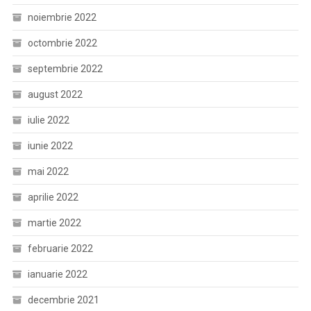
noiembrie 2022
octombrie 2022
septembrie 2022
august 2022
iulie 2022
iunie 2022
mai 2022
aprilie 2022
martie 2022
februarie 2022
ianuarie 2022
decembrie 2021