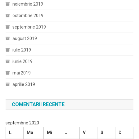
noiembrie 2019
octombrie 2019
septembrie 2019
august 2019
iulie 2019
iunie 2019
mai 2019
aprilie 2019
COMENTARII RECENTE
septembrie 2020
L
Ma
Mi
J
V
S
D