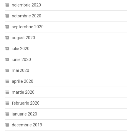
noiembrie 2020
octombrie 2020
septembrie 2020
august 2020
iulie 2020
iunie 2020
mai 2020
aprilie 2020
martie 2020
februarie 2020
ianuarie 2020
decembrie 2019