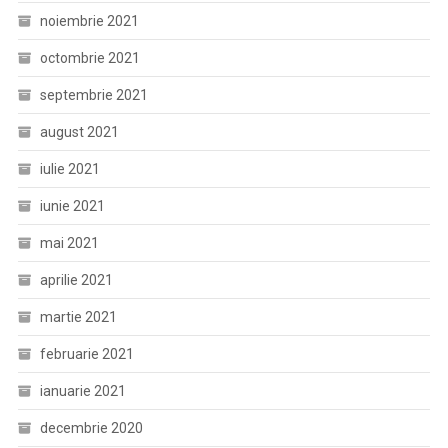
noiembrie 2021
octombrie 2021
septembrie 2021
august 2021
iulie 2021
iunie 2021
mai 2021
aprilie 2021
martie 2021
februarie 2021
ianuarie 2021
decembrie 2020