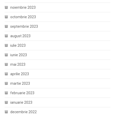
noiembrie 2023
octombrie 2023
septembrie 2023
august 2023
iulie 2023
iunie 2023
mai 2023
aprilie 2023
martie 2023
februarie 2023
ianuarie 2023
decembrie 2022