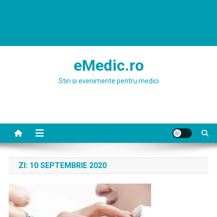
eMedic.ro
Stiri si evenimente pentru medici
ZI:
10 SEPTEMBRIE 2020