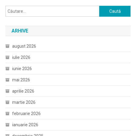
Caută
după:
ARHIVE
august 2026
iulie 2026
iunie 2026
mai 2026
aprilie 2026
martie 2026
februarie 2026
ianuarie 2026