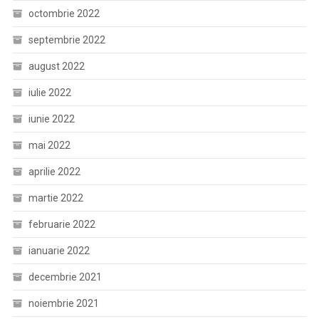
octombrie 2022
septembrie 2022
august 2022
iulie 2022
iunie 2022
mai 2022
aprilie 2022
martie 2022
februarie 2022
ianuarie 2022
decembrie 2021
noiembrie 2021