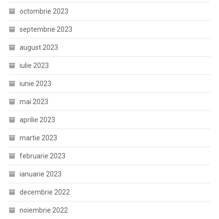
octombrie 2023
septembrie 2023
august 2023
iulie 2023
iunie 2023
mai 2023
aprilie 2023
martie 2023
februarie 2023
ianuarie 2023
decembrie 2022
noiembrie 2022