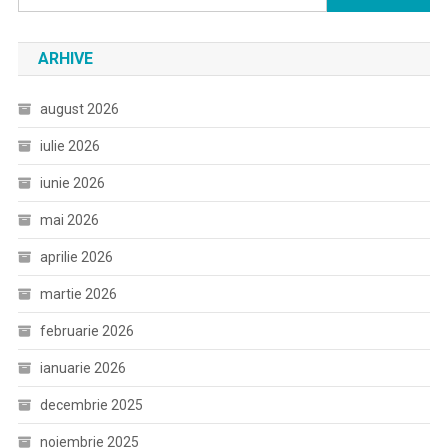
după:
ARHIVE
august 2026
iulie 2026
iunie 2026
mai 2026
aprilie 2026
martie 2026
februarie 2026
ianuarie 2026
decembrie 2025
noiembrie 2025