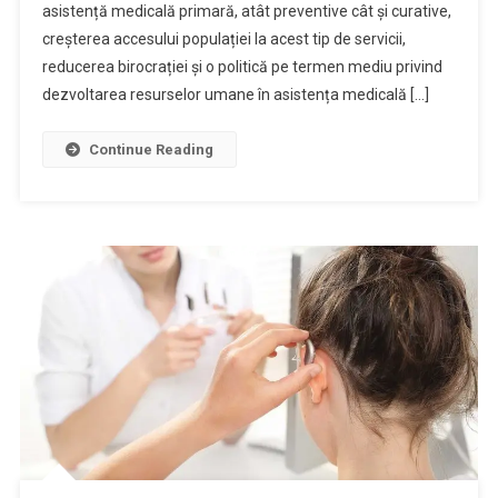
asistență medicală primară, atât preventive cât și curative,
creșterea accesului populației la acest tip de servicii,
reducerea birocrației și o politică pe termen mediu privind
dezvoltarea resurselor umane în asistența medicală […]
Continue Reading