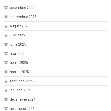
octombrie 2025
septembrie 2025
august 2025
iulie 2025
iunie 2025
mai 2025
aprilie 2025
martie 2025
februarie 2025
ianuarie 2025
decembrie 2024
noiembrie 2024