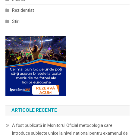
Rezidentiat
Stiri
ARTICOLE RECENTE
A fost publicată în Monitorul Oficial metodologia care
introduce subiecte unice la nivel național pentru examenul de