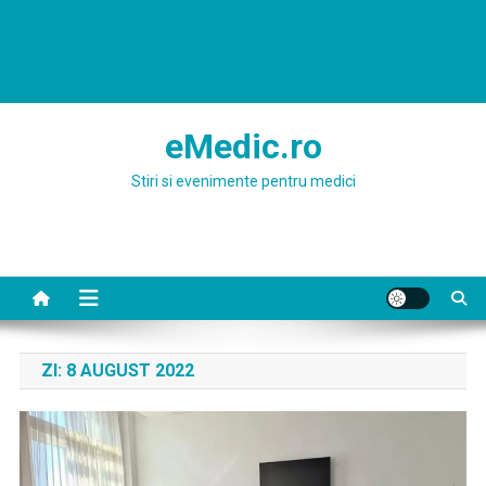
eMedic.ro
Stiri si evenimente pentru medici
ZI:
8 AUGUST 2022