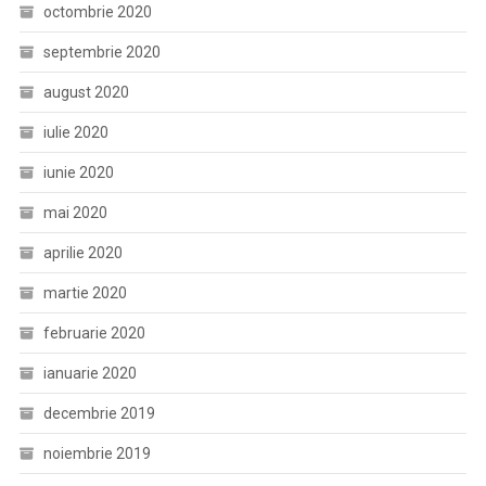
octombrie 2020
septembrie 2020
august 2020
iulie 2020
iunie 2020
mai 2020
aprilie 2020
martie 2020
februarie 2020
ianuarie 2020
decembrie 2019
noiembrie 2019