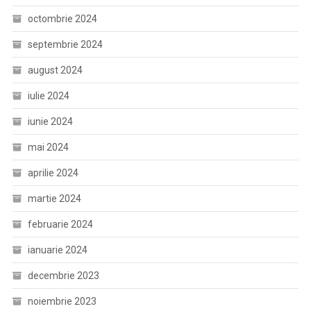
octombrie 2024
septembrie 2024
august 2024
iulie 2024
iunie 2024
mai 2024
aprilie 2024
martie 2024
februarie 2024
ianuarie 2024
decembrie 2023
noiembrie 2023