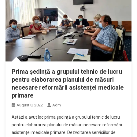
Prima ședință a grupului tehnic de lucru
pentru elaborarea planului de măsuri
necesare reformării asistenței medicale
primare
August 8, 2022
Adm
Astăzi a avut loc prima ședință a grupului tehnic de lucru
pentru elaborarea planului de măsuri necesare reformării
asistenței medicale primare. Dezvoltarea serviciilor de