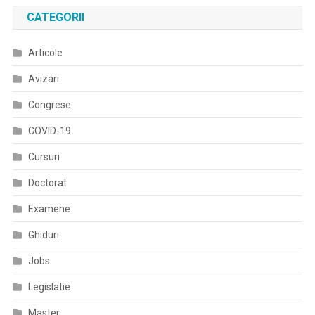
CATEGORII
Articole
Avizari
Congrese
COVID-19
Cursuri
Doctorat
Examene
Ghiduri
Jobs
Legislatie
Master