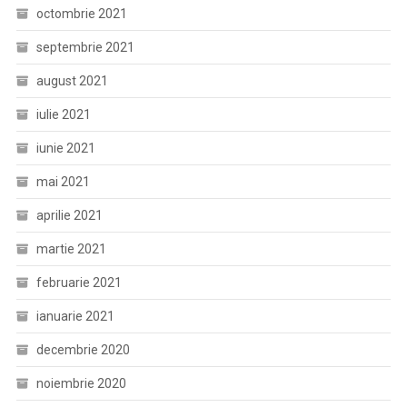
octombrie 2021
septembrie 2021
august 2021
iulie 2021
iunie 2021
mai 2021
aprilie 2021
martie 2021
februarie 2021
ianuarie 2021
decembrie 2020
noiembrie 2020