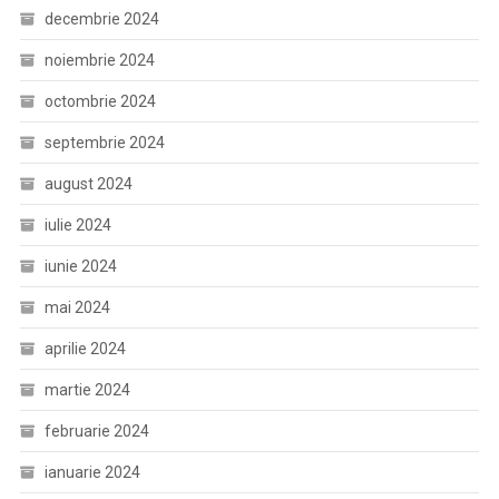
decembrie 2024
noiembrie 2024
octombrie 2024
septembrie 2024
august 2024
iulie 2024
iunie 2024
mai 2024
aprilie 2024
martie 2024
februarie 2024
ianuarie 2024