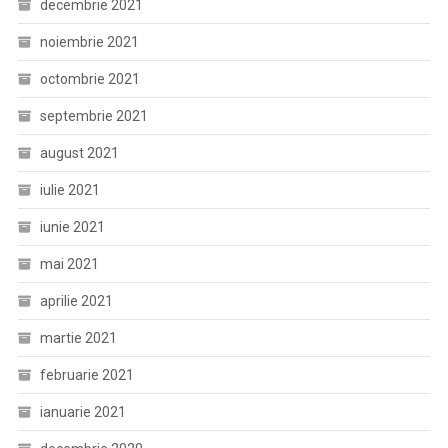
decembrie 2021
noiembrie 2021
octombrie 2021
septembrie 2021
august 2021
iulie 2021
iunie 2021
mai 2021
aprilie 2021
martie 2021
februarie 2021
ianuarie 2021