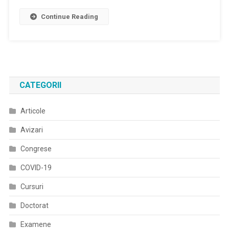
Continue Reading
CATEGORII
Articole
Avizari
Congrese
COVID-19
Cursuri
Doctorat
Examene