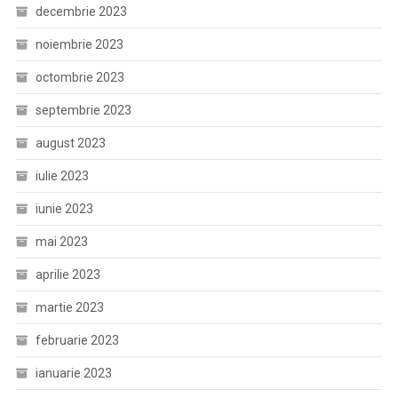
decembrie 2023
noiembrie 2023
octombrie 2023
septembrie 2023
august 2023
iulie 2023
iunie 2023
mai 2023
aprilie 2023
martie 2023
februarie 2023
ianuarie 2023