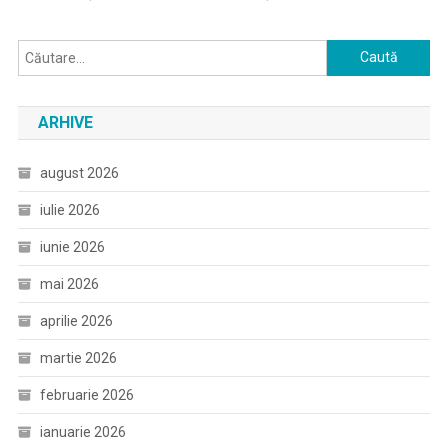
Caută
după:
ARHIVE
august 2026
iulie 2026
iunie 2026
mai 2026
aprilie 2026
martie 2026
februarie 2026
ianuarie 2026