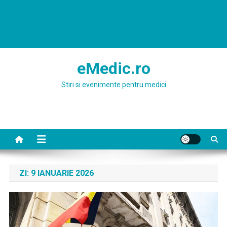
eMedic.ro
Stiri si evenimente pentru medici
ZI:
9 IANUARIE 2026