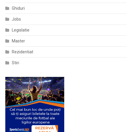
Ghiduri
Jobs
Legislatie
Master
Rezidentiat
Stiri