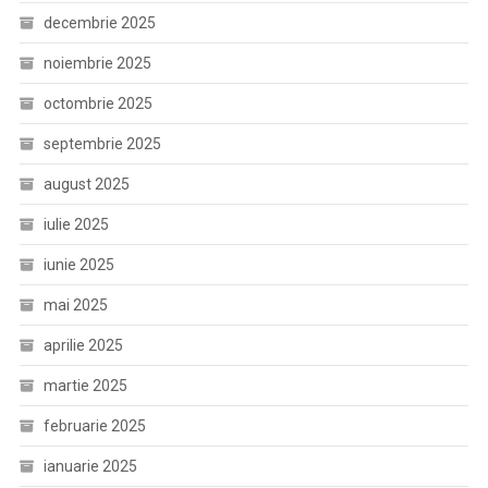
decembrie 2025
noiembrie 2025
octombrie 2025
septembrie 2025
august 2025
iulie 2025
iunie 2025
mai 2025
aprilie 2025
martie 2025
februarie 2025
ianuarie 2025