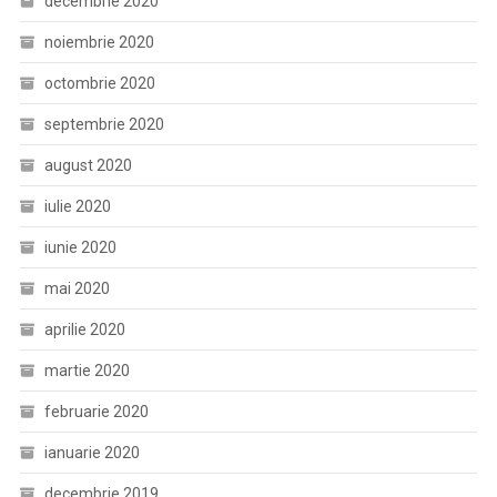
decembrie 2020
noiembrie 2020
octombrie 2020
septembrie 2020
august 2020
iulie 2020
iunie 2020
mai 2020
aprilie 2020
martie 2020
februarie 2020
ianuarie 2020
decembrie 2019