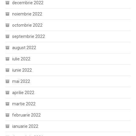
decembrie 2022
noiembrie 2022
octombrie 2022
septembrie 2022
august 2022
iulie 2022
iunie 2022
mai 2022
aprilie 2022
martie 2022
februarie 2022
ianuarie 2022