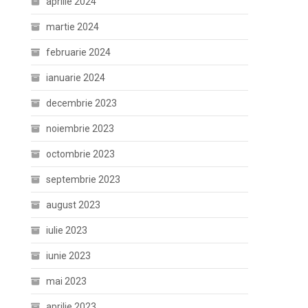
aprilie 2024
martie 2024
februarie 2024
ianuarie 2024
decembrie 2023
noiembrie 2023
octombrie 2023
septembrie 2023
august 2023
iulie 2023
iunie 2023
mai 2023
aprilie 2023