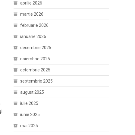
aprilie 2026
martie 2026
februarie 2026
ianuarie 2026
decembrie 2025
noiembrie 2025
octombrie 2025
septembrie 2025
august 2025
iulie 2025
a
și
iunie 2025
mai 2025