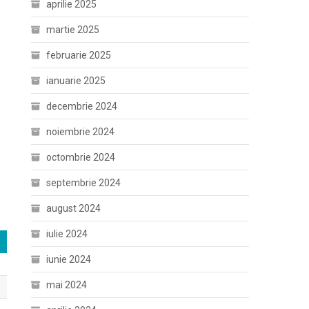
aprilie 2025
martie 2025
februarie 2025
ianuarie 2025
decembrie 2024
noiembrie 2024
octombrie 2024
septembrie 2024
august 2024
iulie 2024
iunie 2024
mai 2024