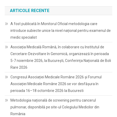
ARTICOLE RECENTE
A fost publicată în Monitorul Oficial metodologia care
introduce subiecte unice la nivel național pentru examenul de
medic specialist
Asociația Medicală Română, în colaborare cu Institutul de
Cercetare-Dezvoltare în Genomică, organizează în perioada
5-7 noiembrie 2026, la București, Conferința Națională de Boli
Rare 2026
Congresul Asociației Medicale Române 2026 și Forumul
Asociației Medicale Române 2026 se vor desfășura în
perioada 16–18 octombrie 2026 la Bucuresti
Metodologia națională de screening pentru cancerul
pulmonar, disponibilă pe site-ul Colegiului Medicilor din
România