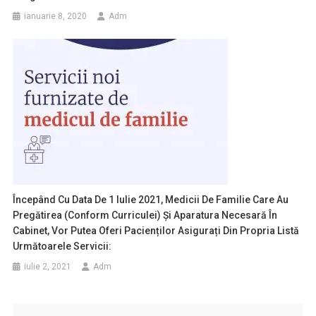
ianuarie 8, 2020
Adm
Începând Cu Data De 1 Iulie 2021, Medicii De Familie Care Au
Pregătirea (conform Curriculei) Și Aparatura Necesară În
Cabinet, Vor Putea Oferi Pacienților Asigurați Din Propria Listă
Următoarele Servicii:
iulie 2, 2021
Adm