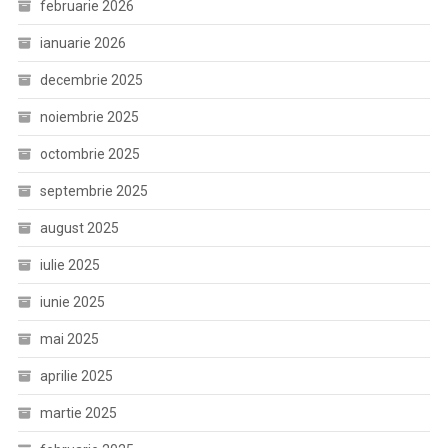
februarie 2026
ianuarie 2026
decembrie 2025
noiembrie 2025
octombrie 2025
septembrie 2025
august 2025
iulie 2025
iunie 2025
mai 2025
aprilie 2025
martie 2025