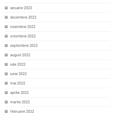
ianuarie 2023
decembrie 2022
noiembrie 2022
octombrie 2022
septembrie 2022
august 2022
iulie 2022
iunie 2022
mai 2022
aprilie 2022
martie 2022
februarie 2022