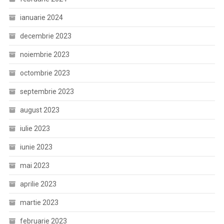
ianuarie 2024
decembrie 2023
noiembrie 2023
octombrie 2023
septembrie 2023
august 2023
iulie 2023
iunie 2023
mai 2023
aprilie 2023
martie 2023
februarie 2023