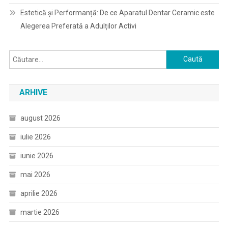
Estetică și Performanță: De ce Aparatul Dentar Ceramic este
Alegerea Preferată a Adulților Activi
Caută
după:
ARHIVE
august 2026
iulie 2026
iunie 2026
mai 2026
aprilie 2026
martie 2026