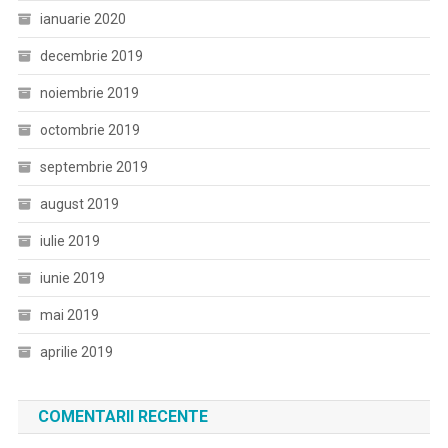
ianuarie 2020
decembrie 2019
noiembrie 2019
octombrie 2019
septembrie 2019
august 2019
iulie 2019
iunie 2019
mai 2019
aprilie 2019
COMENTARII RECENTE