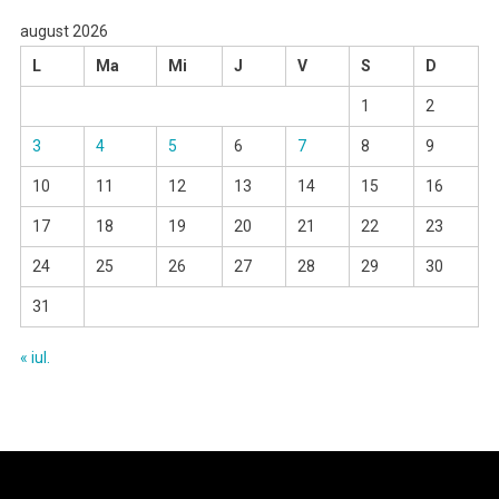
august 2026
L
Ma
Mi
J
V
S
D
1
2
3
4
5
6
7
8
9
10
11
12
13
14
15
16
17
18
19
20
21
22
23
24
25
26
27
28
29
30
31
« iul.