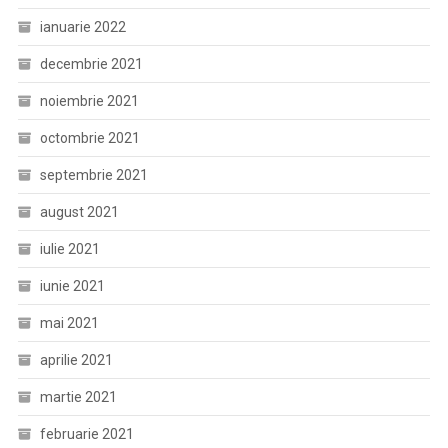
ianuarie 2022
decembrie 2021
noiembrie 2021
octombrie 2021
septembrie 2021
august 2021
iulie 2021
iunie 2021
mai 2021
aprilie 2021
martie 2021
februarie 2021