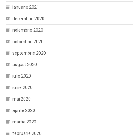
ianuarie 2021
decembrie 2020
noiembrie 2020
octombrie 2020
septembrie 2020
august 2020
iulie 2020
iunie 2020
mai 2020
aprilie 2020
martie 2020
februarie 2020