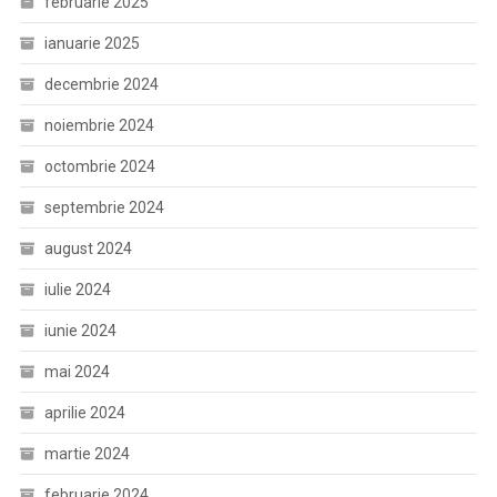
februarie 2025
ianuarie 2025
decembrie 2024
noiembrie 2024
octombrie 2024
septembrie 2024
august 2024
iulie 2024
iunie 2024
mai 2024
aprilie 2024
martie 2024
februarie 2024