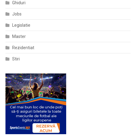
Ghiduri
Jobs
Legislatie
Master
Rezidentiat
Stiri