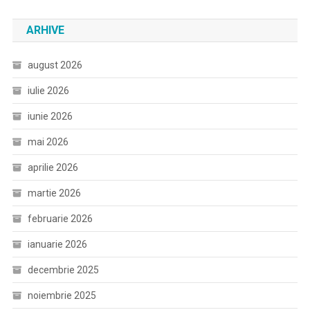
ARHIVE
august 2026
iulie 2026
iunie 2026
mai 2026
aprilie 2026
martie 2026
februarie 2026
ianuarie 2026
decembrie 2025
noiembrie 2025