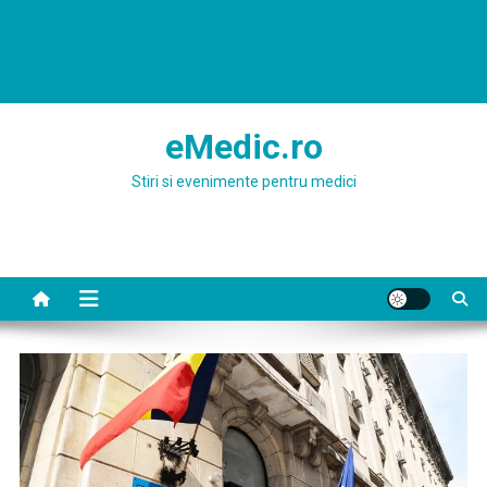
eMedic.ro
Stiri si evenimente pentru medici