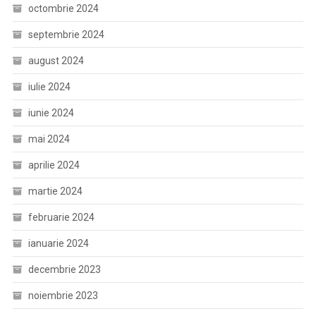
octombrie 2024
septembrie 2024
august 2024
iulie 2024
iunie 2024
mai 2024
aprilie 2024
martie 2024
februarie 2024
ianuarie 2024
decembrie 2023
noiembrie 2023