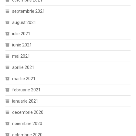
octombrie 2021
septembrie 2021
august 2021
iulie 2021
iunie 2021
mai 2021
aprilie 2021
martie 2021
februarie 2021
ianuarie 2021
decembrie 2020
noiembrie 2020
octombrie 2020