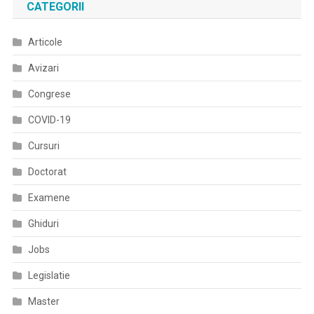
CATEGORII
Articole
Avizari
Congrese
COVID-19
Cursuri
Doctorat
Examene
Ghiduri
Jobs
Legislatie
Master