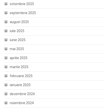
octombrie 2025
septembrie 2025
august 2025
iulie 2025
iunie 2025
mai 2025
aprilie 2025
martie 2025
februarie 2025
ianuarie 2025
decembrie 2024
noiembrie 2024