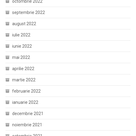
octombrie 2022
septembrie 2022
august 2022
iulie 2022
iunie 2022
mai 2022
aprilie 2022
martie 2022
februarie 2022
ianuarie 2022
decembrie 2021
noiembrie 2021