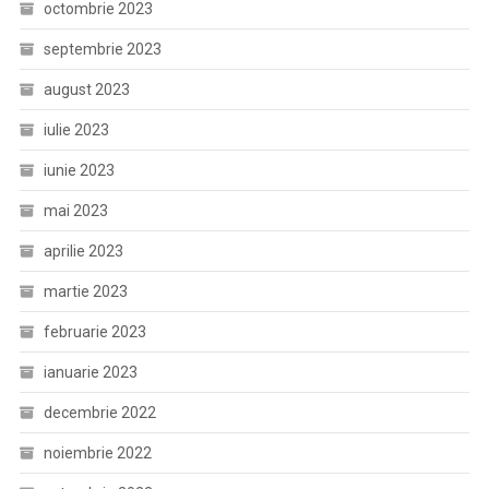
octombrie 2023
septembrie 2023
august 2023
iulie 2023
iunie 2023
mai 2023
aprilie 2023
martie 2023
februarie 2023
ianuarie 2023
decembrie 2022
noiembrie 2022