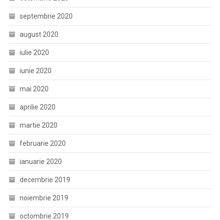
septembrie 2020
august 2020
iulie 2020
iunie 2020
mai 2020
aprilie 2020
martie 2020
februarie 2020
ianuarie 2020
decembrie 2019
noiembrie 2019
octombrie 2019