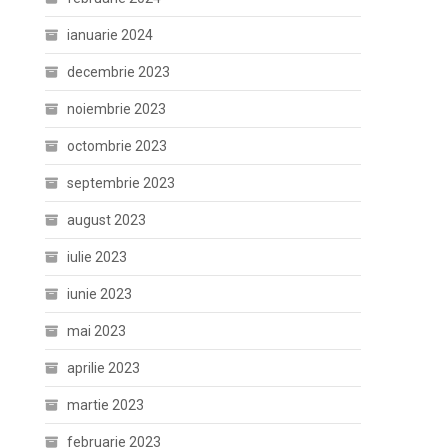
ianuarie 2024
decembrie 2023
noiembrie 2023
octombrie 2023
septembrie 2023
august 2023
iulie 2023
iunie 2023
mai 2023
aprilie 2023
martie 2023
februarie 2023