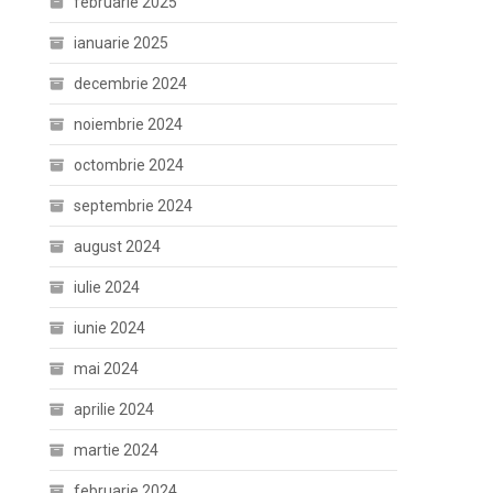
februarie 2025
ianuarie 2025
decembrie 2024
noiembrie 2024
octombrie 2024
septembrie 2024
august 2024
iulie 2024
iunie 2024
mai 2024
aprilie 2024
martie 2024
februarie 2024