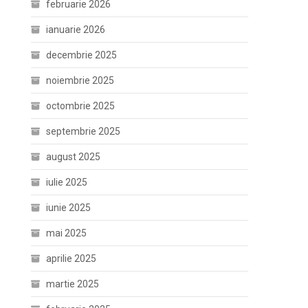
februarie 2026
ianuarie 2026
decembrie 2025
noiembrie 2025
octombrie 2025
septembrie 2025
august 2025
iulie 2025
iunie 2025
mai 2025
aprilie 2025
martie 2025