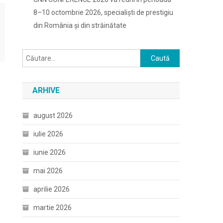
8–10 octombrie 2026, specialiști de prestigiu
din România și din străinătate
Caută
după:
ARHIVE
august 2026
iulie 2026
iunie 2026
mai 2026
aprilie 2026
martie 2026