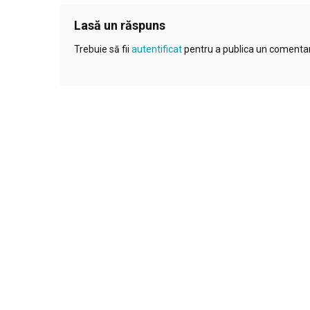
Lasă un răspuns
Trebuie să fii
autentificat
pentru a publica un comentar