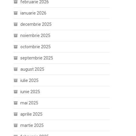
februarie 2026
ianuarie 2026
decembrie 2025
noiembrie 2025
octombrie 2025
septembrie 2025
august 2025
iulie 2025
iunie 2025
mai 2025
aprilie 2025
martie 2025