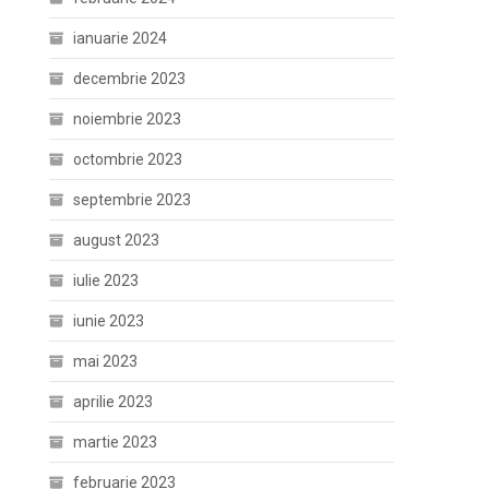
ianuarie 2024
decembrie 2023
noiembrie 2023
octombrie 2023
septembrie 2023
august 2023
iulie 2023
iunie 2023
mai 2023
aprilie 2023
martie 2023
februarie 2023