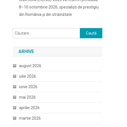
8–10 octombrie 2026, specialiști de prestigiu
din România și din străinătate
Caută
după:
ARHIVE
august 2026
iulie 2026
iunie 2026
mai 2026
aprilie 2026
martie 2026