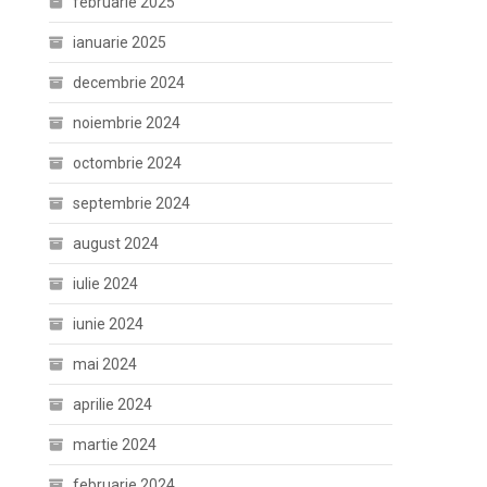
februarie 2025
ianuarie 2025
decembrie 2024
noiembrie 2024
octombrie 2024
septembrie 2024
august 2024
iulie 2024
iunie 2024
mai 2024
aprilie 2024
martie 2024
februarie 2024