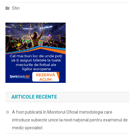
Stiri
ARTICOLE RECENTE
A fost publicată în Monitorul Oficial metodologia care
introduce subiecte unice la nivel național pentru examenul de
medic specialist