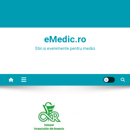
eMedic.ro
Stiri si evenimente pentru medici