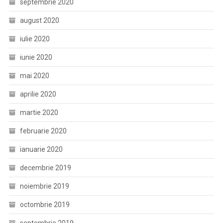
septembrie 2020
august 2020
iulie 2020
iunie 2020
mai 2020
aprilie 2020
martie 2020
februarie 2020
ianuarie 2020
decembrie 2019
noiembrie 2019
octombrie 2019