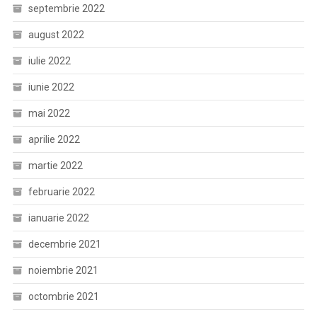
septembrie 2022
august 2022
iulie 2022
iunie 2022
mai 2022
aprilie 2022
martie 2022
februarie 2022
ianuarie 2022
decembrie 2021
noiembrie 2021
octombrie 2021