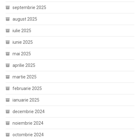
septembrie 2025
august 2025
iulie 2025
iunie 2025
mai 2025
aprilie 2025
martie 2025
februarie 2025
ianuarie 2025
decembrie 2024
noiembrie 2024
octombrie 2024