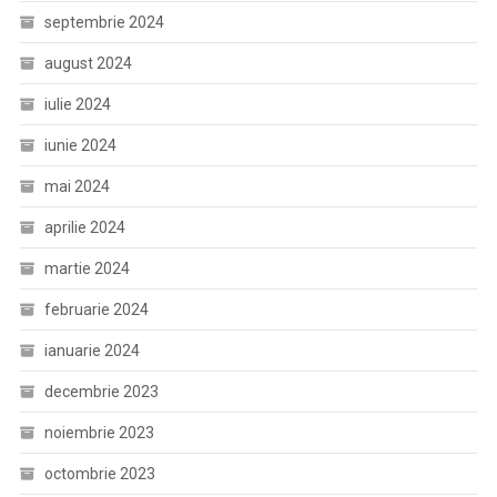
septembrie 2024
august 2024
iulie 2024
iunie 2024
mai 2024
aprilie 2024
martie 2024
februarie 2024
ianuarie 2024
decembrie 2023
noiembrie 2023
octombrie 2023