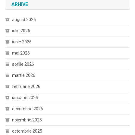
ARHIVE
august 2026
iulie 2026
iunie 2026
mai 2026
aprilie 2026
martie 2026
februarie 2026
ianuarie 2026
decembrie 2025
noiembrie 2025
octombrie 2025