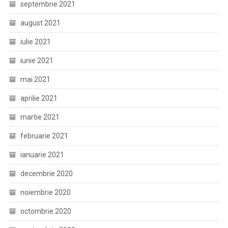
septembrie 2021
august 2021
iulie 2021
iunie 2021
mai 2021
aprilie 2021
martie 2021
februarie 2021
ianuarie 2021
decembrie 2020
noiembrie 2020
octombrie 2020