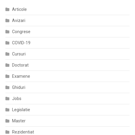
Articole
Avizari
Congrese
COVID-19
Cursuri
Doctorat
Examene
Ghiduri
Jobs
Legislatie
Master
Rezidentiat