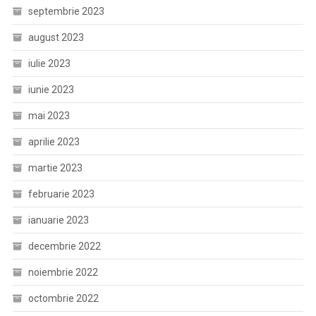
septembrie 2023
august 2023
iulie 2023
iunie 2023
mai 2023
aprilie 2023
martie 2023
februarie 2023
ianuarie 2023
decembrie 2022
noiembrie 2022
octombrie 2022