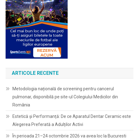
ARTICOLE RECENTE
Metodologia națională de screening pentru cancerul
pulmonar, disponibilă pe site-ul Colegiului Medicilor din
România
Estetică și Performanță: De ce Aparatul Dentar Ceramic este
Alegerea Preferată a Adulților Activi
În perioada 21–24 octombrie 2026 va avea loc la Bucuresti