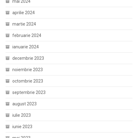
mai 2024
aprilie 2024
martie 2024
februarie 2024
ianuarie 2024
decembrie 2023
noiembrie 2023
octombrie 2023
septembrie 2023
august 2023
iulie 2023
iunie 2023