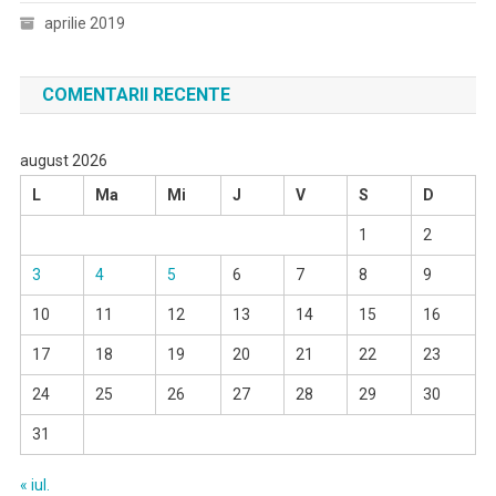
aprilie 2019
COMENTARII RECENTE
august 2026
L
Ma
Mi
J
V
S
D
1
2
3
4
5
6
7
8
9
10
11
12
13
14
15
16
17
18
19
20
21
22
23
24
25
26
27
28
29
30
31
« iul.