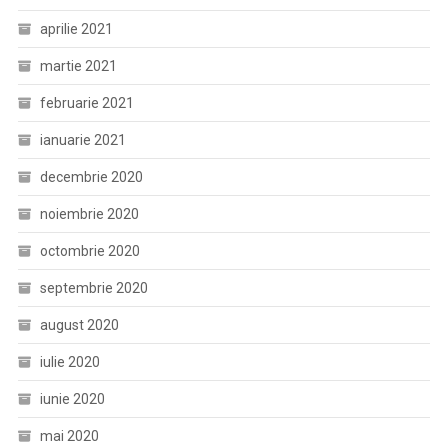
aprilie 2021
martie 2021
februarie 2021
ianuarie 2021
decembrie 2020
noiembrie 2020
octombrie 2020
septembrie 2020
august 2020
iulie 2020
iunie 2020
mai 2020