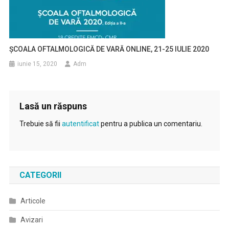
ȘCOALA OFTALMOLOGICĂ DE VARĂ ONLINE, 21-25 IULIE 2020
iunie 15, 2020
Adm
Lasă un răspuns
Trebuie să fii
autentificat
pentru a publica un comentariu.
CATEGORII
Articole
Avizari