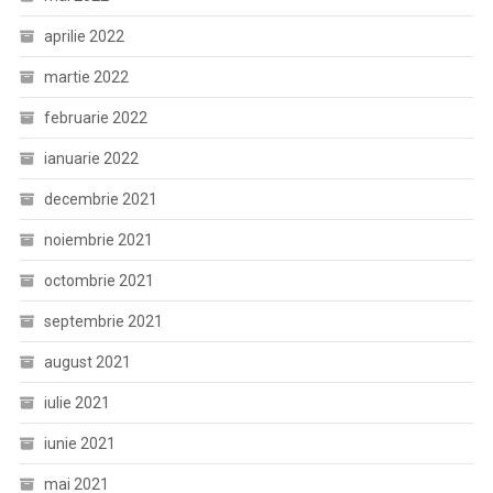
aprilie 2022
martie 2022
februarie 2022
ianuarie 2022
decembrie 2021
noiembrie 2021
octombrie 2021
septembrie 2021
august 2021
iulie 2021
iunie 2021
mai 2021