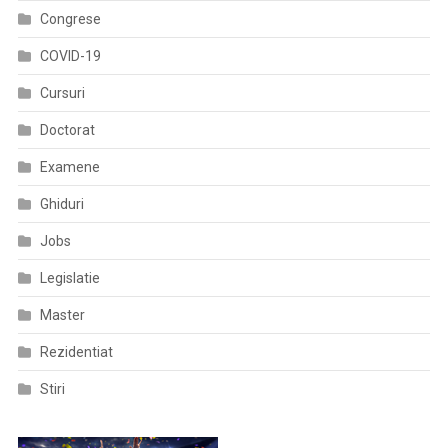
Congrese
COVID-19
Cursuri
Doctorat
Examene
Ghiduri
Jobs
Legislatie
Master
Rezidentiat
Stiri