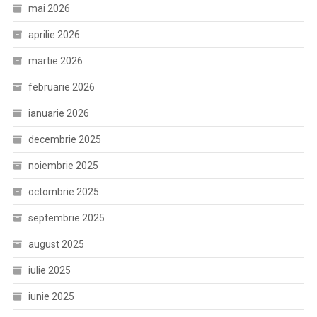
mai 2026
aprilie 2026
martie 2026
februarie 2026
ianuarie 2026
decembrie 2025
noiembrie 2025
octombrie 2025
septembrie 2025
august 2025
iulie 2025
iunie 2025