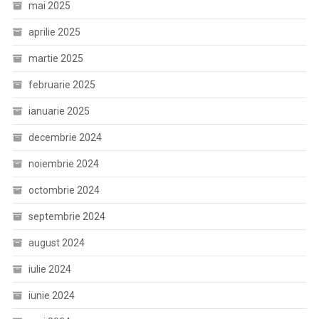
mai 2025
aprilie 2025
martie 2025
februarie 2025
ianuarie 2025
decembrie 2024
noiembrie 2024
octombrie 2024
septembrie 2024
august 2024
iulie 2024
iunie 2024