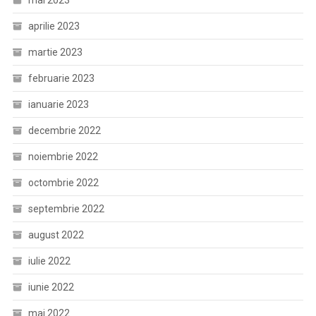
mai 2023
aprilie 2023
martie 2023
februarie 2023
ianuarie 2023
decembrie 2022
noiembrie 2022
octombrie 2022
septembrie 2022
august 2022
iulie 2022
iunie 2022
mai 2022