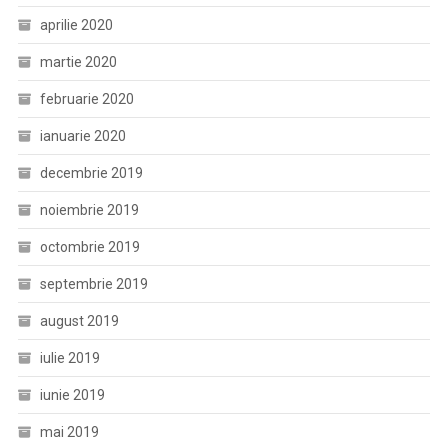
aprilie 2020
martie 2020
februarie 2020
ianuarie 2020
decembrie 2019
noiembrie 2019
octombrie 2019
septembrie 2019
august 2019
iulie 2019
iunie 2019
mai 2019