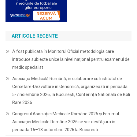
ARTICOLE RECENTE
A fost publicată în Monitorul Oficial metodologia care
introduce subiecte unice la nivel național pentru examenul de
medic specialist
Asociația Medicală Română, în colaborare cu Institutul de
Cercetare-Dezvoltare în Genomică, organizează în perioada
5-7 noiembrie 2026, la București, Conferința Națională de Boli
Rare 2026
Congresul Asociației Medicale Române 2026 și Forumul
Asociației Medicale Române 2026 se vor desfășura în
perioada 16–18 octombrie 2026 la Bucuresti