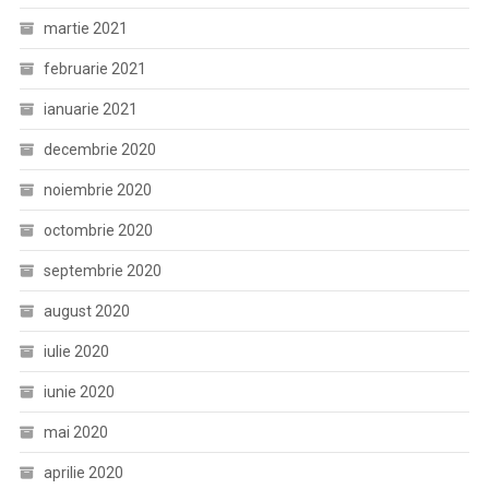
martie 2021
februarie 2021
ianuarie 2021
decembrie 2020
noiembrie 2020
octombrie 2020
septembrie 2020
august 2020
iulie 2020
iunie 2020
mai 2020
aprilie 2020