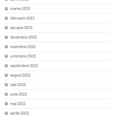
martie 2023
februarie 2023
ianuarie 2023
decembrie 2022
noiembrie 2022
octombrie 2022
septembrie 2022
august 2022
iulie 2022
iunie 2022
mai 2022
aprilie 2022