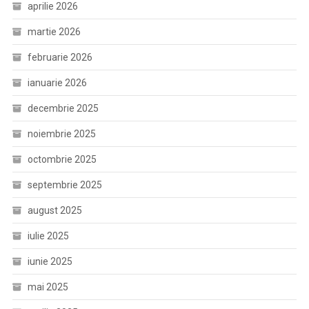
aprilie 2026
martie 2026
februarie 2026
ianuarie 2026
decembrie 2025
noiembrie 2025
octombrie 2025
septembrie 2025
august 2025
iulie 2025
iunie 2025
mai 2025