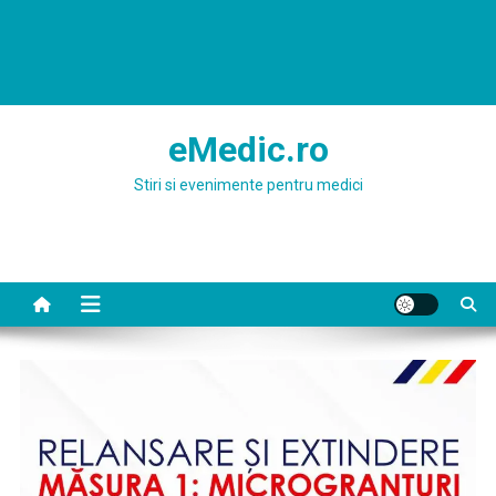
eMedic.ro
Stiri si evenimente pentru medici