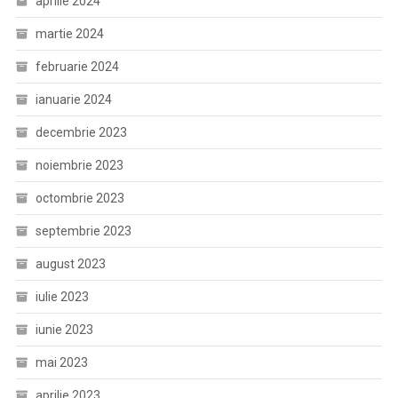
aprilie 2024
martie 2024
februarie 2024
ianuarie 2024
decembrie 2023
noiembrie 2023
octombrie 2023
septembrie 2023
august 2023
iulie 2023
iunie 2023
mai 2023
aprilie 2023