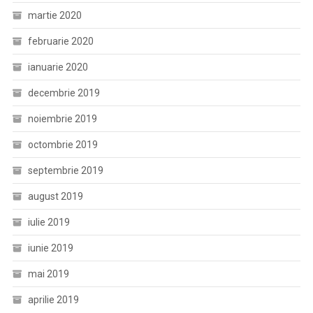
martie 2020
februarie 2020
ianuarie 2020
decembrie 2019
noiembrie 2019
octombrie 2019
septembrie 2019
august 2019
iulie 2019
iunie 2019
mai 2019
aprilie 2019