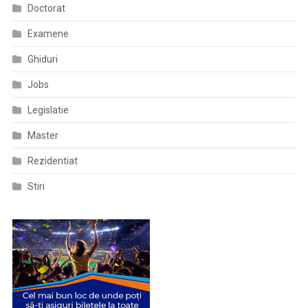
Doctorat
Examene
Ghiduri
Jobs
Legislatie
Master
Rezidentiat
Stiri