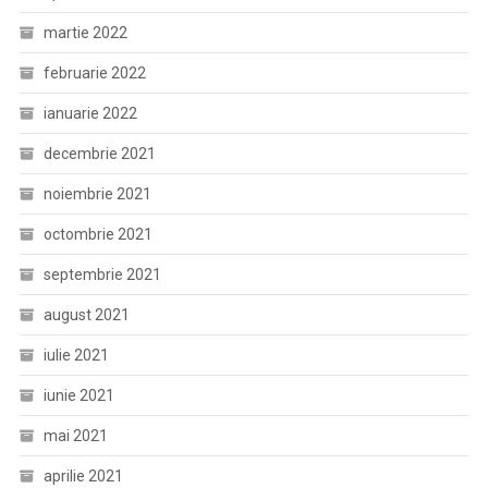
martie 2022
februarie 2022
ianuarie 2022
decembrie 2021
noiembrie 2021
octombrie 2021
septembrie 2021
august 2021
iulie 2021
iunie 2021
mai 2021
aprilie 2021