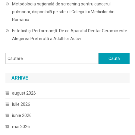
Metodologia națională de screening pentru cancerul
pulmonar, disponibilă pe site-ul Colegiului Medicilor din
România
Estetică și Performanță: De ce Aparatul Dentar Ceramic este
Alegerea Preferată a Adulților Activi
Caută
după:
ARHIVE
august 2026
iulie 2026
iunie 2026
mai 2026