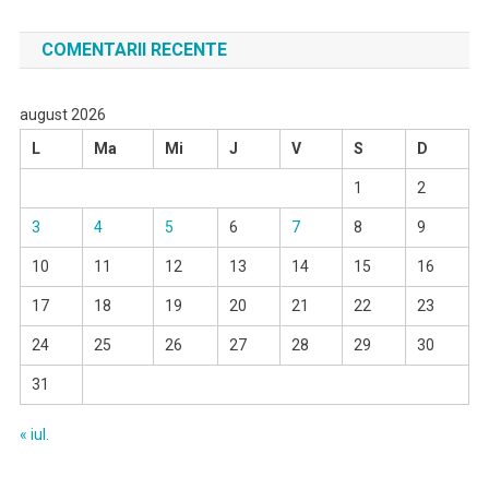
COMENTARII RECENTE
august 2026
L
Ma
Mi
J
V
S
D
1
2
3
4
5
6
7
8
9
10
11
12
13
14
15
16
17
18
19
20
21
22
23
24
25
26
27
28
29
30
31
« iul.