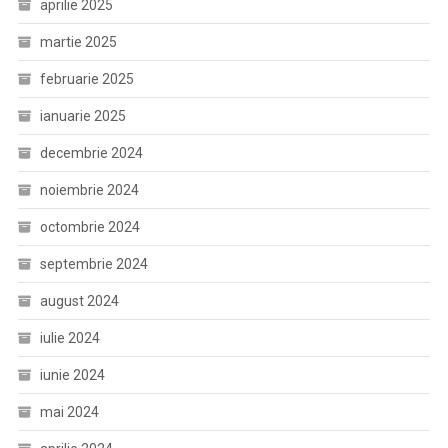
aprilie 2025
martie 2025
februarie 2025
ianuarie 2025
decembrie 2024
noiembrie 2024
octombrie 2024
septembrie 2024
august 2024
iulie 2024
iunie 2024
mai 2024