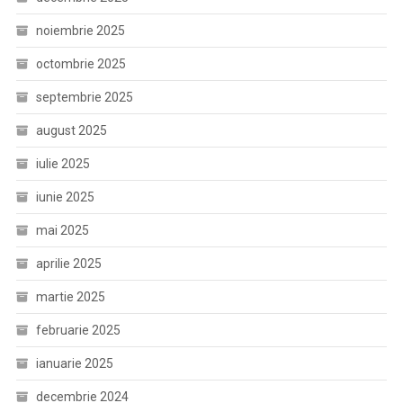
noiembrie 2025
octombrie 2025
septembrie 2025
august 2025
iulie 2025
iunie 2025
mai 2025
aprilie 2025
martie 2025
februarie 2025
ianuarie 2025
decembrie 2024