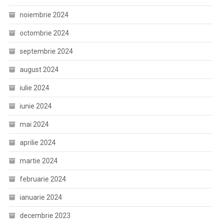
noiembrie 2024
octombrie 2024
septembrie 2024
august 2024
iulie 2024
iunie 2024
mai 2024
aprilie 2024
martie 2024
februarie 2024
ianuarie 2024
decembrie 2023