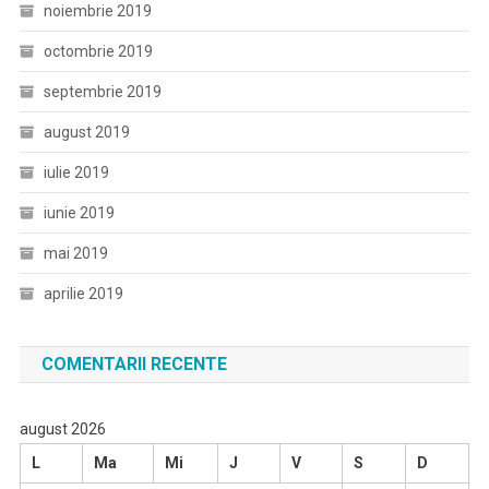
noiembrie 2019
octombrie 2019
septembrie 2019
august 2019
iulie 2019
iunie 2019
mai 2019
aprilie 2019
COMENTARII RECENTE
august 2026
L
Ma
Mi
J
V
S
D