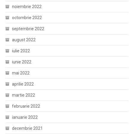
noiembrie 2022
octombrie 2022
septembrie 2022
august 2022
iulie 2022
iunie 2022
mai 2022
aprilie 2022
martie 2022
februarie 2022
ianuarie 2022
decembrie 2021