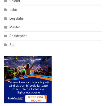
Ghiduri
Jobs
Legislatie
Master
Rezidentiat
Stiri