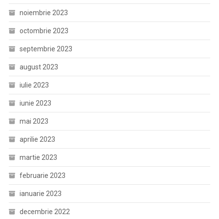
noiembrie 2023
octombrie 2023
septembrie 2023
august 2023
iulie 2023
iunie 2023
mai 2023
aprilie 2023
martie 2023
februarie 2023
ianuarie 2023
decembrie 2022