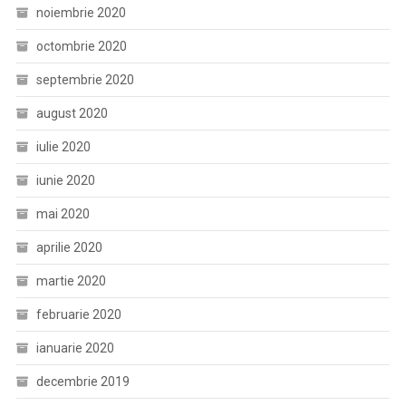
noiembrie 2020
octombrie 2020
septembrie 2020
august 2020
iulie 2020
iunie 2020
mai 2020
aprilie 2020
martie 2020
februarie 2020
ianuarie 2020
decembrie 2019