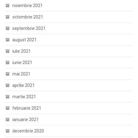
noiembrie 2021
octombrie 2021
septembrie 2021
august 2021
iulie 2021
iunie 2021
mai 2021
aprilie 2021
martie 2021
februarie 2021
ianuarie 2021
decembrie 2020