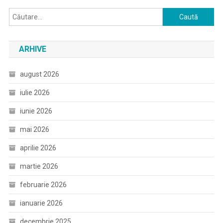
Caută
după:
ARHIVE
august 2026
iulie 2026
iunie 2026
mai 2026
aprilie 2026
martie 2026
februarie 2026
ianuarie 2026
decembrie 2025