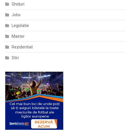
Ghiduri
Jobs
Legislatie
Master
Rezidentiat
Stiri