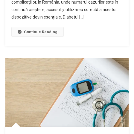
complicațiilor. În România, unde numărul cazurilor este în
continuă creștere, accesul și utilizarea corectă a acestor
dispozitive devin esențiale. Diabetul […]
Continue Reading