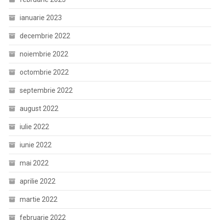
ianuarie 2023
decembrie 2022
noiembrie 2022
octombrie 2022
septembrie 2022
august 2022
iulie 2022
iunie 2022
mai 2022
aprilie 2022
martie 2022
februarie 2022