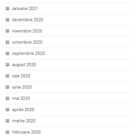
ianuarie 2021
decembrie 2020
noiembrie 2020
octombrie 2020
septembrie 2020
august 2020
iulie 2020
iunie 2020
mai 2020
aprilie 2020
martie 2020
februarie 2020