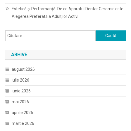
Estetică și Performanță: De ce Aparatul Dentar Ceramic este
Alegerea Preferată a Adulților Activi
Caută
după:
ARHIVE
august 2026
iulie 2026
iunie 2026
mai 2026
aprilie 2026
martie 2026