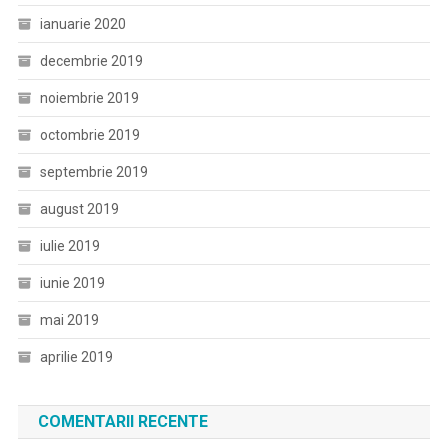
ianuarie 2020
decembrie 2019
noiembrie 2019
octombrie 2019
septembrie 2019
august 2019
iulie 2019
iunie 2019
mai 2019
aprilie 2019
COMENTARII RECENTE