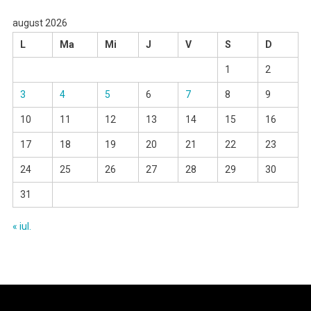
august 2026
L
Ma
Mi
J
V
S
D
1
2
3
4
5
6
7
8
9
10
11
12
13
14
15
16
17
18
19
20
21
22
23
24
25
26
27
28
29
30
31
« iul.