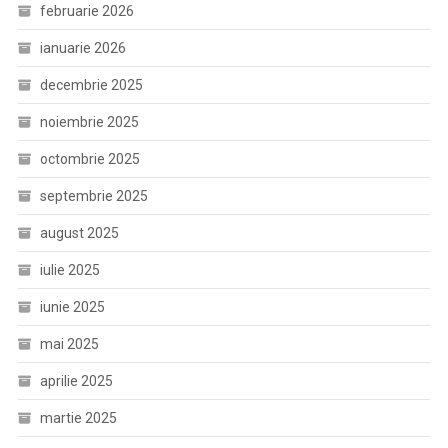
februarie 2026
ianuarie 2026
decembrie 2025
noiembrie 2025
octombrie 2025
septembrie 2025
august 2025
iulie 2025
iunie 2025
mai 2025
aprilie 2025
martie 2025