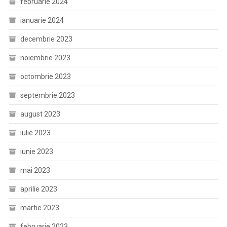
februarie 2024
ianuarie 2024
decembrie 2023
noiembrie 2023
octombrie 2023
septembrie 2023
august 2023
iulie 2023
iunie 2023
mai 2023
aprilie 2023
martie 2023
februarie 2023