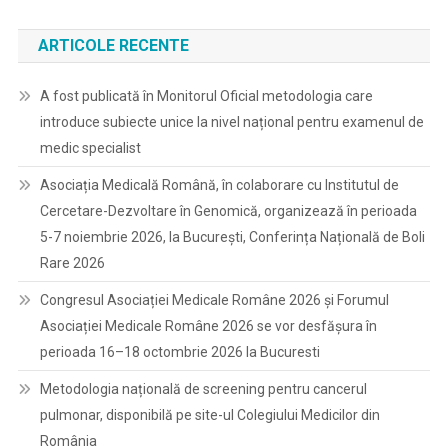
ARTICOLE RECENTE
A fost publicată în Monitorul Oficial metodologia care
introduce subiecte unice la nivel național pentru examenul de
medic specialist
Asociația Medicală Română, în colaborare cu Institutul de
Cercetare-Dezvoltare în Genomică, organizează în perioada
5-7 noiembrie 2026, la București, Conferința Națională de Boli
Rare 2026
Congresul Asociației Medicale Române 2026 și Forumul
Asociației Medicale Române 2026 se vor desfășura în
perioada 16–18 octombrie 2026 la Bucuresti
Metodologia națională de screening pentru cancerul
pulmonar, disponibilă pe site-ul Colegiului Medicilor din
România