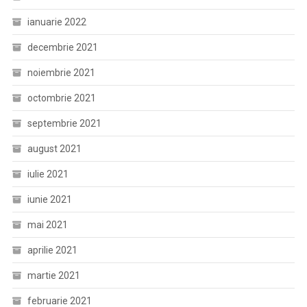
ianuarie 2022
decembrie 2021
noiembrie 2021
octombrie 2021
septembrie 2021
august 2021
iulie 2021
iunie 2021
mai 2021
aprilie 2021
martie 2021
februarie 2021