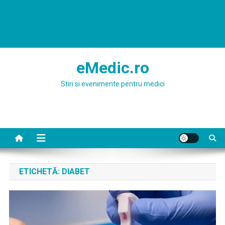
eMedic.ro
Stiri si evenimente pentru medici
ETICHETĂ:
DIABET