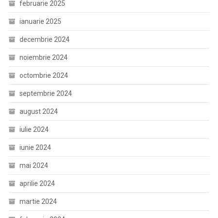
februarie 2025
ianuarie 2025
decembrie 2024
noiembrie 2024
octombrie 2024
septembrie 2024
august 2024
iulie 2024
iunie 2024
mai 2024
aprilie 2024
martie 2024