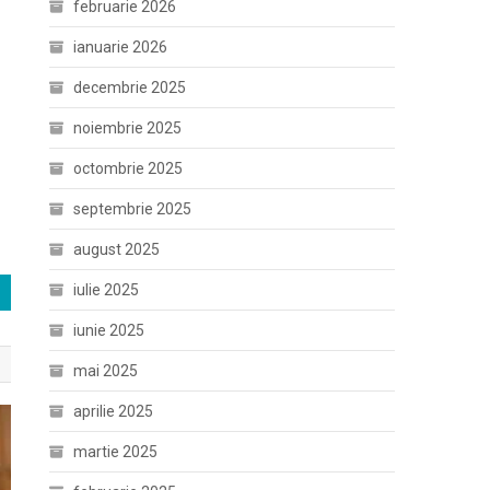
februarie 2026
ianuarie 2026
decembrie 2025
noiembrie 2025
octombrie 2025
septembrie 2025
august 2025
iulie 2025
iunie 2025
mai 2025
aprilie 2025
martie 2025