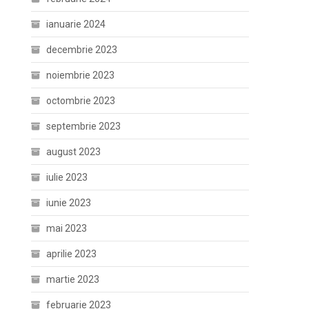
ianuarie 2024
decembrie 2023
noiembrie 2023
octombrie 2023
septembrie 2023
august 2023
iulie 2023
iunie 2023
mai 2023
aprilie 2023
martie 2023
februarie 2023