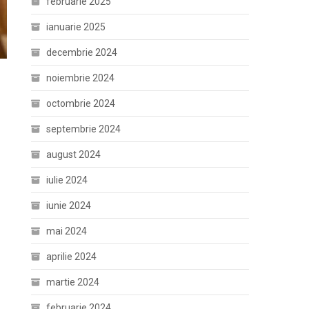
februarie 2025
ianuarie 2025
decembrie 2024
noiembrie 2024
octombrie 2024
septembrie 2024
august 2024
iulie 2024
iunie 2024
mai 2024
aprilie 2024
martie 2024
februarie 2024