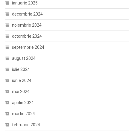
ianuarie 2025
decembrie 2024
noiembrie 2024
octombrie 2024
septembrie 2024
august 2024
iulie 2024
iunie 2024
mai 2024
aprilie 2024
martie 2024
februarie 2024