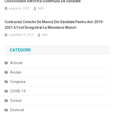
Consolidând Reforma Sistemului De Sănătate
august 8, 2025
Adm
Contractul Colectiv De Muncă Din Sănătate Pentru Anii 2019-
2021 A Fost Înregistrat La Ministerul Muncii
noiembrie 5, 2019
Adm
CATEGORII
Articole
Avizari
Congrese
COVID-19
Cursuri
Doctorat