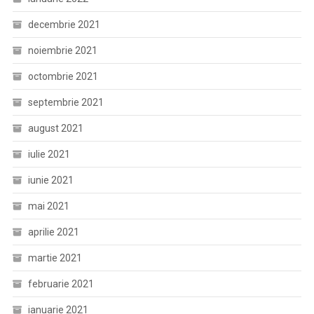
decembrie 2021
noiembrie 2021
octombrie 2021
septembrie 2021
august 2021
iulie 2021
iunie 2021
mai 2021
aprilie 2021
martie 2021
februarie 2021
ianuarie 2021