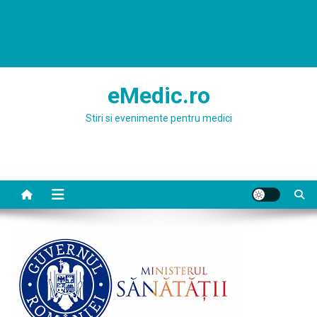
eMedic.ro
Stiri si evenimente pentru medici