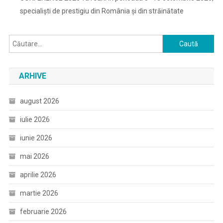
specialiști de prestigiu din România și din străinătate
Caută
după:
ARHIVE
august 2026
iulie 2026
iunie 2026
mai 2026
aprilie 2026
martie 2026
februarie 2026