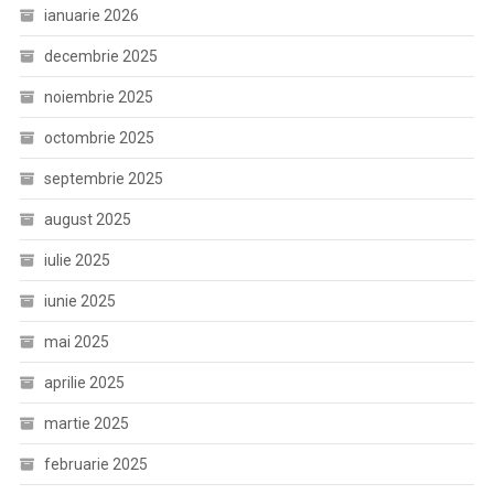
ianuarie 2026
decembrie 2025
noiembrie 2025
octombrie 2025
septembrie 2025
august 2025
iulie 2025
iunie 2025
mai 2025
aprilie 2025
martie 2025
februarie 2025