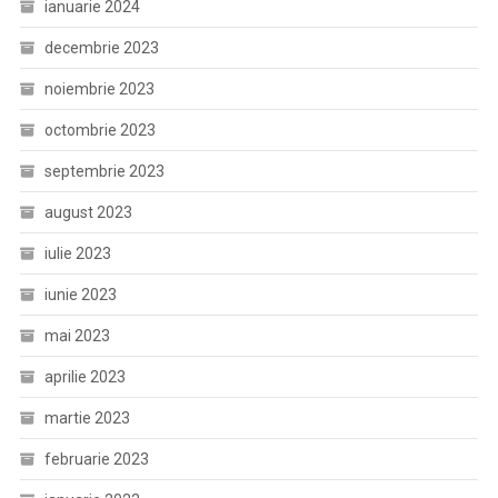
ianuarie 2024
decembrie 2023
noiembrie 2023
octombrie 2023
septembrie 2023
august 2023
iulie 2023
iunie 2023
mai 2023
aprilie 2023
martie 2023
februarie 2023