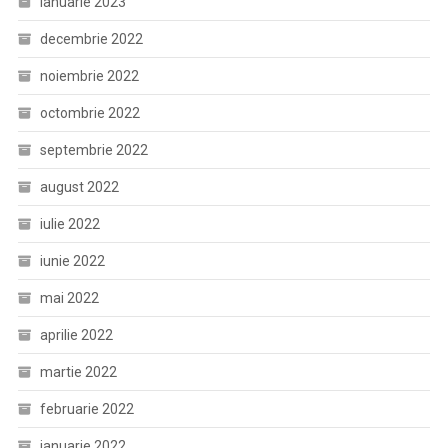
ianuarie 2023
decembrie 2022
noiembrie 2022
octombrie 2022
septembrie 2022
august 2022
iulie 2022
iunie 2022
mai 2022
aprilie 2022
martie 2022
februarie 2022
ianuarie 2022