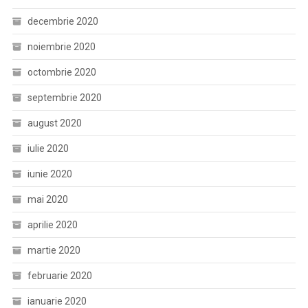
decembrie 2020
noiembrie 2020
octombrie 2020
septembrie 2020
august 2020
iulie 2020
iunie 2020
mai 2020
aprilie 2020
martie 2020
februarie 2020
ianuarie 2020