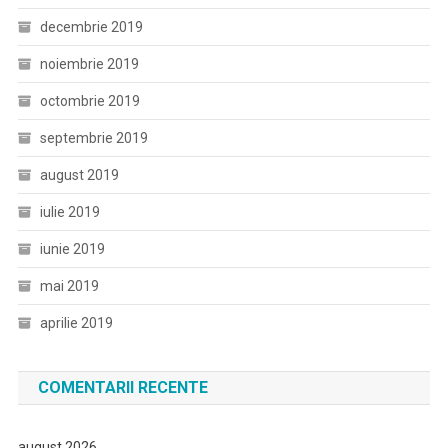
decembrie 2019
noiembrie 2019
octombrie 2019
septembrie 2019
august 2019
iulie 2019
iunie 2019
mai 2019
aprilie 2019
COMENTARII RECENTE
august 2026