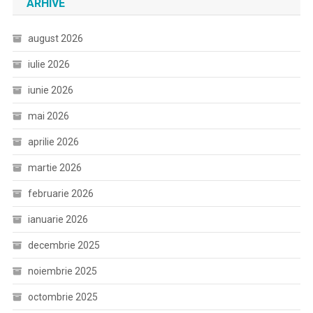
ARHIVE
august 2026
iulie 2026
iunie 2026
mai 2026
aprilie 2026
martie 2026
februarie 2026
ianuarie 2026
decembrie 2025
noiembrie 2025
octombrie 2025