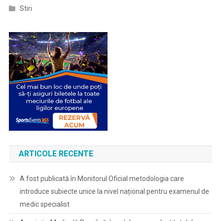
Stiri
ARTICOLE RECENTE
A fost publicată în Monitorul Oficial metodologia care
introduce subiecte unice la nivel național pentru examenul de
medic specialist