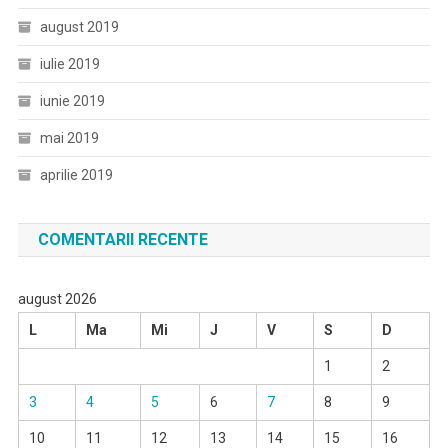
august 2019
iulie 2019
iunie 2019
mai 2019
aprilie 2019
COMENTARII RECENTE
august 2026
L
Ma
Mi
J
V
S
D
1
2
3
4
5
6
7
8
9
10
11
12
13
14
15
16