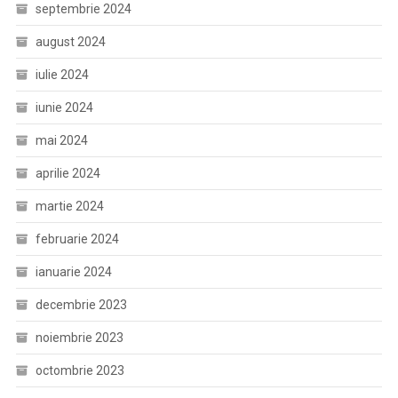
septembrie 2024
august 2024
iulie 2024
iunie 2024
mai 2024
aprilie 2024
martie 2024
februarie 2024
ianuarie 2024
decembrie 2023
noiembrie 2023
octombrie 2023