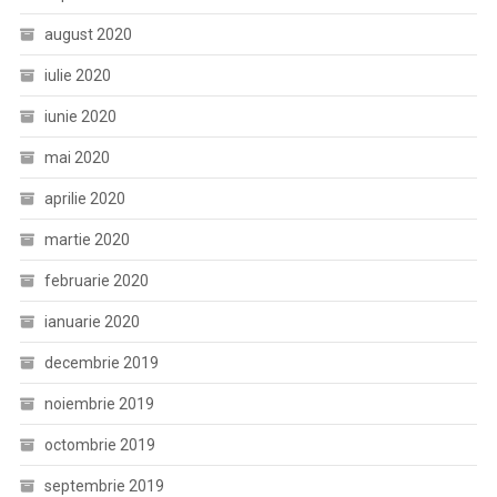
august 2020
iulie 2020
iunie 2020
mai 2020
aprilie 2020
martie 2020
februarie 2020
ianuarie 2020
decembrie 2019
noiembrie 2019
octombrie 2019
septembrie 2019