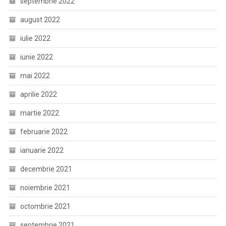
septembrie 2022
august 2022
iulie 2022
iunie 2022
mai 2022
aprilie 2022
martie 2022
februarie 2022
ianuarie 2022
decembrie 2021
noiembrie 2021
octombrie 2021
septembrie 2021