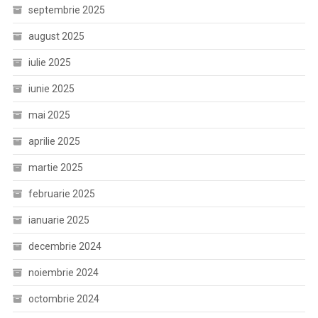
septembrie 2025
august 2025
iulie 2025
iunie 2025
mai 2025
aprilie 2025
martie 2025
februarie 2025
ianuarie 2025
decembrie 2024
noiembrie 2024
octombrie 2024