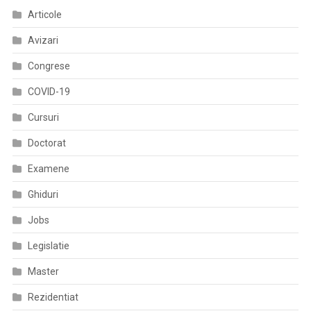
Articole
Avizari
Congrese
COVID-19
Cursuri
Doctorat
Examene
Ghiduri
Jobs
Legislatie
Master
Rezidentiat