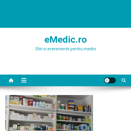
eMedic.ro
Stiri si evenimente pentru medici