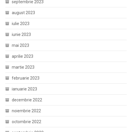
septembrie 2023
august 2023
iulie 2023
iunie 2023
mai 2023
aprilie 2023
martie 2023
februarie 2023
ianuarie 2023
decembrie 2022
noiembrie 2022
octombrie 2022