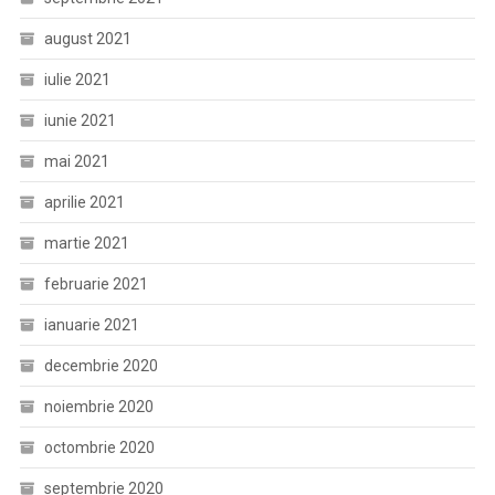
august 2021
iulie 2021
iunie 2021
mai 2021
aprilie 2021
martie 2021
februarie 2021
ianuarie 2021
decembrie 2020
noiembrie 2020
octombrie 2020
septembrie 2020