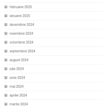
februarie 2025
ianuarie 2025
decembrie 2024
noiembrie 2024
octombrie 2024
septembrie 2024
august 2024
iulie 2024
iunie 2024
mai 2024
aprilie 2024
martie 2024