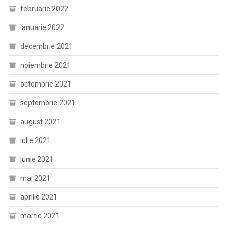
februarie 2022
ianuarie 2022
decembrie 2021
noiembrie 2021
octombrie 2021
septembrie 2021
august 2021
iulie 2021
iunie 2021
mai 2021
aprilie 2021
martie 2021