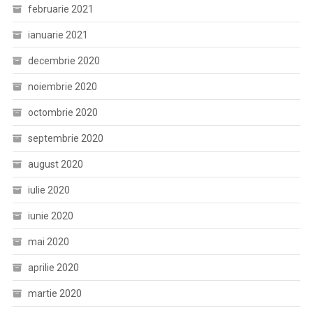
februarie 2021
ianuarie 2021
decembrie 2020
noiembrie 2020
octombrie 2020
septembrie 2020
august 2020
iulie 2020
iunie 2020
mai 2020
aprilie 2020
martie 2020