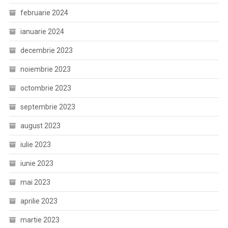
februarie 2024
ianuarie 2024
decembrie 2023
noiembrie 2023
octombrie 2023
septembrie 2023
august 2023
iulie 2023
iunie 2023
mai 2023
aprilie 2023
martie 2023