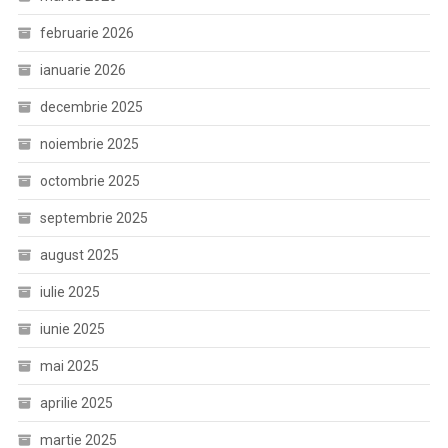
februarie 2026
ianuarie 2026
decembrie 2025
noiembrie 2025
octombrie 2025
septembrie 2025
august 2025
iulie 2025
iunie 2025
mai 2025
aprilie 2025
martie 2025