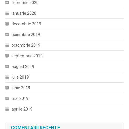
februarie 2020
ianuarie 2020
decembrie 2019
noiembrie 2019
octombrie 2019
septembrie 2019
august 2019
iulie 2019
iunie 2019
mai 2019
aprilie 2019
COMENTARII RECENTE