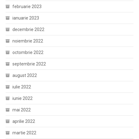
februarie 2023
ianuarie 2023
decembrie 2022
noiembrie 2022
octombrie 2022
septembrie 2022
august 2022
iulie 2022
iunie 2022
mai 2022
aprilie 2022
martie 2022