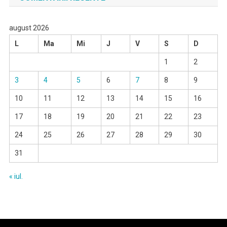
august 2026
L
Ma
Mi
J
V
S
D
1
2
3
4
5
6
7
8
9
10
11
12
13
14
15
16
17
18
19
20
21
22
23
24
25
26
27
28
29
30
31
« iul.