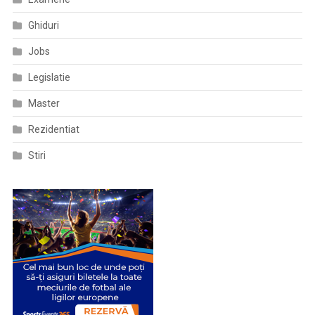
Ghiduri
Jobs
Legislatie
Master
Rezidentiat
Stiri