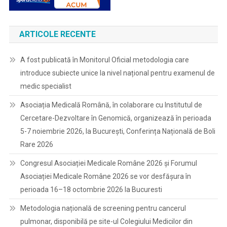
ARTICOLE RECENTE
A fost publicată în Monitorul Oficial metodologia care
introduce subiecte unice la nivel național pentru examenul de
medic specialist
Asociația Medicală Română, în colaborare cu Institutul de
Cercetare-Dezvoltare în Genomică, organizează în perioada
5-7 noiembrie 2026, la București, Conferința Națională de Boli
Rare 2026
Congresul Asociației Medicale Române 2026 și Forumul
Asociației Medicale Române 2026 se vor desfășura în
perioada 16–18 octombrie 2026 la Bucuresti
Metodologia națională de screening pentru cancerul
pulmonar, disponibilă pe site-ul Colegiului Medicilor din