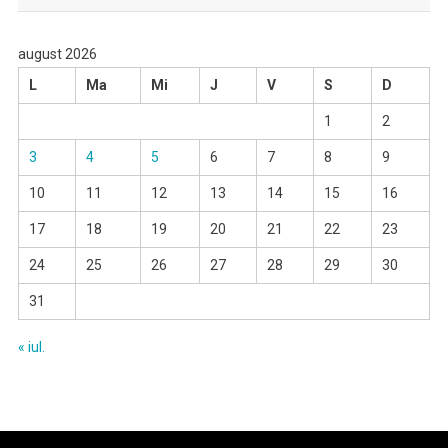
august 2026
L
Ma
Mi
J
V
S
D
1
2
3
4
5
6
7
8
9
10
11
12
13
14
15
16
17
18
19
20
21
22
23
24
25
26
27
28
29
30
31
« iul.