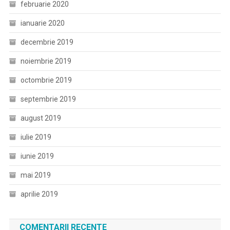
februarie 2020
ianuarie 2020
decembrie 2019
noiembrie 2019
octombrie 2019
septembrie 2019
august 2019
iulie 2019
iunie 2019
mai 2019
aprilie 2019
COMENTARII RECENTE