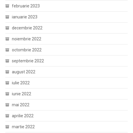
februarie 2023
ianuarie 2023
decembrie 2022
noiembrie 2022
octombrie 2022
septembrie 2022
august 2022
iulie 2022
iunie 2022
mai 2022
aprilie 2022
martie 2022