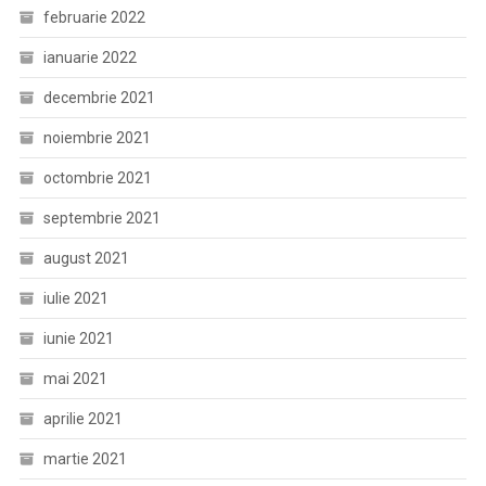
februarie 2022
ianuarie 2022
decembrie 2021
noiembrie 2021
octombrie 2021
septembrie 2021
august 2021
iulie 2021
iunie 2021
mai 2021
aprilie 2021
martie 2021