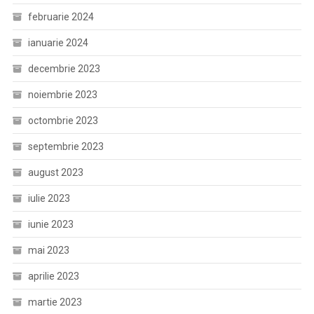
februarie 2024
ianuarie 2024
decembrie 2023
noiembrie 2023
octombrie 2023
septembrie 2023
august 2023
iulie 2023
iunie 2023
mai 2023
aprilie 2023
martie 2023