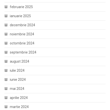
februarie 2025
ianuarie 2025
decembrie 2024
noiembrie 2024
octombrie 2024
septembrie 2024
august 2024
iulie 2024
iunie 2024
mai 2024
aprilie 2024
martie 2024