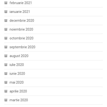
februarie 2021
ianuarie 2021
decembrie 2020
noiembrie 2020
octombrie 2020
septembrie 2020
august 2020
iulie 2020
iunie 2020
mai 2020
aprilie 2020
martie 2020