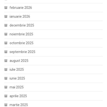
februarie 2026
ianuarie 2026
decembrie 2025
noiembrie 2025
octombrie 2025
septembrie 2025
august 2025
iulie 2025
iunie 2025
mai 2025
aprilie 2025
martie 2025