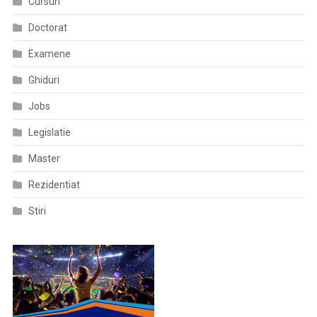
Cursuri
Doctorat
Examene
Ghiduri
Jobs
Legislatie
Master
Rezidentiat
Stiri