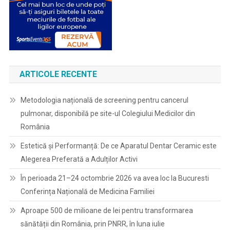
ARTICOLE RECENTE
Metodologia națională de screening pentru cancerul
pulmonar, disponibilă pe site-ul Colegiului Medicilor din
România
Estetică și Performanță: De ce Aparatul Dentar Ceramic este
Alegerea Preferată a Adulților Activi
În perioada 21–24 octombrie 2026 va avea loc la Bucuresti
Conferința Națională de Medicina Familiei
Aproape 500 de milioane de lei pentru transformarea
sănătății din România, prin PNRR, în luna iulie