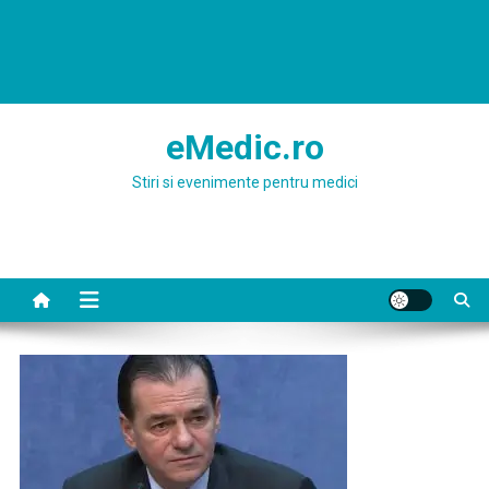
eMedic.ro
Stiri si evenimente pentru medici