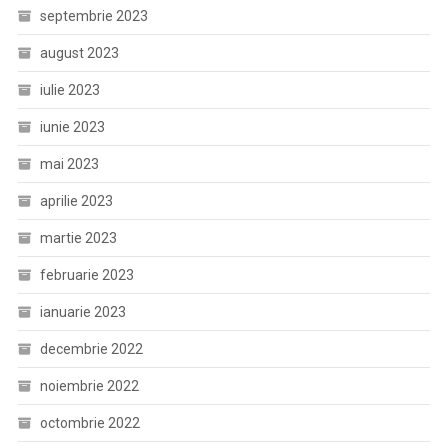
septembrie 2023
august 2023
iulie 2023
iunie 2023
mai 2023
aprilie 2023
martie 2023
februarie 2023
ianuarie 2023
decembrie 2022
noiembrie 2022
octombrie 2022