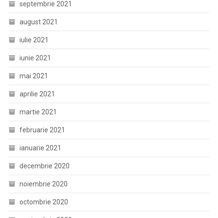
septembrie 2021
august 2021
iulie 2021
iunie 2021
mai 2021
aprilie 2021
martie 2021
februarie 2021
ianuarie 2021
decembrie 2020
noiembrie 2020
octombrie 2020