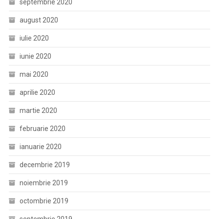
septembrie 2020
august 2020
iulie 2020
iunie 2020
mai 2020
aprilie 2020
martie 2020
februarie 2020
ianuarie 2020
decembrie 2019
noiembrie 2019
octombrie 2019