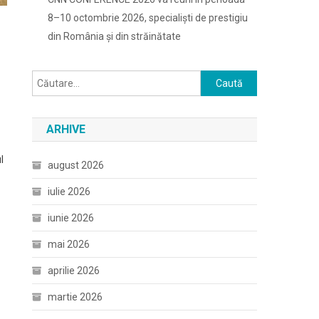
8–10 octombrie 2026, specialiști de prestigiu
din România și din străinătate
Caută
după:
ARHIVE
l
august 2026
iulie 2026
iunie 2026
mai 2026
aprilie 2026
martie 2026