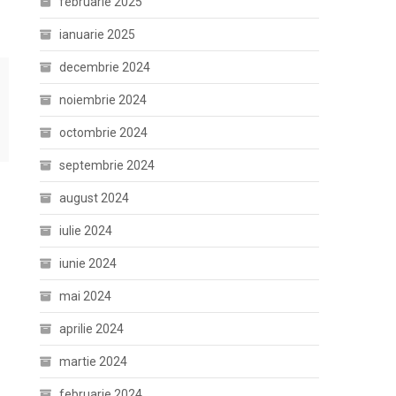
februarie 2025
ianuarie 2025
decembrie 2024
noiembrie 2024
octombrie 2024
septembrie 2024
august 2024
iulie 2024
iunie 2024
mai 2024
aprilie 2024
martie 2024
februarie 2024