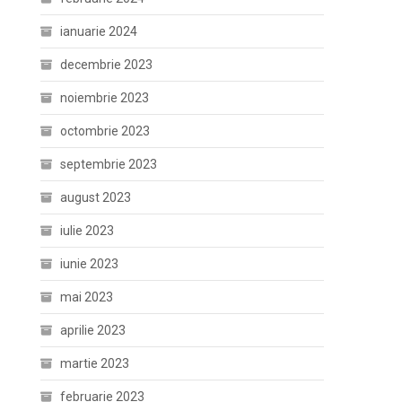
ianuarie 2024
decembrie 2023
noiembrie 2023
octombrie 2023
septembrie 2023
august 2023
iulie 2023
iunie 2023
mai 2023
aprilie 2023
martie 2023
februarie 2023