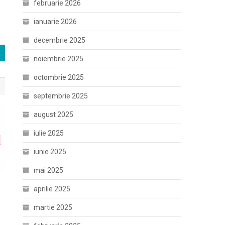
februarie 2026
ianuarie 2026
decembrie 2025
noiembrie 2025
octombrie 2025
septembrie 2025
august 2025
iulie 2025
iunie 2025
mai 2025
aprilie 2025
martie 2025