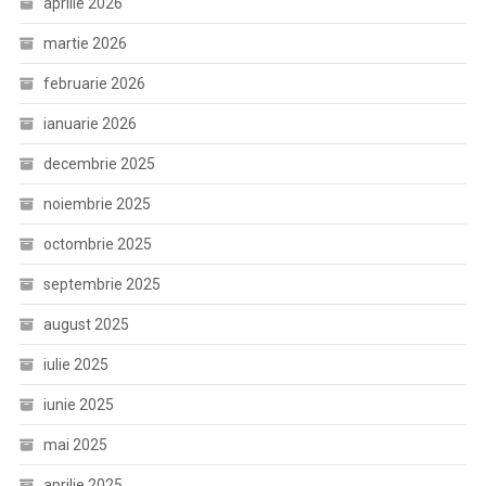
aprilie 2026
martie 2026
februarie 2026
ianuarie 2026
decembrie 2025
noiembrie 2025
octombrie 2025
septembrie 2025
august 2025
iulie 2025
iunie 2025
mai 2025
aprilie 2025