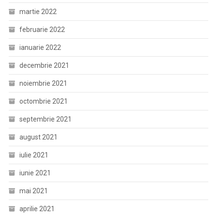
martie 2022
februarie 2022
ianuarie 2022
decembrie 2021
noiembrie 2021
octombrie 2021
septembrie 2021
august 2021
iulie 2021
iunie 2021
mai 2021
aprilie 2021