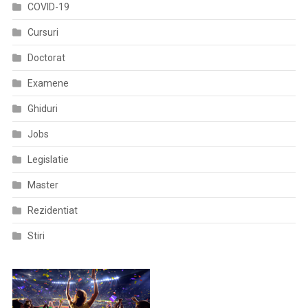
COVID-19
Cursuri
Doctorat
Examene
Ghiduri
Jobs
Legislatie
Master
Rezidentiat
Stiri