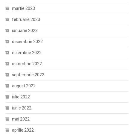
martie 2023
februarie 2023
ianuarie 2023
decembrie 2022
noiembrie 2022
octombrie 2022
septembrie 2022
august 2022
iulie 2022
iunie 2022
mai 2022
aprilie 2022