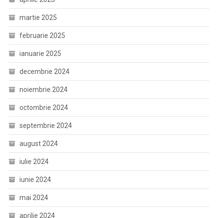
martie 2025
februarie 2025
ianuarie 2025
decembrie 2024
noiembrie 2024
octombrie 2024
septembrie 2024
august 2024
iulie 2024
iunie 2024
mai 2024
aprilie 2024