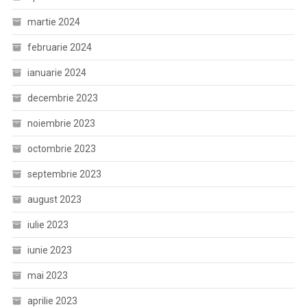
martie 2024
februarie 2024
ianuarie 2024
decembrie 2023
noiembrie 2023
octombrie 2023
septembrie 2023
august 2023
iulie 2023
iunie 2023
mai 2023
aprilie 2023