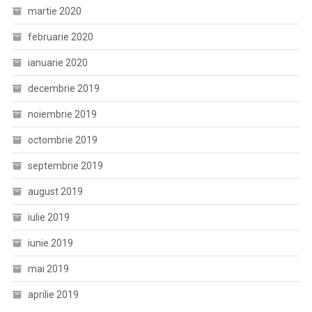
martie 2020
februarie 2020
ianuarie 2020
decembrie 2019
noiembrie 2019
octombrie 2019
septembrie 2019
august 2019
iulie 2019
iunie 2019
mai 2019
aprilie 2019