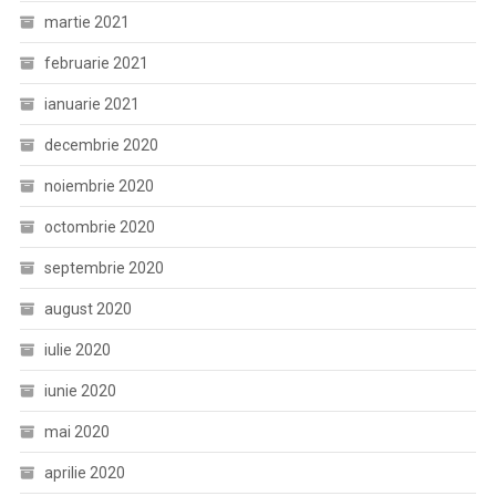
martie 2021
februarie 2021
ianuarie 2021
decembrie 2020
noiembrie 2020
octombrie 2020
septembrie 2020
august 2020
iulie 2020
iunie 2020
mai 2020
aprilie 2020