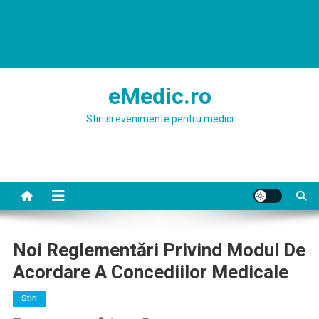
eMedic.ro
Stiri si evenimente pentru medici
Noi Reglementări Privind Modul De
Acordare A Concediilor Medicale
Stiri