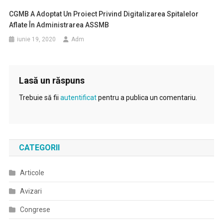
CGMB A Adoptat Un Proiect Privind Digitalizarea Spitalelor
Aflate În Administrarea ASSMB
iunie 19, 2020
Adm
Lasă un răspuns
Trebuie să fii
autentificat
pentru a publica un comentariu.
CATEGORII
Articole
Avizari
Congrese