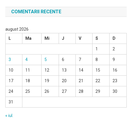
COMENTARII RECENTE
august 2026
L
Ma
Mi
J
V
S
D
1
2
3
4
5
6
7
8
9
10
11
12
13
14
15
16
17
18
19
20
21
22
23
24
25
26
27
28
29
30
31
« iul.