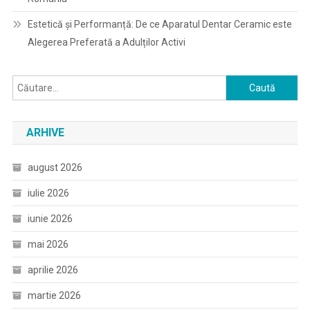
Estetică și Performanță: De ce Aparatul Dentar Ceramic este
Alegerea Preferată a Adulților Activi
Caută
după:
ARHIVE
august 2026
iulie 2026
iunie 2026
mai 2026
aprilie 2026
martie 2026