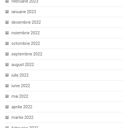
februarie 2023
ianuarie 2023
decembrie 2022
noiembrie 2022
octombrie 2022
septembrie 2022
august 2022
iulie 2022
iunie 2022
mai 2022
aprilie 2022
martie 2022