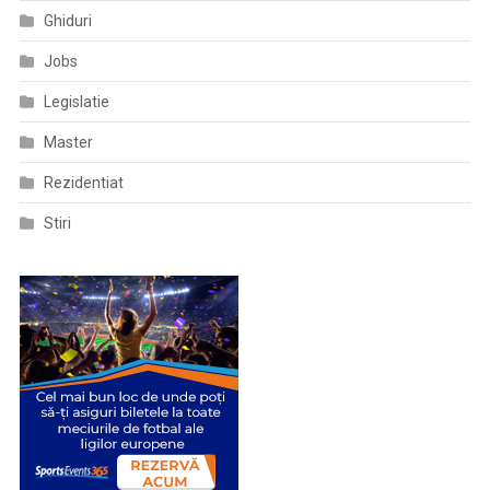
Ghiduri
Jobs
Legislatie
Master
Rezidentiat
Stiri