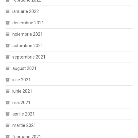
februarie 2022
ianuarie 2022
decembrie 2021
noiembrie 2021
octombrie 2021
septembrie 2021
august 2021
iulie 2021
iunie 2021
mai 2021
aprilie 2021
martie 2021
februarie 2021