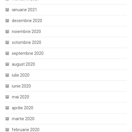
ianuarie 2021
decembrie 2020
noiembrie 2020
octombrie 2020
septembrie 2020
august 2020
iulie 2020
iunie 2020
mai 2020
aprilie 2020
martie 2020
februarie 2020