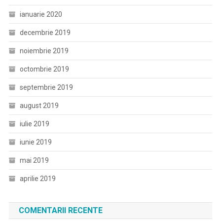
ianuarie 2020
decembrie 2019
noiembrie 2019
octombrie 2019
septembrie 2019
august 2019
iulie 2019
iunie 2019
mai 2019
aprilie 2019
COMENTARII RECENTE