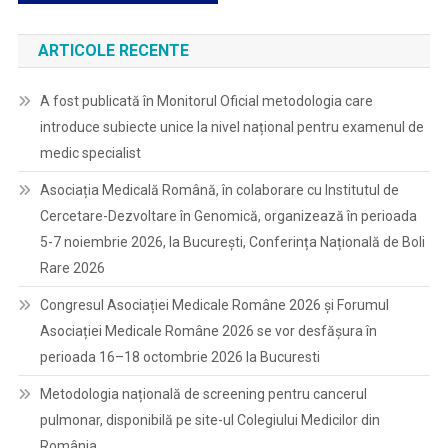
ARTICOLE RECENTE
A fost publicată în Monitorul Oficial metodologia care
introduce subiecte unice la nivel național pentru examenul de
medic specialist
Asociația Medicală Română, în colaborare cu Institutul de
Cercetare-Dezvoltare în Genomică, organizează în perioada
5-7 noiembrie 2026, la București, Conferința Națională de Boli
Rare 2026
Congresul Asociației Medicale Române 2026 și Forumul
Asociației Medicale Române 2026 se vor desfășura în
perioada 16–18 octombrie 2026 la Bucuresti
Metodologia națională de screening pentru cancerul
pulmonar, disponibilă pe site-ul Colegiului Medicilor din
România