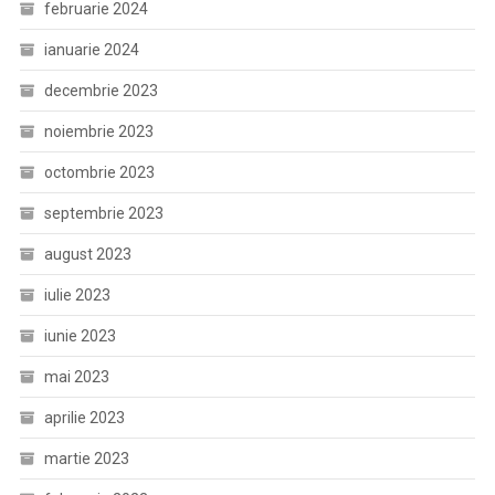
februarie 2024
ianuarie 2024
decembrie 2023
noiembrie 2023
octombrie 2023
septembrie 2023
august 2023
iulie 2023
iunie 2023
mai 2023
aprilie 2023
martie 2023