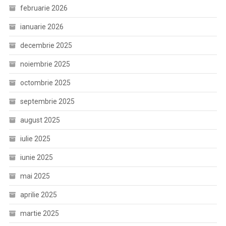
februarie 2026
ianuarie 2026
decembrie 2025
noiembrie 2025
octombrie 2025
septembrie 2025
august 2025
iulie 2025
iunie 2025
mai 2025
aprilie 2025
martie 2025