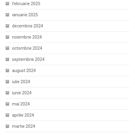
februarie 2025
ianuarie 2025
decembrie 2024
noiembrie 2024
octombrie 2024
septembrie 2024
august 2024
iulie 2024
iunie 2024
mai 2024
aprilie 2024
martie 2024