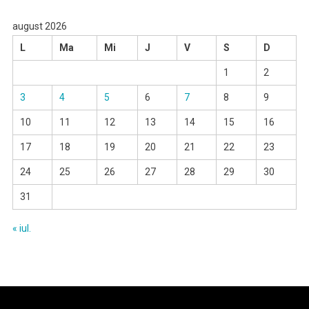
august 2026
L
Ma
Mi
J
V
S
D
1
2
3
4
5
6
7
8
9
10
11
12
13
14
15
16
17
18
19
20
21
22
23
24
25
26
27
28
29
30
31
« iul.