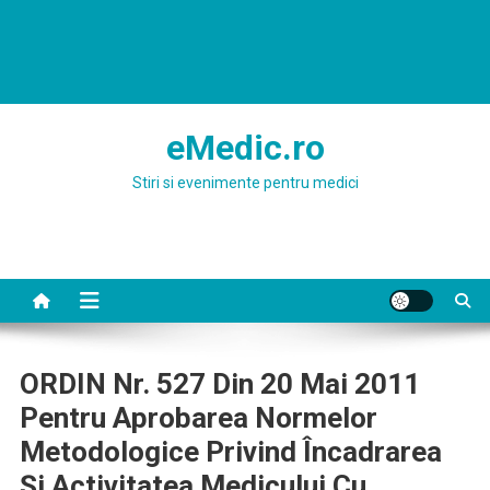
eMedic.ro
Stiri si evenimente pentru medici
ORDIN Nr. 527 Din 20 Mai 2011
Pentru Aprobarea Normelor
Metodologice Privind Încadrarea
Şi Activitatea Medicului Cu