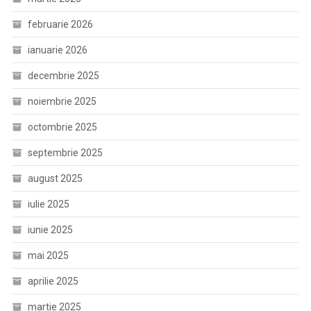
februarie 2026
ianuarie 2026
decembrie 2025
noiembrie 2025
octombrie 2025
septembrie 2025
august 2025
iulie 2025
iunie 2025
mai 2025
aprilie 2025
martie 2025