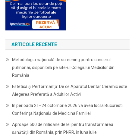
ARTICOLE RECENTE
Metodologia națională de screening pentru cancerul
pulmonar, disponibilă pe site-ul Colegiului Medicilor din
România
Estetică și Performanță: De ce Aparatul Dentar Ceramic este
Alegerea Preferată a Adulților Activi
În perioada 21–24 octombrie 2026 va avea loc la Bucuresti
Conferința Națională de Medicina Familiei
Aproape 500 de milioane de lei pentru transformarea
sănătății din România, prin PNRR, în luna iulie