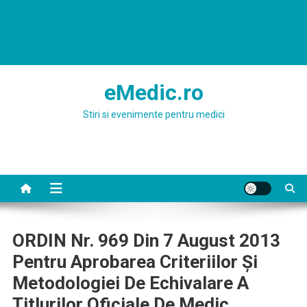
eMedic.ro
Stiri si evenimente pentru medici
ORDIN Nr. 969 Din 7 August 2013
Pentru Aprobarea Criteriilor Şi
Metodologiei De Echivalare A
Titlurilor Oficiale De Medic