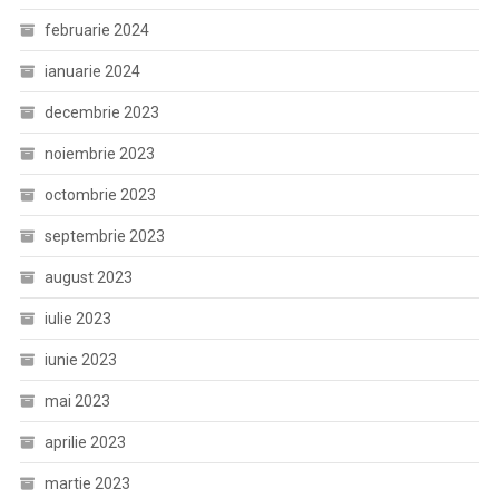
februarie 2024
ianuarie 2024
decembrie 2023
noiembrie 2023
octombrie 2023
septembrie 2023
august 2023
iulie 2023
iunie 2023
mai 2023
aprilie 2023
martie 2023