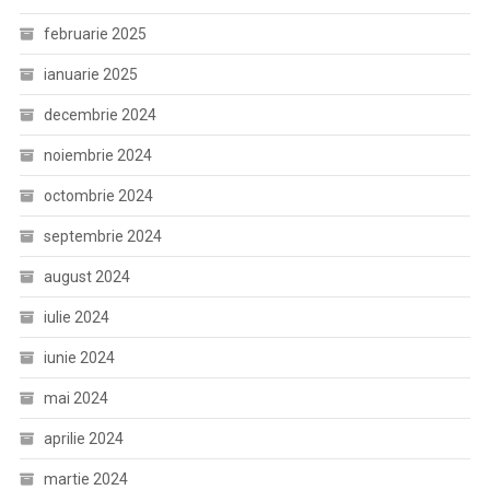
februarie 2025
ianuarie 2025
decembrie 2024
noiembrie 2024
octombrie 2024
septembrie 2024
august 2024
iulie 2024
iunie 2024
mai 2024
aprilie 2024
martie 2024