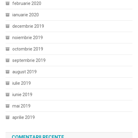
februarie 2020
ianuarie 2020
decembrie 2019
noiembrie 2019
octombrie 2019
septembrie 2019
august 2019
iulie 2019
iunie 2019
mai 2019
aprilie 2019
COMENTARII RECENTE