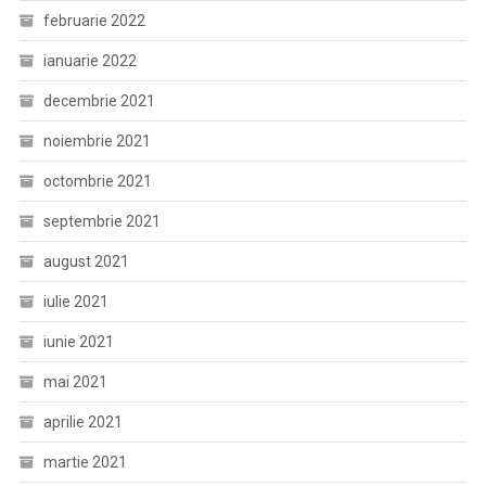
februarie 2022
ianuarie 2022
decembrie 2021
noiembrie 2021
octombrie 2021
septembrie 2021
august 2021
iulie 2021
iunie 2021
mai 2021
aprilie 2021
martie 2021