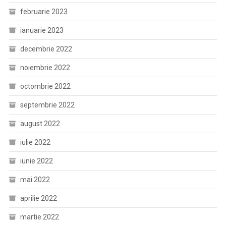
februarie 2023
ianuarie 2023
decembrie 2022
noiembrie 2022
octombrie 2022
septembrie 2022
august 2022
iulie 2022
iunie 2022
mai 2022
aprilie 2022
martie 2022