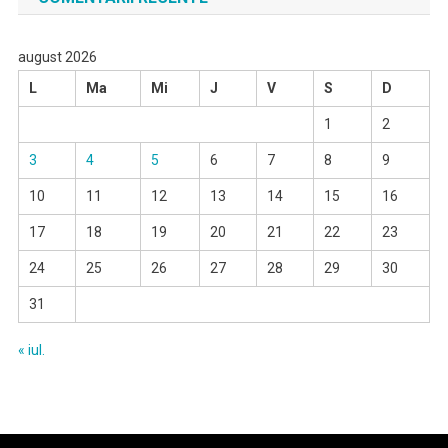
august 2026
L
Ma
Mi
J
V
S
D
1
2
3
4
5
6
7
8
9
10
11
12
13
14
15
16
17
18
19
20
21
22
23
24
25
26
27
28
29
30
31
« iul.