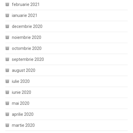
februarie 2021
ianuarie 2021
decembrie 2020
noiembrie 2020
octombrie 2020
septembrie 2020
august 2020
iulie 2020
iunie 2020
mai 2020
aprilie 2020
martie 2020