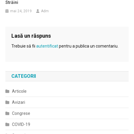
Străini
mai 24, 2019
Adm
Lasă un răspuns
Trebuie să fii
autentificat
pentru a publica un comentariu.
CATEGORII
Articole
Avizari
Congrese
COVID-19