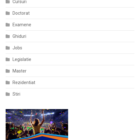
Cursuri
Doctorat
Examene
Ghiduri
Jobs
Legislatie
Master
Rezidentiat
Stiri