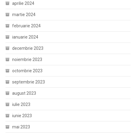
aprilie 2024
martie 2024
februarie 2024
ianuarie 2024
decembrie 2023
noiembrie 2023
octombrie 2023
septembrie 2023
august 2023
iulie 2023
iunie 2023
mai 2023