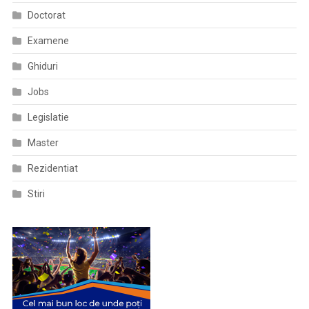
Doctorat
Examene
Ghiduri
Jobs
Legislatie
Master
Rezidentiat
Stiri