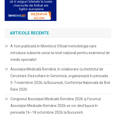
ARTICOLE RECENTE
A fost publicată în Monitorul Oficial metodologia care
introduce subiecte unice la nivel național pentru examenul de
medic specialist
Asociația Medicală Română, în colaborare cu Institutul de
Cercetare-Dezvoltare în Genomică, organizează în perioada
5-7 noiembrie 2026, la București, Conferința Națională de Boli
Rare 2026
Congresul Asociației Medicale Române 2026 și Forumul
Asociației Medicale Române 2026 se vor desfășura în
perioada 16–18 octombrie 2026 la Bucuresti