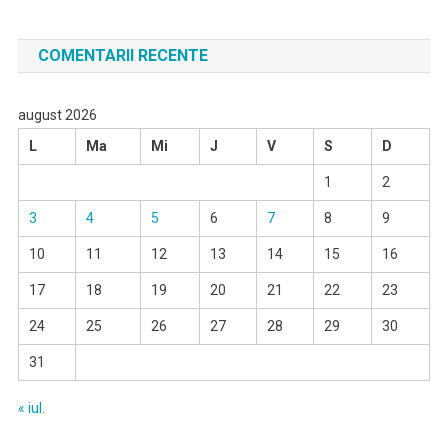
COMENTARII RECENTE
august 2026
L
Ma
Mi
J
V
S
D
1
2
3
4
5
6
7
8
9
10
11
12
13
14
15
16
17
18
19
20
21
22
23
24
25
26
27
28
29
30
31
« iul.