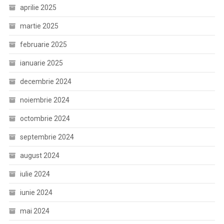
aprilie 2025
martie 2025
februarie 2025
ianuarie 2025
decembrie 2024
noiembrie 2024
octombrie 2024
septembrie 2024
august 2024
iulie 2024
iunie 2024
mai 2024