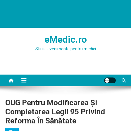
eMedic.ro
Stiri si evenimente pentru medici
OUG Pentru Modificarea Și
Completarea Legii 95 Privind
Reforma În Sănătate