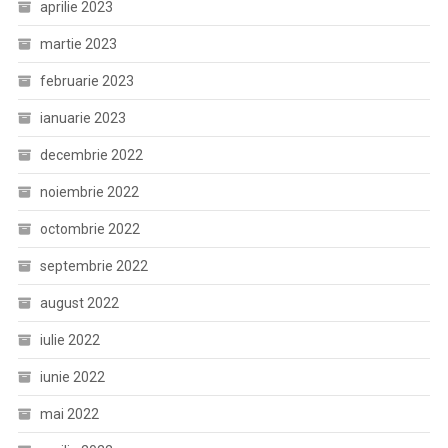
aprilie 2023
martie 2023
februarie 2023
ianuarie 2023
decembrie 2022
noiembrie 2022
octombrie 2022
septembrie 2022
august 2022
iulie 2022
iunie 2022
mai 2022