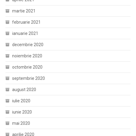
martie 2021
februarie 2021
ianuarie 2021
decembrie 2020
noiembrie 2020
octombrie 2020
septembrie 2020
august 2020
iulie 2020
iunie 2020
mai 2020
aprilie 2020