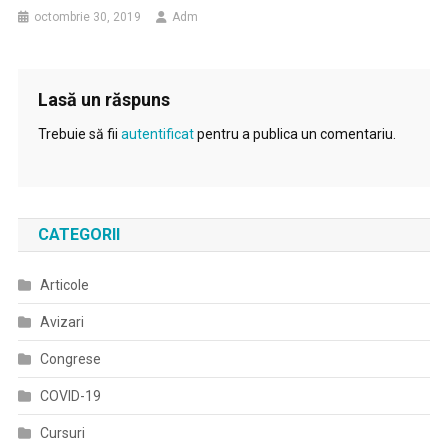
octombrie 30, 2019
Adm
Lasă un răspuns
Trebuie să fii
autentificat
pentru a publica un comentariu.
CATEGORII
Articole
Avizari
Congrese
COVID-19
Cursuri