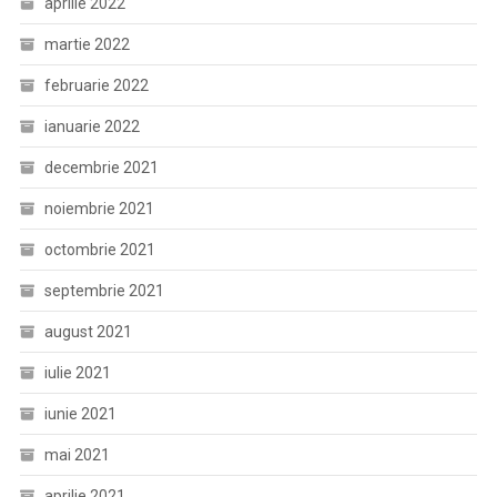
aprilie 2022
martie 2022
februarie 2022
ianuarie 2022
decembrie 2021
noiembrie 2021
octombrie 2021
septembrie 2021
august 2021
iulie 2021
iunie 2021
mai 2021
aprilie 2021