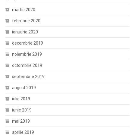
martie 2020
februarie 2020
ianuarie 2020
decembrie 2019
noiembrie 2019
octombrie 2019
septembrie 2019
august 2019
iulie 2019
iunie 2019
mai 2019
aprilie 2019