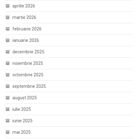
aprilie 2026
martie 2026
februarie 2026
ianuarie 2026
decembrie 2025
noiembrie 2025
octombrie 2025
septembrie 2025
august 2025
iulie 2025
iunie 2025
mai 2025