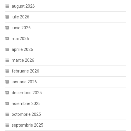
august 2026
iulie 2026
iunie 2026
mai 2026
aprilie 2026
martie 2026
februarie 2026
ianuarie 2026
decembrie 2025
noiembrie 2025
octombrie 2025
septembrie 2025