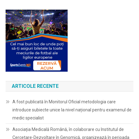
ARTICOLE RECENTE
A fost publicată în Monitorul Oficial metodologia care
introduce subiecte unice la nivel național pentru examenul de
medic specialist
Asociația Medicală Română, în colaborare cu Institutul de
Cercetare-Dezvoltare în Genomică, organizează în perioada