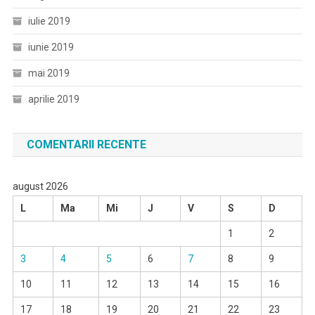
iulie 2019
iunie 2019
mai 2019
aprilie 2019
COMENTARII RECENTE
august 2026
L
Ma
Mi
J
V
S
D
1
2
3
4
5
6
7
8
9
10
11
12
13
14
15
16
17
18
19
20
21
22
23