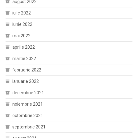
august 2022
iulie 2022
iunie 2022
mai 2022
aprilie 2022
martie 2022
februarie 2022
ianuarie 2022
decembrie 2021
noiembrie 2021
octombrie 2021
septembrie 2021