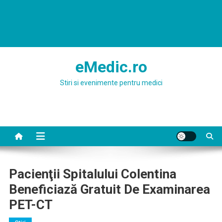
eMedic.ro
Stiri si evenimente pentru medici
Pacienţii Spitalului Colentina
Beneficiază Gratuit De Examinarea
PET-CT