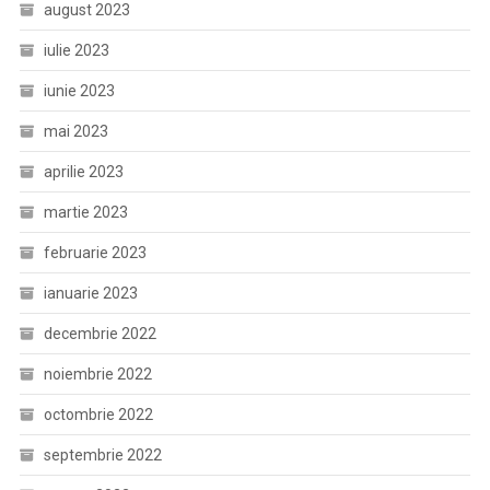
august 2023
iulie 2023
iunie 2023
mai 2023
aprilie 2023
martie 2023
februarie 2023
ianuarie 2023
decembrie 2022
noiembrie 2022
octombrie 2022
septembrie 2022