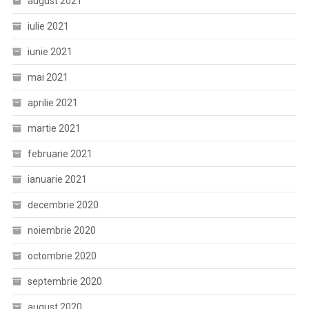
august 2021
iulie 2021
iunie 2021
mai 2021
aprilie 2021
martie 2021
februarie 2021
ianuarie 2021
decembrie 2020
noiembrie 2020
octombrie 2020
septembrie 2020
august 2020