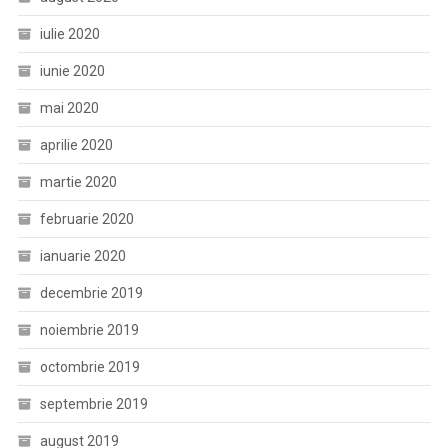
iulie 2020
iunie 2020
mai 2020
aprilie 2020
martie 2020
februarie 2020
ianuarie 2020
decembrie 2019
noiembrie 2019
octombrie 2019
septembrie 2019
august 2019