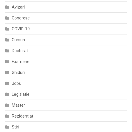
Avizari
Congrese
COVID-19
Cursuri
Doctorat
Examene
Ghiduri
Jobs
Legislatie
Master
Rezidentiat
Stiri