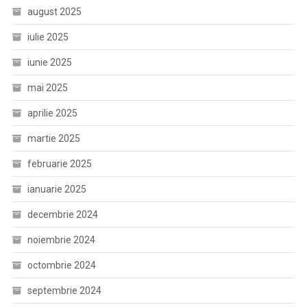
august 2025
iulie 2025
iunie 2025
mai 2025
aprilie 2025
martie 2025
februarie 2025
ianuarie 2025
decembrie 2024
noiembrie 2024
octombrie 2024
septembrie 2024