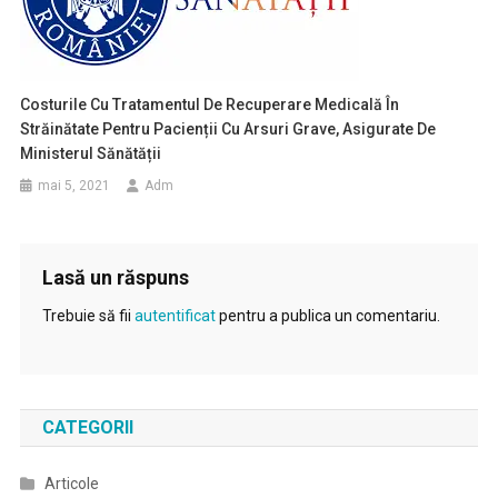
Costurile Cu Tratamentul De Recuperare Medicală În
Străinătate Pentru Pacienții Cu Arsuri Grave, Asigurate De
Ministerul Sănătății
mai 5, 2021
Adm
Lasă un răspuns
Trebuie să fii
autentificat
pentru a publica un comentariu.
CATEGORII
Articole