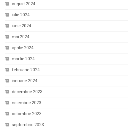
august 2024
iulie 2024
iunie 2024
mai 2024
aprilie 2024
martie 2024
februarie 2024
ianuarie 2024
decembrie 2023
noiembrie 2023
octombrie 2023
septembrie 2023