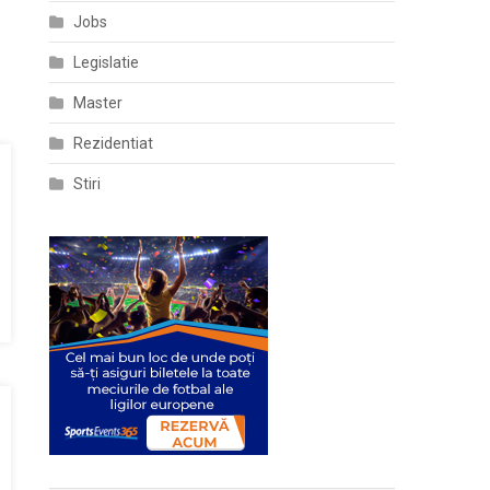
Jobs
Legislatie
Master
Rezidentiat
Stiri