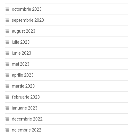
octombrie 2023
septembrie 2023
august 2023
iulie 2023
iunie 2023
mai 2023
aprilie 2023
martie 2023
februarie 2023
ianuarie 2023
decembrie 2022
noiembrie 2022