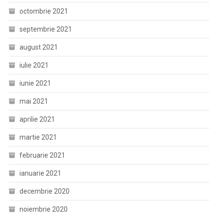
octombrie 2021
septembrie 2021
august 2021
iulie 2021
iunie 2021
mai 2021
aprilie 2021
martie 2021
februarie 2021
ianuarie 2021
decembrie 2020
noiembrie 2020