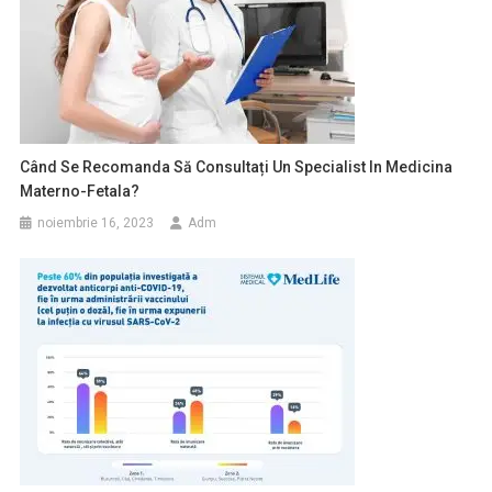
Când Se Recomanda Să Consultați Un Specialist In Medicina
Materno-Fetala?
noiembrie 16, 2023
Adm