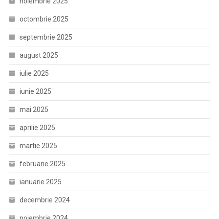
noiembrie 2025
octombrie 2025
septembrie 2025
august 2025
iulie 2025
iunie 2025
mai 2025
aprilie 2025
martie 2025
februarie 2025
ianuarie 2025
decembrie 2024
noiembrie 2024