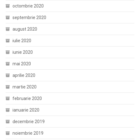
octombrie 2020
septembrie 2020
august 2020
iulie 2020
iunie 2020
mai 2020
aprilie 2020
martie 2020
februarie 2020
ianuarie 2020
decembrie 2019
noiembrie 2019