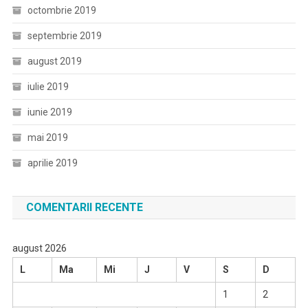
octombrie 2019
septembrie 2019
august 2019
iulie 2019
iunie 2019
mai 2019
aprilie 2019
COMENTARII RECENTE
august 2026
L
Ma
Mi
J
V
S
D
1
2