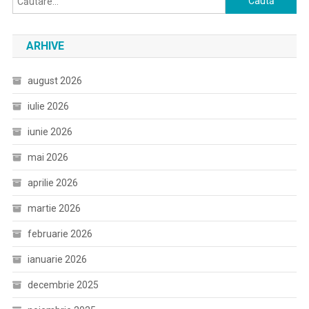
după:
ARHIVE
august 2026
iulie 2026
iunie 2026
mai 2026
aprilie 2026
martie 2026
februarie 2026
ianuarie 2026
decembrie 2025