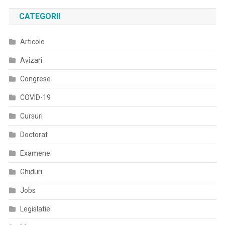
CATEGORII
Articole
Avizari
Congrese
COVID-19
Cursuri
Doctorat
Examene
Ghiduri
Jobs
Legislatie