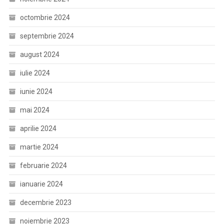
octombrie 2024
septembrie 2024
august 2024
iulie 2024
iunie 2024
mai 2024
aprilie 2024
martie 2024
februarie 2024
ianuarie 2024
decembrie 2023
noiembrie 2023