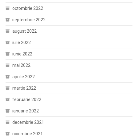
octombrie 2022
septembrie 2022
august 2022
iulie 2022
iunie 2022
mai 2022
aprilie 2022
martie 2022
februarie 2022
ianuarie 2022
decembrie 2021
noiembrie 2021