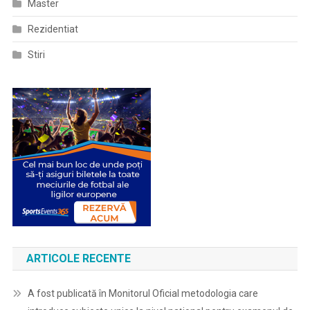
Master
Rezidentiat
Stiri
ARTICOLE RECENTE
A fost publicată în Monitorul Oficial metodologia care