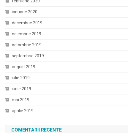
februarie 2020
ianuarie 2020
decembrie 2019
noiembrie 2019
octombrie 2019
septembrie 2019
august 2019
iulie 2019
iunie 2019
mai 2019
aprilie 2019
COMENTARII RECENTE