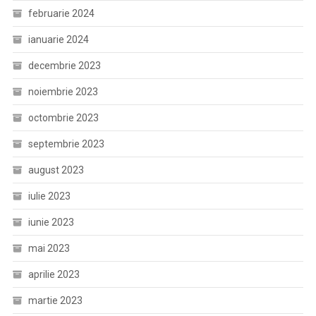
februarie 2024
ianuarie 2024
decembrie 2023
noiembrie 2023
octombrie 2023
septembrie 2023
august 2023
iulie 2023
iunie 2023
mai 2023
aprilie 2023
martie 2023