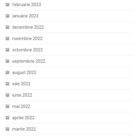
februarie 2023
ianuarie 2023
decembrie 2022
noiembrie 2022
octombrie 2022
septembrie 2022
august 2022
iulie 2022
iunie 2022
mai 2022
aprilie 2022
martie 2022