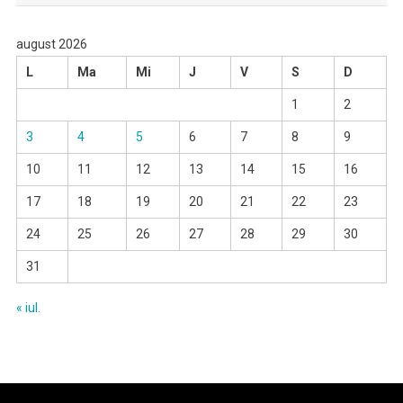
august 2026
L
Ma
Mi
J
V
S
D
1
2
3
4
5
6
7
8
9
10
11
12
13
14
15
16
17
18
19
20
21
22
23
24
25
26
27
28
29
30
31
« iul.