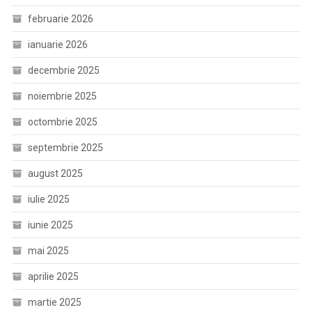
februarie 2026
ianuarie 2026
decembrie 2025
noiembrie 2025
octombrie 2025
septembrie 2025
august 2025
iulie 2025
iunie 2025
mai 2025
aprilie 2025
martie 2025