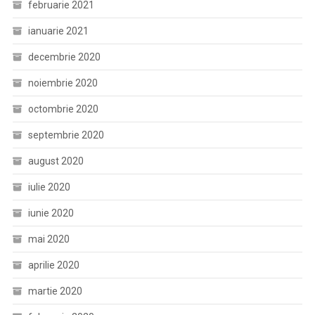
februarie 2021
ianuarie 2021
decembrie 2020
noiembrie 2020
octombrie 2020
septembrie 2020
august 2020
iulie 2020
iunie 2020
mai 2020
aprilie 2020
martie 2020