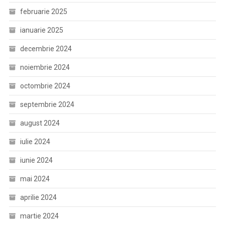
februarie 2025
ianuarie 2025
decembrie 2024
noiembrie 2024
octombrie 2024
septembrie 2024
august 2024
iulie 2024
iunie 2024
mai 2024
aprilie 2024
martie 2024