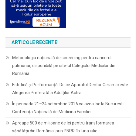
ARTICOLE RECENTE
Metodologia națională de screening pentru cancerul
pulmonar, disponibilă pe site-ul Colegiului Medicilor din
România
Estetică și Performanță: De ce Aparatul Dentar Ceramic este
Alegerea Preferată a Adulților Activi
În perioada 21–24 octombrie 2026 va avea loc la Bucuresti
Conferința Națională de Medicina Familiei
Aproape 500 de milioane de lei pentru transformarea
sănătății din România, prin PNRR, în luna iulie