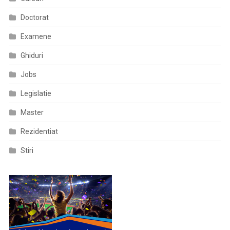
Doctorat
Examene
Ghiduri
Jobs
Legislatie
Master
Rezidentiat
Stiri