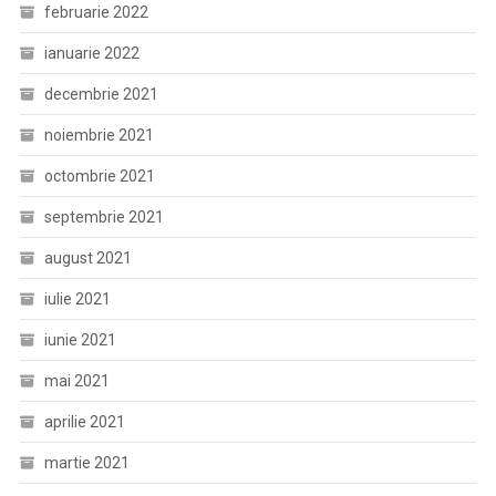
februarie 2022
ianuarie 2022
decembrie 2021
noiembrie 2021
octombrie 2021
septembrie 2021
august 2021
iulie 2021
iunie 2021
mai 2021
aprilie 2021
martie 2021