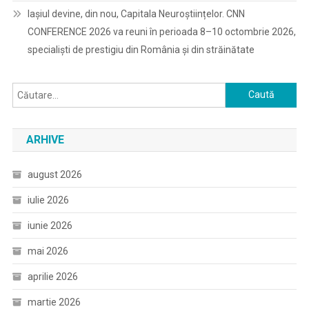
Iașiul devine, din nou, Capitala Neuroștiințelor. CNN
CONFERENCE 2026 va reuni în perioada 8–10 octombrie 2026,
specialiști de prestigiu din România și din străinătate
Caută
după:
ARHIVE
august 2026
iulie 2026
iunie 2026
mai 2026
aprilie 2026
martie 2026