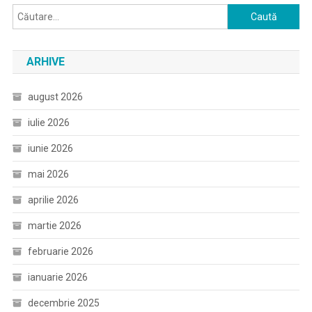
Caută
după:
ARHIVE
august 2026
iulie 2026
iunie 2026
mai 2026
aprilie 2026
martie 2026
februarie 2026
ianuarie 2026
decembrie 2025