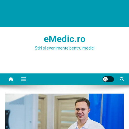
eMedic.ro
Stiri si evenimente pentru medici