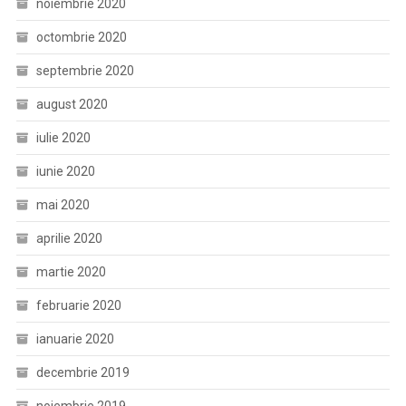
noiembrie 2020
octombrie 2020
septembrie 2020
august 2020
iulie 2020
iunie 2020
mai 2020
aprilie 2020
martie 2020
februarie 2020
ianuarie 2020
decembrie 2019