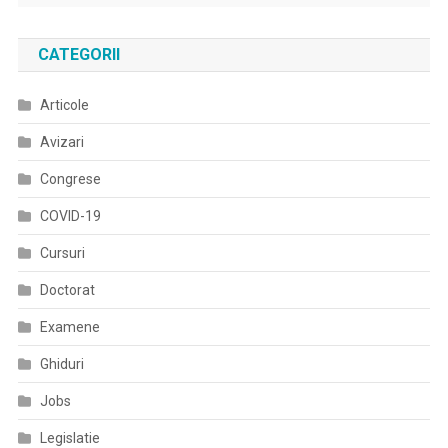
CATEGORII
Articole
Avizari
Congrese
COVID-19
Cursuri
Doctorat
Examene
Ghiduri
Jobs
Legislatie