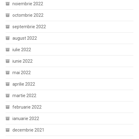
noiembrie 2022
octombrie 2022
septembrie 2022
august 2022
iulie 2022
iunie 2022
mai 2022
aprilie 2022
martie 2022
februarie 2022
ianuarie 2022
decembrie 2021