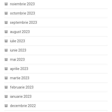
noiembrie 2023
octombrie 2023
septembrie 2023
august 2023
iulie 2023
iunie 2023
mai 2023
aprilie 2023
martie 2023
februarie 2023
ianuarie 2023
decembrie 2022