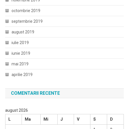
noiembrie 2019
octombrie 2019
septembrie 2019
august 2019
iulie 2019
iunie 2019
mai 2019
aprilie 2019
COMENTARII RECENTE
august 2026
L
Ma
Mi
J
V
S
D