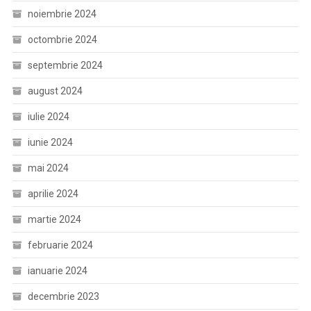
noiembrie 2024
octombrie 2024
septembrie 2024
august 2024
iulie 2024
iunie 2024
mai 2024
aprilie 2024
martie 2024
februarie 2024
ianuarie 2024
decembrie 2023