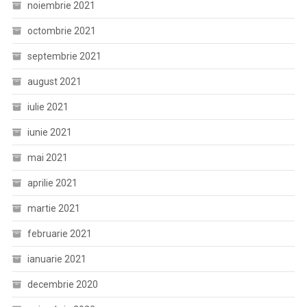
noiembrie 2021
octombrie 2021
septembrie 2021
august 2021
iulie 2021
iunie 2021
mai 2021
aprilie 2021
martie 2021
februarie 2021
ianuarie 2021
decembrie 2020