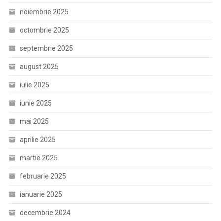
noiembrie 2025
octombrie 2025
septembrie 2025
august 2025
iulie 2025
iunie 2025
mai 2025
aprilie 2025
martie 2025
februarie 2025
ianuarie 2025
decembrie 2024