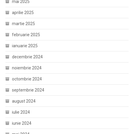
mai 2025
aprilie 2025
martie 2025
februarie 2025
ianuarie 2025
decembrie 2024
noiembrie 2024
octombrie 2024
septembrie 2024
august 2024
iulie 2024
iunie 2024