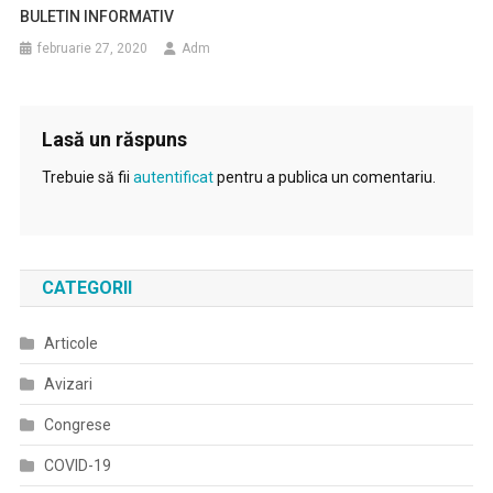
BULETIN INFORMATIV
februarie 27, 2020
Adm
Lasă un răspuns
Trebuie să fii
autentificat
pentru a publica un comentariu.
CATEGORII
Articole
Avizari
Congrese
COVID-19