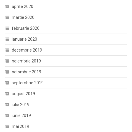
aprilie 2020
martie 2020
februarie 2020
ianuarie 2020
decembrie 2019
noiembrie 2019
octombrie 2019
septembrie 2019
august 2019
iulie 2019
iunie 2019
mai 2019