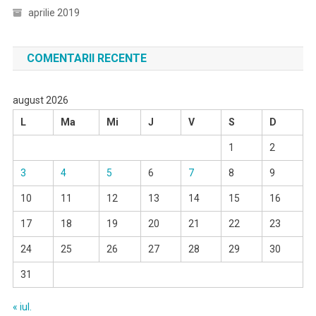
aprilie 2019
COMENTARII RECENTE
august 2026
L
Ma
Mi
J
V
S
D
1
2
3
4
5
6
7
8
9
10
11
12
13
14
15
16
17
18
19
20
21
22
23
24
25
26
27
28
29
30
31
« iul.