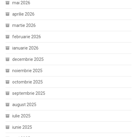
mai 2026
aprilie 2026
martie 2026
februarie 2026
ianuarie 2026
decembrie 2025
noiembrie 2025
octombrie 2025
septembrie 2025
august 2025
iulie 2025
iunie 2025