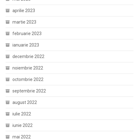
aprilie 2023
martie 2023
februarie 2023
ianuarie 2023
decembrie 2022
noiembrie 2022
octombrie 2022
septembrie 2022
august 2022
iulie 2022
iunie 2022
mai 2022