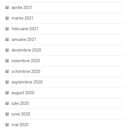
aprilie 2021
martie 2021
februarie 2021
ianuarie 2021
decembrie 2020
noiembrie 2020
octombrie 2020
septembrie 2020
august 2020
iulie 2020
iunie 2020
mai 2020