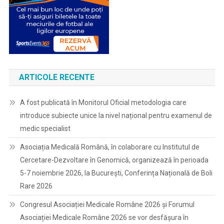
ARTICOLE RECENTE
A fost publicată în Monitorul Oficial metodologia care
introduce subiecte unice la nivel național pentru examenul de
medic specialist
Asociația Medicală Română, în colaborare cu Institutul de
Cercetare-Dezvoltare în Genomică, organizează în perioada
5-7 noiembrie 2026, la București, Conferința Națională de Boli
Rare 2026
Congresul Asociației Medicale Române 2026 și Forumul
Asociației Medicale Române 2026 se vor desfășura în