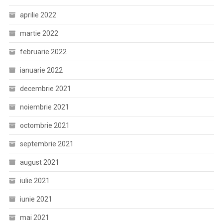
aprilie 2022
martie 2022
februarie 2022
ianuarie 2022
decembrie 2021
noiembrie 2021
octombrie 2021
septembrie 2021
august 2021
iulie 2021
iunie 2021
mai 2021