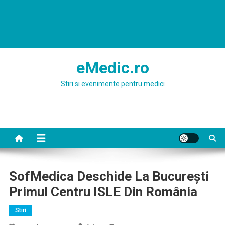
eMedic.ro
Stiri si evenimente pentru medici
SofMedica Deschide La București
Primul Centru ISLE Din România
Stiri