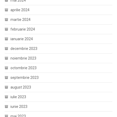
mai 2024
aprilie 2024
martie 2024
februarie 2024
ianuarie 2024
decembrie 2023
noiembrie 2023
octombrie 2023
septembrie 2023
august 2023
iulie 2023
iunie 2023
mai 2023