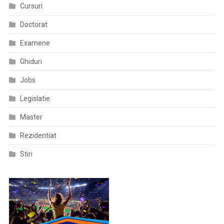
Cursuri
Doctorat
Examene
Ghiduri
Jobs
Legislatie
Master
Rezidentiat
Stiri